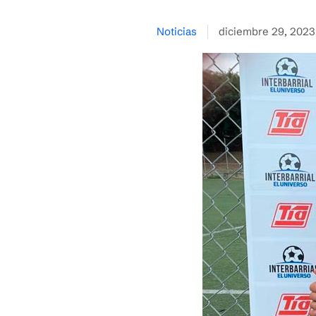
Noticias
diciembre 29, 2023