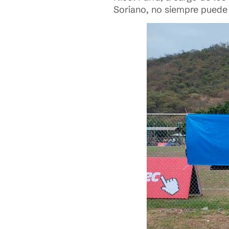
Soriano, no siempre puede