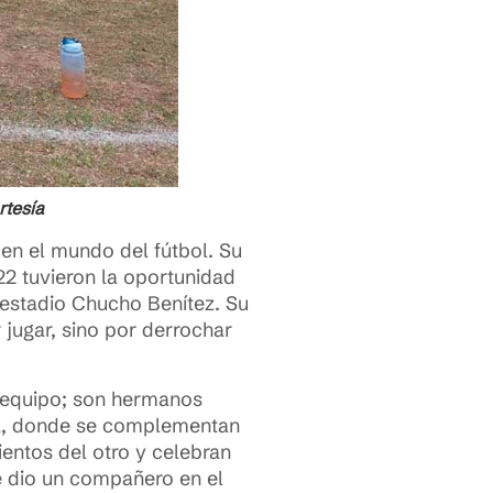
rtesía
en el mundo del fútbol. Su
22 tuvieron la oportunidad
 estadio Chucho Benítez. Su
 jugar, sino por derrochar
 equipo; son hermanos
ha, donde se complementan
entos del otro y celebran
e dio un compañero en el