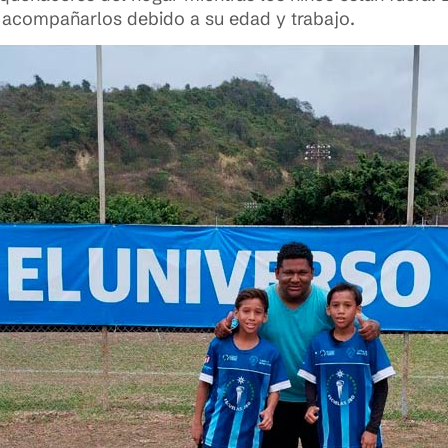
 acompañarlos debido a su edad y trabajo.