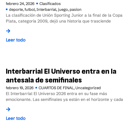
febrero 24, 2026
Clasificados
deporte
,
futbol
,
Interbarrial
,
juego
,
pasion
La clasificación de Unión Sporting Junior a la final de la Copa
Plata, categoría 2009, dejó una historia que trasciende
Leer todo
Interbarrial El Universo entra en la
antesala de semifinales
febrero 19, 2026
CUARTOS DE FINAL
,
Uncategorized
El Interbarrial El Universo 2026 entra en su fase más
emocionante. Las semifinales ya están en el horizonte y cada
Leer todo