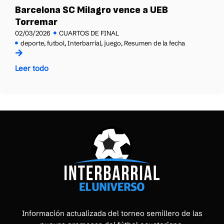
Barcelona SC Milagro vence a UEB
Torremar
02/03/2026
CUARTOS DE FINAL
deporte
,
futbol
,
Interbarrial
,
juego
,
Resumen de la fecha
Leer todo
Información actualizada del torneo semillero de las