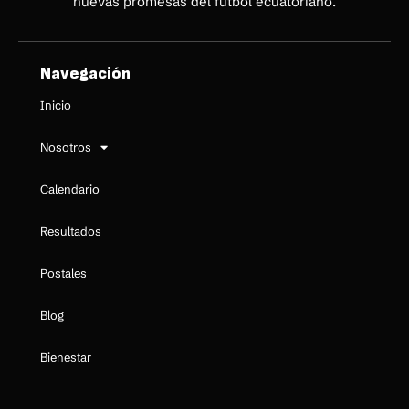
nuevas promesas del fútbol ecuatoriano.
Navegación
Inicio
Nosotros
Calendario
Resultados
Postales
Blog
Bienestar