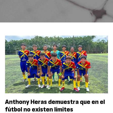
Anthony Heras demuestra que en el
fútbol no existen límites