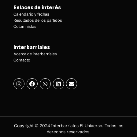
Enlaces de interés
Calendario y fechas
Resultados de los partidos
Columnistas
Interbarriales
Acerca de interbarriales
Contacto
Copyright © 2024 Interbarriales El Universo. Todos los
derechos reservados.