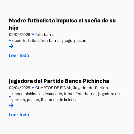
Madre futbolista impulsa el sueño de su
hijo
02/09/2026
Interbarrial
deporte
,
futbol
,
Interbarrial
,
juego
,
pasion
Leer todo
Jugadora del Partido Banco Pichincha
02/04/2026
CUARTOS DE FINAL
,
Jugador del Partido
banco pichincha
,
destacado
,
futbol
,
Interbarrial
,
jugadora del
partido
,
pasion
,
Resumen de la fecha
Leer todo