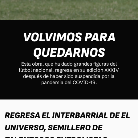
VOLVIMOS PARA
QUEDARNOS
Esta obra, que ha dado grandes figuras del
fútbol nacional, regresa en su edición XXXIV
después de haber sido suspendida por la
pandemia del COVID-19.
REGRESA EL INTERBARRIAL DE EL
UNIVERSO, SEMILLERO DE