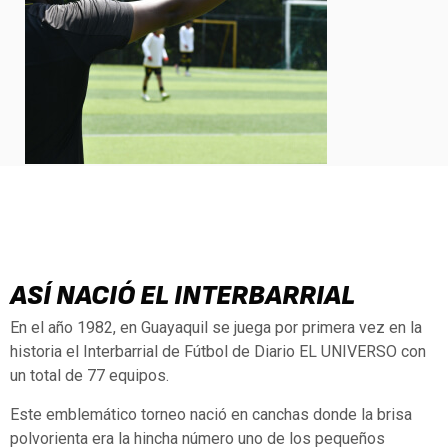
ASÍ NACIÓ EL INTERBARRIAL
En el año 1982, en Guayaquil se juega por primera vez en la
historia el Interbarrial de Fútbol de Diario EL UNIVERSO con
un total de 77 equipos.
Este emblemático torneo nació en canchas donde la brisa
polvorienta era la hincha número uno de los pequeños