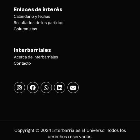
Enlaces de interés
Calendario y fechas
Resultados de los partidos
Columnistas
Interbarriales
Acerca de interbarriales
Contacto
Copyright © 2024 Interbarriales El Universo. Todos los
derechos reservados.