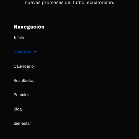
nuevas promesas del fútbol ecuatoriano.
Navegación
Inicio
Nosotros
Calendario
Resultados
Postales
Blog
Bienestar