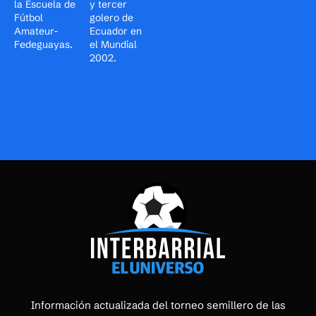
la Escuela de
y tercer
Fútbol
golero de
Amateur-
Ecuador en
Fedeguayas.
el Mundial
2002.
Información actualizada del torneo semillero de las