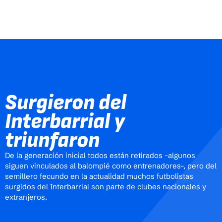
Surgieron del
Interbarrial y
triunfaron
De la generación inicial todos están retirados –algunos
siguen vinculados al balompié como entrenadores–, pero del
semillero fecundo en la actualidad muchos futbolistas
surgidos del Interbarrial son parte de clubes nacionales y
extranjeros.