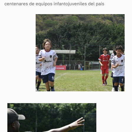
centenares de equipos infantojuveniles del país