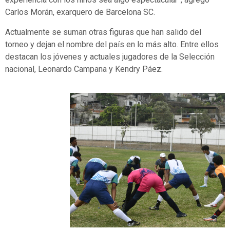
Carlos Morán, exarquero de Barcelona SC.
Actualmente se suman otras figuras que han salido del
torneo y dejan el nombre del país en lo más alto. Entre ellos
destacan los jóvenes y actuales jugadores de la Selección
nacional, Leonardo Campana y Kendry Páez.