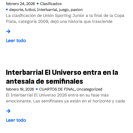
febrero 24, 2026
Clasificados
deporte
,
futbol
,
Interbarrial
,
juego
,
pasion
La clasificación de Unión Sporting Junior a la final de la Copa
Plata, categoría 2009, dejó una historia que trasciende
Leer todo
Interbarrial El Universo entra en la
antesala de semifinales
febrero 19, 2026
CUARTOS DE FINAL
,
Uncategorized
El Interbarrial El Universo 2026 entra en su fase más
emocionante. Las semifinales ya están en el horizonte y cada
Leer todo