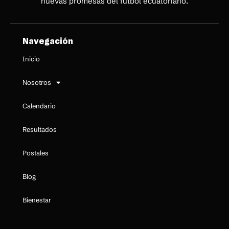
nuevas promesas del fútbol ecuatoriano.
Navegación
Inicio
Nosotros
Calendario
Resultados
Postales
Blog
Bienestar