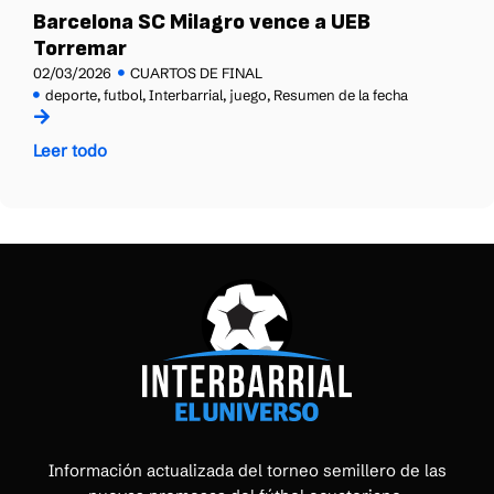
Barcelona SC Milagro vence a UEB
Torremar
02/03/2026
CUARTOS DE FINAL
deporte
,
futbol
,
Interbarrial
,
juego
,
Resumen de la fecha
Leer todo
Información actualizada del torneo semillero de las