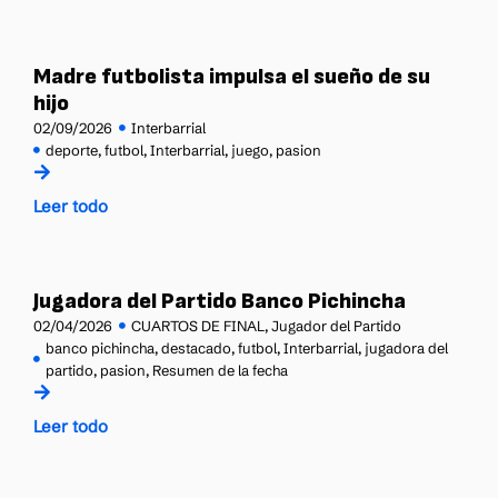
Madre futbolista impulsa el sueño de su
hijo
02/09/2026
Interbarrial
deporte
,
futbol
,
Interbarrial
,
juego
,
pasion
Leer todo
Jugadora del Partido Banco Pichincha
02/04/2026
CUARTOS DE FINAL
,
Jugador del Partido
banco pichincha
,
destacado
,
futbol
,
Interbarrial
,
jugadora del
partido
,
pasion
,
Resumen de la fecha
Leer todo