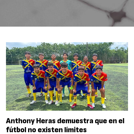
Anthony Heras demuestra que en el
fútbol no existen límites