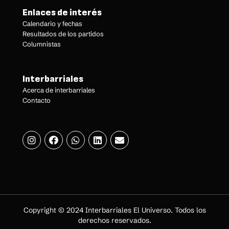
Enlaces de interés
Calendario y fechas
Resultados de los partidos
Columnistas
Interbarriales
Acerca de interbarriales
Contacto
Copyright © 2024 Interbarriales El Universo. Todos los
derechos reservados.