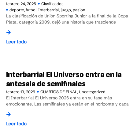
febrero 24, 2026
Clasificados
deporte
,
futbol
,
Interbarrial
,
juego
,
pasion
La clasificación de Unión Sporting Junior a la final de la Copa
Plata, categoría 2009, dejó una historia que trasciende
Leer todo
Interbarrial El Universo entra en la
antesala de semifinales
febrero 19, 2026
CUARTOS DE FINAL
,
Uncategorized
El Interbarrial El Universo 2026 entra en su fase más
emocionante. Las semifinales ya están en el horizonte y cada
Leer todo