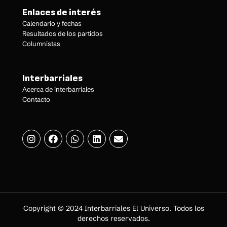
Enlaces de interés
Calendario y fechas
Resultados de los partidos
Columnistas
Interbarriales
Acerca de interbarriales
Contacto
Copyright © 2024 Interbarriales El Universo. Todos los
derechos reservados.