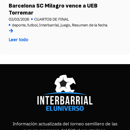
Barcelona SC Milagro vence a UEB
Torremar
02/03/2026
CUARTOS DE FINAL
deporte
,
futbol
,
Interbarrial
,
juego
,
Resumen de la fecha
Leer todo
Información actualizada del torneo semillero de las