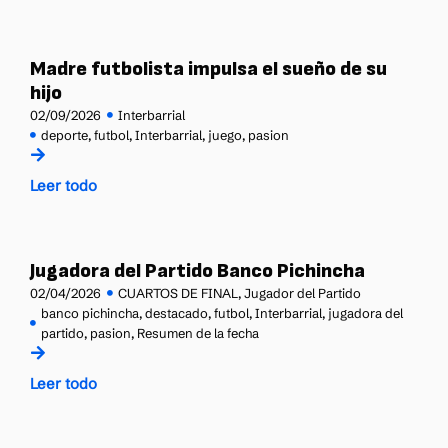
Madre futbolista impulsa el sueño de su
hijo
02/09/2026
Interbarrial
deporte
,
futbol
,
Interbarrial
,
juego
,
pasion
Leer todo
Jugadora del Partido Banco Pichincha
02/04/2026
CUARTOS DE FINAL
,
Jugador del Partido
banco pichincha
,
destacado
,
futbol
,
Interbarrial
,
jugadora del
partido
,
pasion
,
Resumen de la fecha
Leer todo