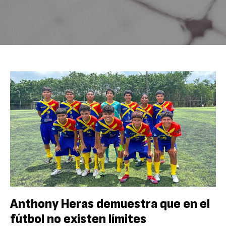
Anthony Heras demuestra que en el
fútbol no existen límites