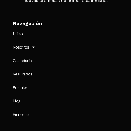
nuevas promesas del fútbol ecuatoriano.
Navegación
Inicio
Nosotros
Calendario
Resultados
Postales
Blog
Bienestar