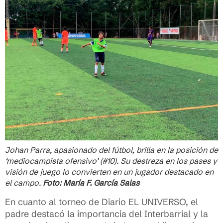
Johan Parra, apasionado del fútbol, brilla en la posición de
‘mediocampista ofensivo’ (#10). Su destreza en los pases y
visión de juego lo convierten en un jugador destacado en
el campo.
Foto: María F. García Salas
En cuanto al torneo de Diario EL UNIVERSO, el
padre destacó la importancia del Interbarrial y la