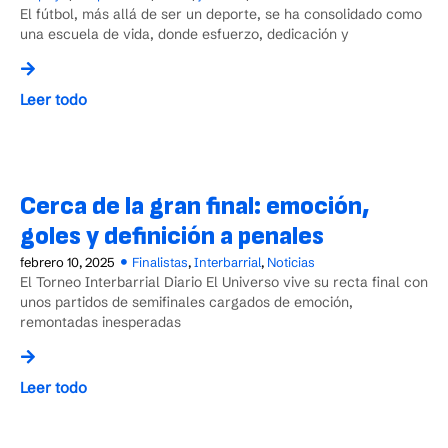
El fútbol, más allá de ser un deporte, se ha consolidado como
una escuela de vida, donde esfuerzo, dedicación y
Leer todo
Cerca de la gran final: emoción,
goles y definición a penales
febrero 10, 2025
Finalistas
,
Interbarrial
,
Noticias
El Torneo Interbarrial Diario El Universo vive su recta final con
unos partidos de semifinales cargados de emoción,
remontadas inesperadas
Leer todo