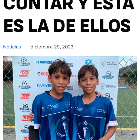
CONTAR Y ESTA
ES LA DE ELLOS
Noticias
diciembre 29, 2023