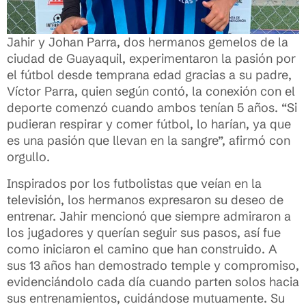
Jahir y Johan Parra, dos hermanos gemelos de la
ciudad de Guayaquil, experimentaron la pasión por
el fútbol desde temprana edad gracias a su padre,
Víctor Parra, quien según contó, la conexión con el
deporte comenzó cuando ambos tenían 5 años. “Si
pudieran respirar y comer fútbol, lo harían, ya que
es una pasión que llevan en la sangre”, afirmó con
orgullo.
Inspirados por los futbolistas que veían en la
televisión, los hermanos expresaron su deseo de
entrenar. Jahir mencionó que siempre admiraron a
los jugadores y querían seguir sus pasos, así fue
como iniciaron el camino que han construido. A
sus 13 años han demostrado temple y compromiso,
evidenciándolo cada día cuando parten solos hacia
sus entrenamientos, cuidándose mutuamente. Su