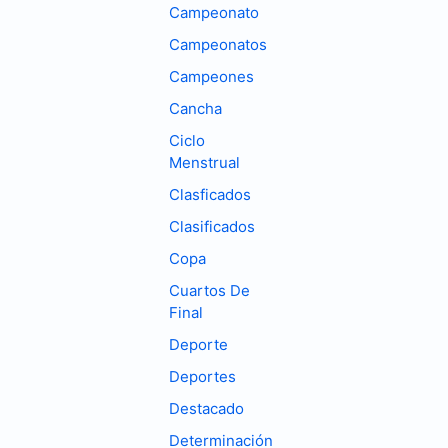
Campeonato
Campeonatos
Campeones
Cancha
Ciclo
Menstrual
Clasficados
Clasificados
Copa
Cuartos De
Final
Deporte
Deportes
Destacado
Determinación