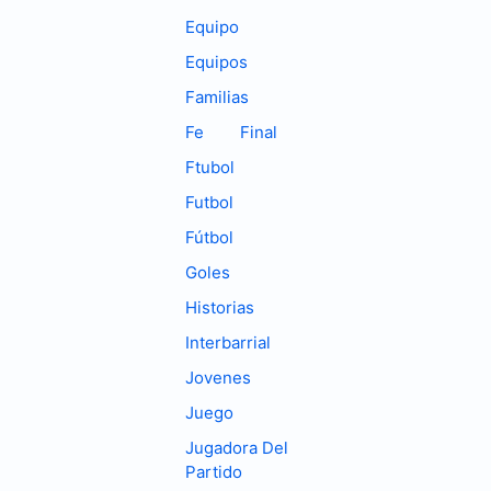
Equipo
Equipos
Familias
Fe
Final
Ftubol
Futbol
Fútbol
Goles
Historias
Interbarrial
Jovenes
Juego
Jugadora Del
Partido