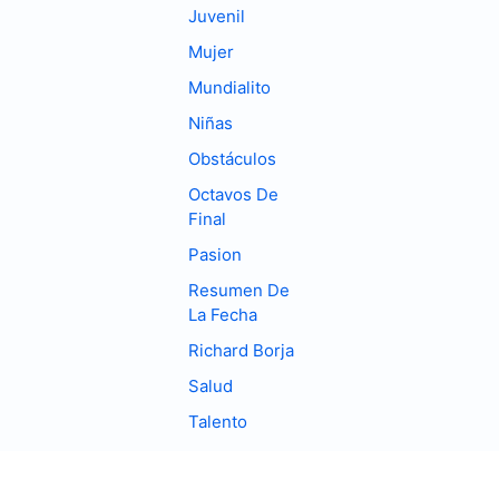
Juvenil
Mujer
Mundialito
Niñas
Obstáculos
Octavos De
Final
Pasion
Resumen De
La Fecha
Richard Borja
Salud
Talento