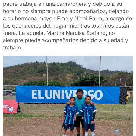
padre trabaja en una camaronera y debido a su
horario no siempre puede acompañarlos, dejando
a su hermana mayor, Emely Nicol Parra, a cargo de
los quehaceres del hogar mientras los niños están
fuera. La abuela, Martha Narcisa Soriano, no
siempre puede acompañarlos debido a su edad y
trabajo.