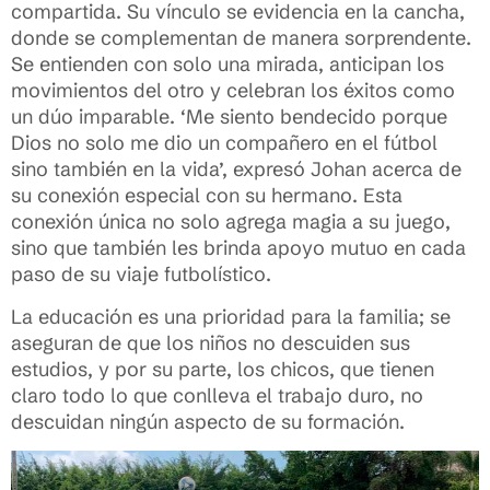
compartida. Su vínculo se evidencia en la cancha,
donde se complementan de manera sorprendente.
Se entienden con solo una mirada, anticipan los
movimientos del otro y celebran los éxitos como
un dúo imparable. ‘Me siento bendecido porque
Dios no solo me dio un compañero en el fútbol
sino también en la vida’, expresó Johan acerca de
su conexión especial con su hermano. Esta
conexión única no solo agrega magia a su juego,
sino que también les brinda apoyo mutuo en cada
paso de su viaje futbolístico.
La educación es una prioridad para la familia; se
aseguran de que los niños no descuiden sus
estudios, y por su parte, los chicos, que tienen
claro todo lo que conlleva el trabajo duro, no
descuidan ningún aspecto de su formación.