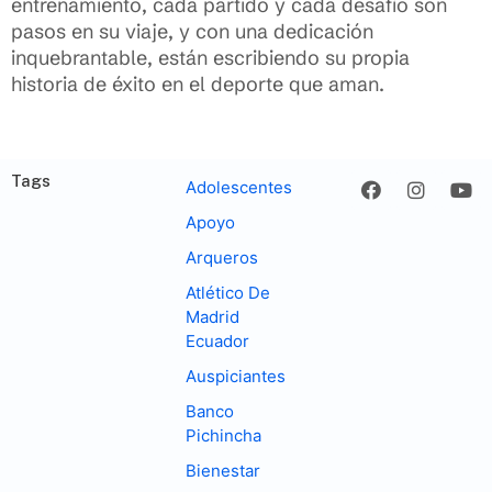
entrenamiento, cada partido y cada desafío son
pasos en su viaje, y con una dedicación
inquebrantable, están escribiendo su propia
historia de éxito en el deporte que aman.
Tags
Adolescentes
Apoyo
Arqueros
Atlético De
Madrid
Ecuador
Auspiciantes
Banco
Pichincha
Bienestar