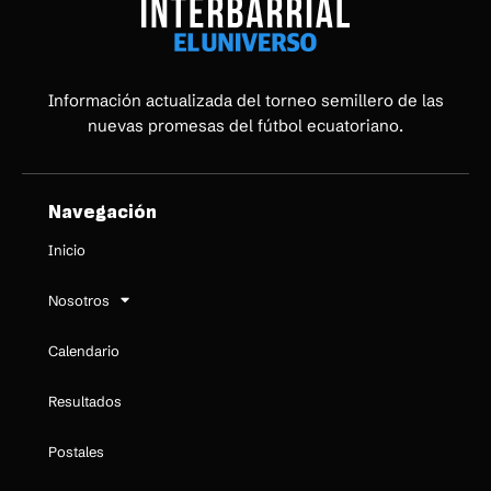
Información actualizada del torneo semillero de las
nuevas promesas del fútbol ecuatoriano.
Navegación
Inicio
Nosotros
Calendario
Resultados
Postales