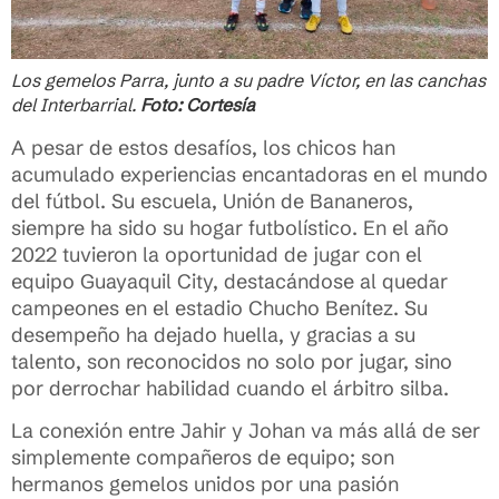
Los gemelos Parra, junto a su padre Víctor, en las canchas
del Interbarrial.
Foto: Cortesía
A pesar de estos desafíos, los chicos han
acumulado experiencias encantadoras en el mundo
del fútbol. Su escuela, Unión de Bananeros,
siempre ha sido su hogar futbolístico. En el año
2022 tuvieron la oportunidad de jugar con el
equipo Guayaquil City, destacándose al quedar
campeones en el estadio Chucho Benítez. Su
desempeño ha dejado huella, y gracias a su
talento, son reconocidos no solo por jugar, sino
por derrochar habilidad cuando el árbitro silba.
La conexión entre Jahir y Johan va más allá de ser
simplemente compañeros de equipo; son
hermanos gemelos unidos por una pasión