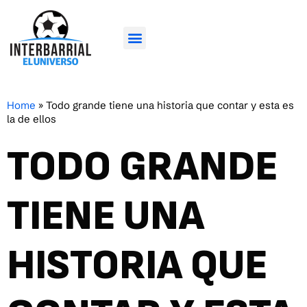
Home
»
Todo grande tiene una historia que contar y esta es
la de ellos
TODO GRANDE
TIENE UNA
HISTORIA QUE