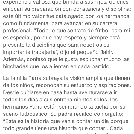
experiencia valiosa que brinda a sus hijos, quienes
enfocan su preparación con constancia y disciplina;
este último valor fue catalogado por los hermanos
como fundamental para avanzar en su carrera
profesional. “Todo lo que se trata de fútbol para mí
es especial, porque hay respeto y siempre está
presente la disciplina que para nosotros es
importante trabajarla”, dijo el pequeño Jahir.
Además, confesó que le gusta escuchar mucho las
hinchadas que los alientan en cada partido.
La familia Parra subraya la visión amplia que tienen
de los niños, reconocen su esfuerzo y aspiraciones.
Desde cuidarse en casa hasta aventurarse a ir
todos los días a sus entrenamientos solos, los
hermanos Parra están sembrando la lucha por su
sueño futbolístico. Su padre recalcó con orgullo:
“Esta es la historia que van a contar un día porque
todo grande tiene una historia que contar”. Cada