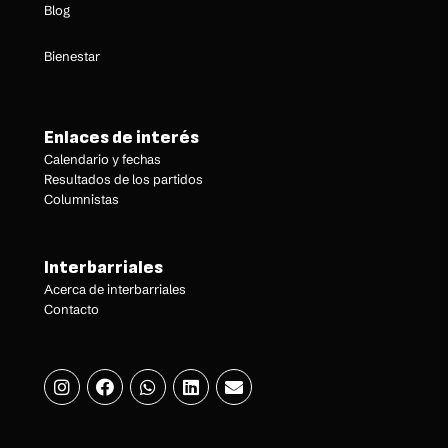
Blog
Bienestar
Enlaces de interés
Calendario y fechas
Resultados de los partidos
Columnistas
Interbarriales
Acerca de interbarriales
Contacto