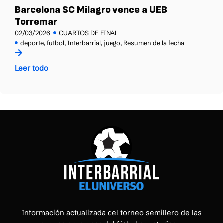
Barcelona SC Milagro vence a UEB
Torremar
02/03/2026
CUARTOS DE FINAL
deporte
,
futbol
,
Interbarrial
,
juego
,
Resumen de la fecha
Leer todo
Información actualizada del torneo semillero de las