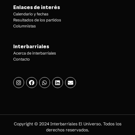
Enlaces de interés
Calendario y fechas
Resultados de los partidos
Columnistas
Interbarriales
Acerca de interbarriales
Contacto
Copyright © 2024 Interbarriales El Universo. Todos los
derechos reservados.