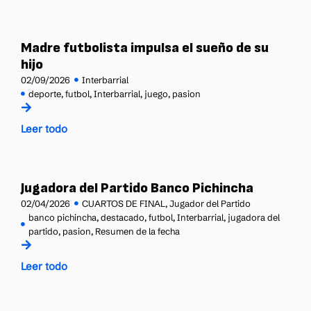
Madre futbolista impulsa el sueño de su
hijo
02/09/2026
Interbarrial
deporte
,
futbol
,
Interbarrial
,
juego
,
pasion
Leer todo
Jugadora del Partido Banco Pichincha
02/04/2026
CUARTOS DE FINAL
,
Jugador del Partido
banco pichincha
,
destacado
,
futbol
,
Interbarrial
,
jugadora del
partido
,
pasion
,
Resumen de la fecha
Leer todo