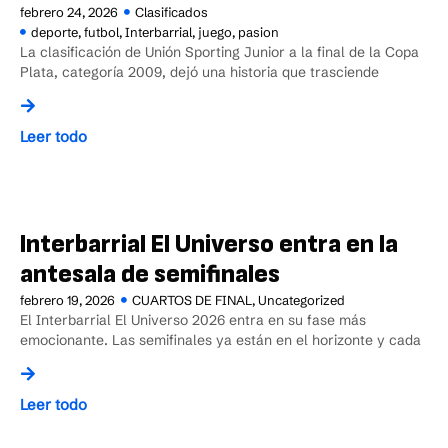
febrero 24, 2026
Clasificados
deporte
,
futbol
,
Interbarrial
,
juego
,
pasion
La clasificación de Unión Sporting Junior a la final de la Copa
Plata, categoría 2009, dejó una historia que trasciende
Leer todo
Interbarrial El Universo entra en la
antesala de semifinales
febrero 19, 2026
CUARTOS DE FINAL
,
Uncategorized
El Interbarrial El Universo 2026 entra en su fase más
emocionante. Las semifinales ya están en el horizonte y cada
Leer todo