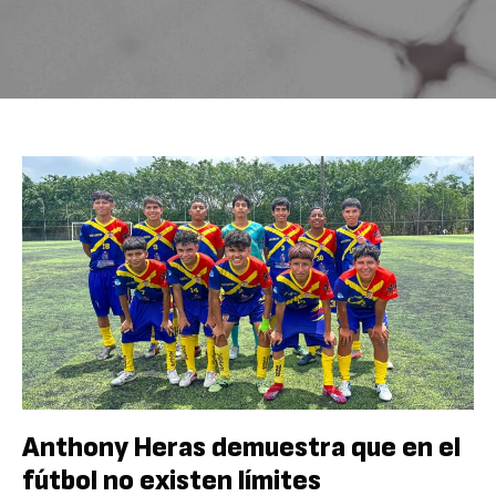
Anthony Heras demuestra que en el
fútbol no existen límites