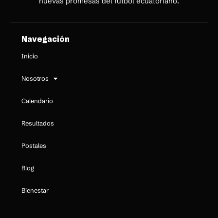
nuevas promesas del fútbol ecuatoriano.
Navegación
Inicio
Nosotros
Calendario
Resultados
Postales
Blog
Bienestar