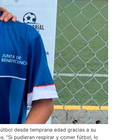
 fútbol desde temprana edad gracias a su
 “Si pudieran respirar y comer fútbol, lo