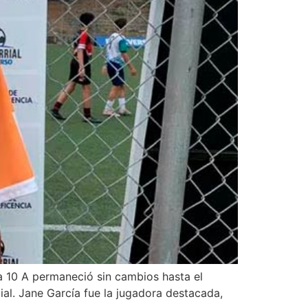
a 10 A permaneció sin cambios hasta el
al. Jane García fue la jugadora destacada,