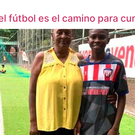
el fútbol es el camino para c