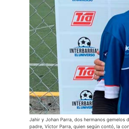
Jahir y Johan Parra, dos hermanos gemelos d
padre, Víctor Parra, quien según contó, la c