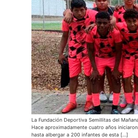
La Fundación Deportiva Semillitas del Mañana,
Hace aproximadamente cuatro años iniciaron 
hasta albergar a 200 infantes de esta […]