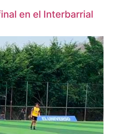
nal en el Interbarrial