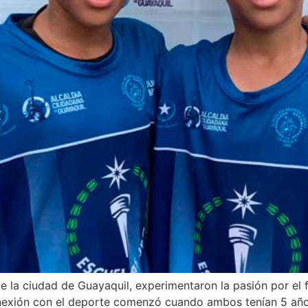
e la ciudad de Guayaquil, experimentaron la pasión por el
onexión con el deporte comenzó cuando ambos tenían 5 años.