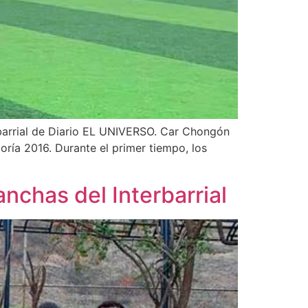
rbarrial de Diario EL UNIVERSO. Car Chongón
oría 2016. Durante el primer tiempo, los
anchas del Interbarrial