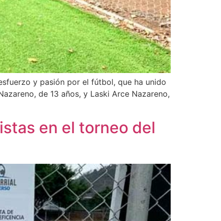
esfuerzo y pasión por el fútbol, que ha unido
Nazareno, de 13 años, y Laski Arce Nazareno,
istas en el torneo del