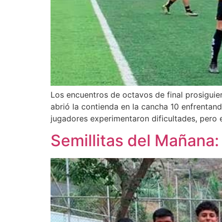
Los encuentros de octavos de final prosiguie
abrió la contienda en la cancha 10 enfrentan
jugadores experimentaron dificultades, pero 
Semillitas del Mañana: 