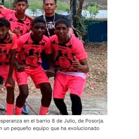
speranza en el barrio 8 de Julio, de Posorja.
ron un pequeño equipo que ha evolucionado