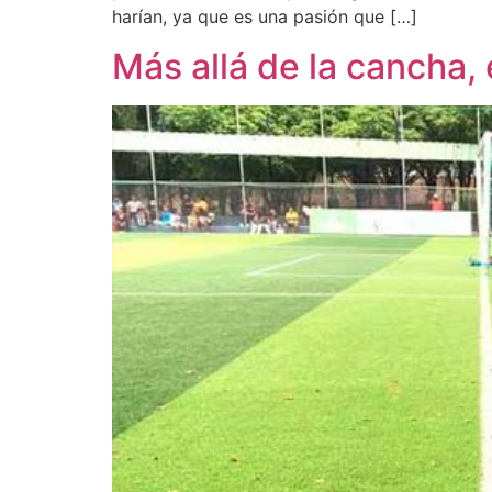
harían, ya que es una pasión que […]
Más allá de la cancha, 