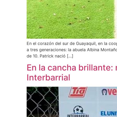
En el corazón del sur de Guayaquil, en la coo
a tres generaciones: la abuela Albina Montañ
de 10. Patrick nació […]
En la cancha brillante:
Interbarrial