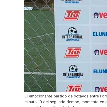
El emocionante partido de octavos entre Form
minuto 19 del segundo tiempo, momento en el 