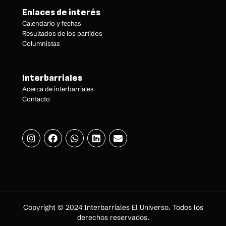
Enlaces de interés
Calendario y fechas
Resultados de los partidos
Columnistas
Interbarriales
Acerca de interbarriales
Contacto
Copyright © 2024 Interbarriales El Universo. Todos los
derechos reservados.