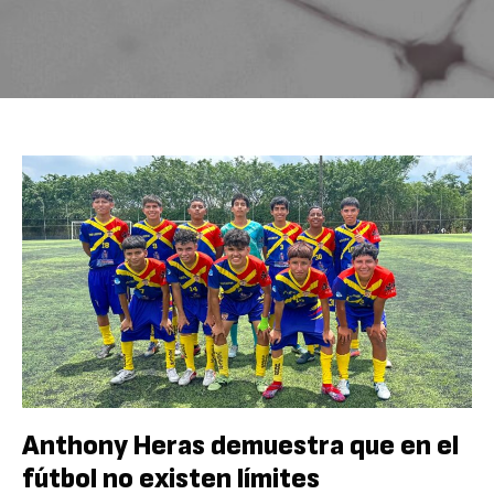
Anthony Heras demuestra que en el
fútbol no existen límites