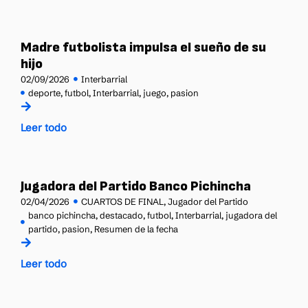
Madre futbolista impulsa el sueño de su
hijo
02/09/2026
Interbarrial
deporte
,
futbol
,
Interbarrial
,
juego
,
pasion
Leer todo
Jugadora del Partido Banco Pichincha
02/04/2026
CUARTOS DE FINAL
,
Jugador del Partido
banco pichincha
,
destacado
,
futbol
,
Interbarrial
,
jugadora del
partido
,
pasion
,
Resumen de la fecha
Leer todo