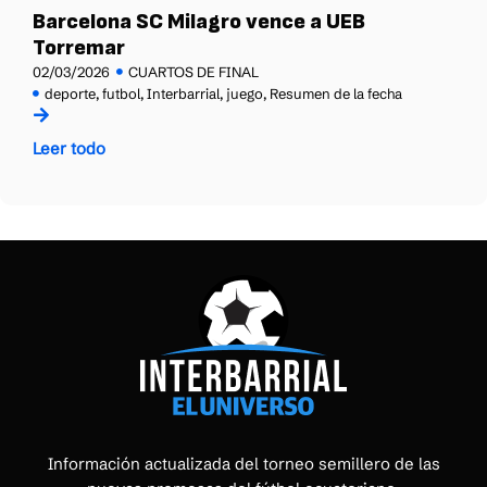
Barcelona SC Milagro vence a UEB
Torremar
02/03/2026
CUARTOS DE FINAL
deporte
,
futbol
,
Interbarrial
,
juego
,
Resumen de la fecha
Leer todo
Información actualizada del torneo semillero de las