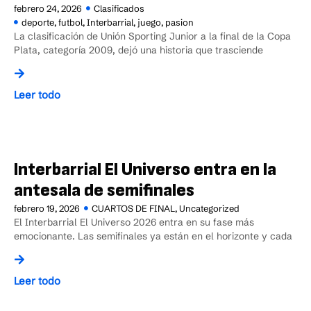
febrero 24, 2026
Clasificados
deporte
,
futbol
,
Interbarrial
,
juego
,
pasion
La clasificación de Unión Sporting Junior a la final de la Copa
Plata, categoría 2009, dejó una historia que trasciende
Leer todo
Interbarrial El Universo entra en la
antesala de semifinales
febrero 19, 2026
CUARTOS DE FINAL
,
Uncategorized
El Interbarrial El Universo 2026 entra en su fase más
emocionante. Las semifinales ya están en el horizonte y cada
Leer todo