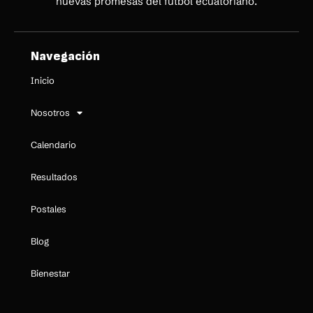
nuevas promesas del fútbol ecuatoriano.
Navegación
Inicio
Nosotros
Calendario
Resultados
Postales
Blog
Bienestar