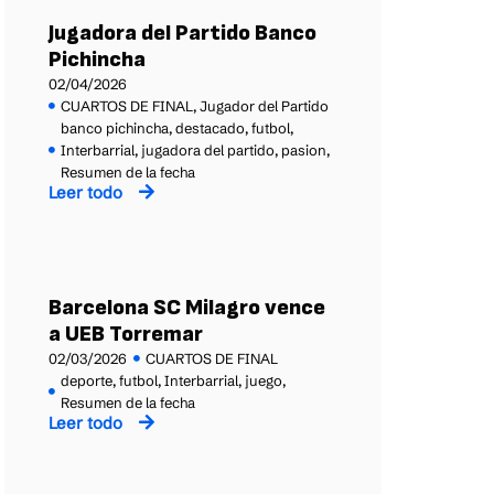
Jugadora del Partido Banco
Pichincha
02/04/2026
CUARTOS DE FINAL
,
Jugador del Partido
banco pichincha
,
destacado
,
futbol
,
Interbarrial
,
jugadora del partido
,
pasion
,
Resumen de la fecha
Leer todo
Barcelona SC Milagro vence
a UEB Torremar
02/03/2026
CUARTOS DE FINAL
deporte
,
futbol
,
Interbarrial
,
juego
,
Resumen de la fecha
Leer todo