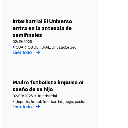
Interbarrial El Universo
entra en la antesala de
semifinales
02/19/2026
CUARTOS DE FINAL
,
Uncategorized
Leer todo
Madre futbolista impulsa el
sueño de su hijo
02/09/2026
Interbarrial
deporte
,
futbol
,
Interbarrial
,
juego
,
pasion
Leer todo