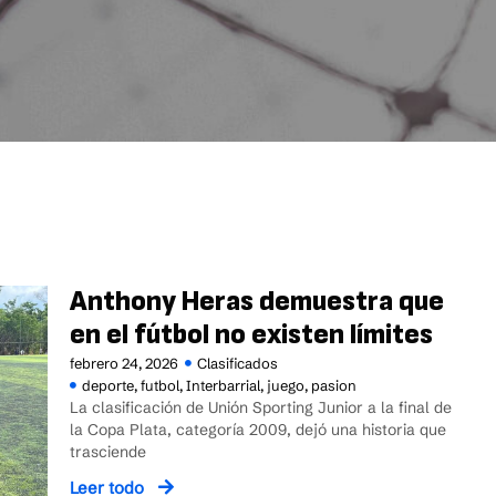
Anthony Heras demuestra que
en el fútbol no existen límites
febrero 24, 2026
Clasificados
deporte
,
futbol
,
Interbarrial
,
juego
,
pasion
La clasificación de Unión Sporting Junior a la final de
la Copa Plata, categoría 2009, dejó una historia que
trasciende
Leer todo