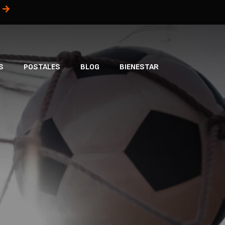
S
POSTALES
BLOG
BIENESTAR