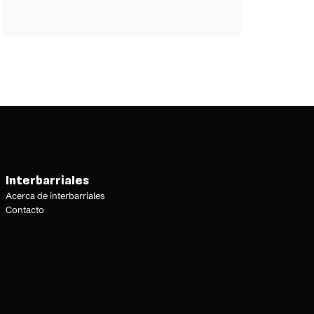
Interbarriales
Acerca de interbarriales
Contacto