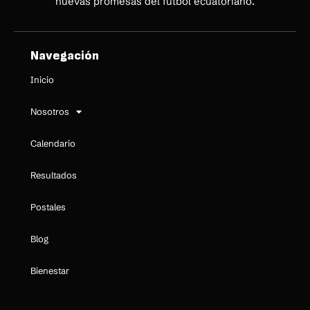
nuevas promesas del fútbol ecuatoriano.
Navegación
Inicio
Nosotros
Calendario
Resultados
Postales
Blog
Bienestar