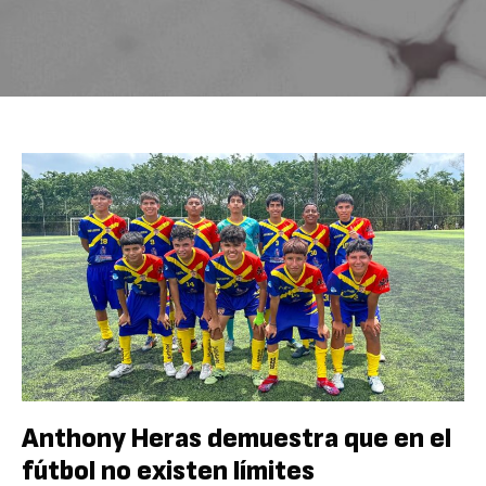
Anthony Heras demuestra que en el
fútbol no existen límites