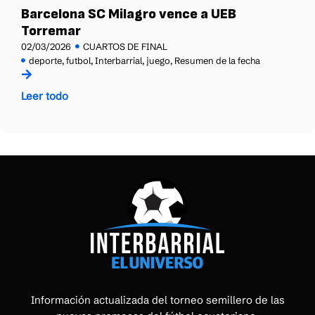
Barcelona SC Milagro vence a UEB
Torremar
02/03/2026
CUARTOS DE FINAL
deporte
,
futbol
,
Interbarrial
,
juego
,
Resumen de la fecha
Leer todo
Información actualizada del torneo semillero de las