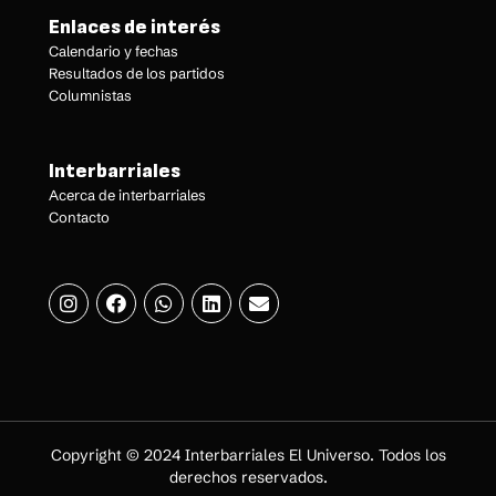
Enlaces de interés
Calendario y fechas
Resultados de los partidos
Columnistas
Interbarriales
Acerca de interbarriales
Contacto
Copyright © 2024 Interbarriales El Universo. Todos los
derechos reservados.