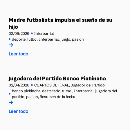
Madre futbolista impulsa el sueño de su
hijo
02/09/2026
Interbarrial
deporte
,
futbol
,
Interbarrial
,
juego
,
pasion
Leer todo
Jugadora del Partido Banco Pichincha
02/04/2026
CUARTOS DE FINAL
,
Jugador del Partido
banco pichincha
,
destacado
,
futbol
,
Interbarrial
,
jugadora del
partido
,
pasion
,
Resumen de la fecha
Leer todo