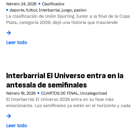
febrero 24, 2026
Clasificados
deporte
,
futbol
,
Interbarrial
,
juego
,
pasion
La clasificación de Unión Sporting Junior a la final de la Copa
Plata, categoría 2009, dejó una historia que trasciende
Leer todo
Interbarrial El Universo entra en la
antesala de semifinales
febrero 19, 2026
CUARTOS DE FINAL
,
Uncategorized
El Interbarrial El Universo 2026 entra en su fase más
emocionante. Las semifinales ya están en el horizonte y cada
Leer todo