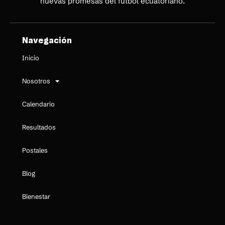
nuevas promesas del fútbol ecuatoriano.
Navegación
Inicio
Nosotros
Calendario
Resultados
Postales
Blog
Bienestar