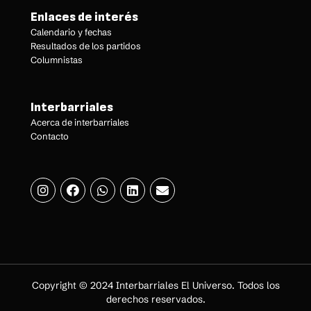
Enlaces de interés
Calendario y fechas
Resultados de los partidos
Columnistas
Interbarriales
Acerca de interbarriales
Contacto
Copyright © 2024 Interbarriales El Universo. Todos los
derechos reservados.