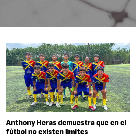
Anthony Heras demuestra que en el
fútbol no existen límites