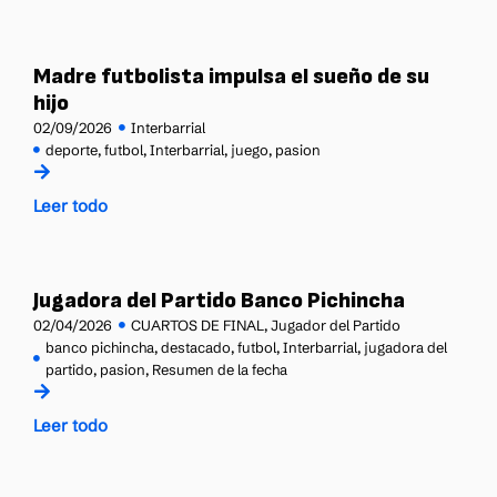
Madre futbolista impulsa el sueño de su
hijo
02/09/2026
Interbarrial
deporte
,
futbol
,
Interbarrial
,
juego
,
pasion
Leer todo
Jugadora del Partido Banco Pichincha
02/04/2026
CUARTOS DE FINAL
,
Jugador del Partido
banco pichincha
,
destacado
,
futbol
,
Interbarrial
,
jugadora del
partido
,
pasion
,
Resumen de la fecha
Leer todo