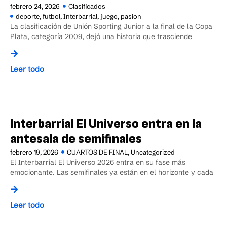
febrero 24, 2026
Clasificados
deporte
,
futbol
,
Interbarrial
,
juego
,
pasion
La clasificación de Unión Sporting Junior a la final de la Copa
Plata, categoría 2009, dejó una historia que trasciende
Leer todo
Interbarrial El Universo entra en la
antesala de semifinales
febrero 19, 2026
CUARTOS DE FINAL
,
Uncategorized
El Interbarrial El Universo 2026 entra en su fase más
emocionante. Las semifinales ya están en el horizonte y cada
Leer todo