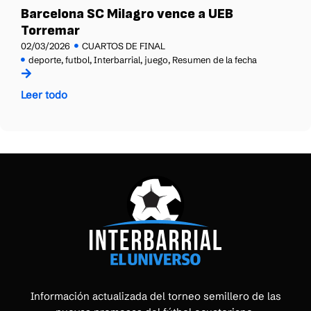
Barcelona SC Milagro vence a UEB
Torremar
02/03/2026
CUARTOS DE FINAL
deporte
,
futbol
,
Interbarrial
,
juego
,
Resumen de la fecha
Leer todo
Información actualizada del torneo semillero de las