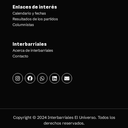
Enlaces de interés
Calendario y fechas
Resultados de los partidos
Columnistas
Interbarriales
Acerca de interbarriales
Contacto
Copyright © 2024 Interbarriales El Universo. Todos los
derechos reservados.