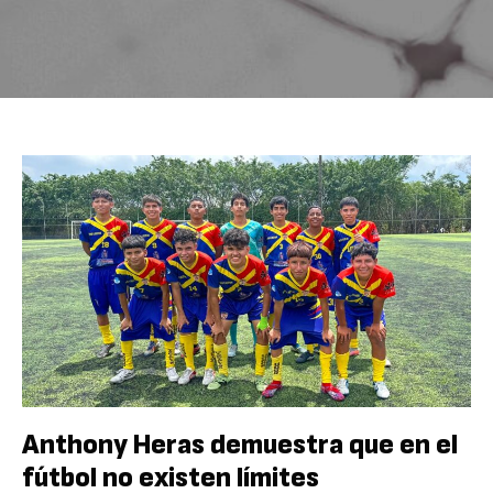
Anthony Heras demuestra que en el
fútbol no existen límites