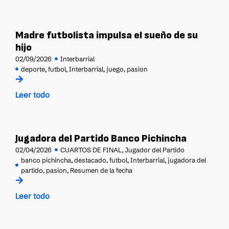
Madre futbolista impulsa el sueño de su
hijo
02/09/2026
Interbarrial
deporte
,
futbol
,
Interbarrial
,
juego
,
pasion
Leer todo
Jugadora del Partido Banco Pichincha
02/04/2026
CUARTOS DE FINAL
,
Jugador del Partido
banco pichincha
,
destacado
,
futbol
,
Interbarrial
,
jugadora del
partido
,
pasion
,
Resumen de la fecha
Leer todo