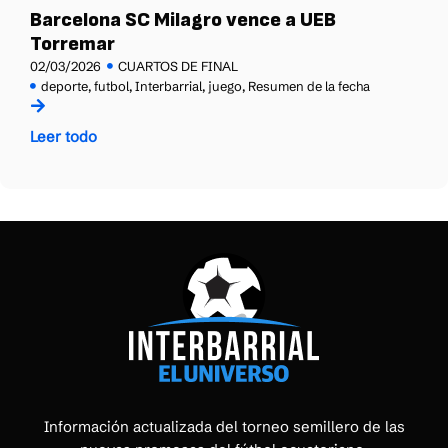
Barcelona SC Milagro vence a UEB
Torremar
02/03/2026
CUARTOS DE FINAL
deporte
,
futbol
,
Interbarrial
,
juego
,
Resumen de la fecha
Leer todo
Información actualizada del torneo semillero de las