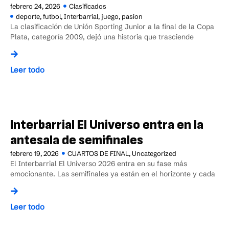
febrero 24, 2026
Clasificados
deporte
,
futbol
,
Interbarrial
,
juego
,
pasion
La clasificación de Unión Sporting Junior a la final de la Copa
Plata, categoría 2009, dejó una historia que trasciende
Leer todo
Interbarrial El Universo entra en la
antesala de semifinales
febrero 19, 2026
CUARTOS DE FINAL
,
Uncategorized
El Interbarrial El Universo 2026 entra en su fase más
emocionante. Las semifinales ya están en el horizonte y cada
Leer todo