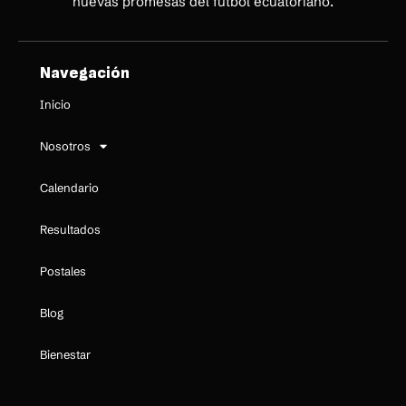
nuevas promesas del fútbol ecuatoriano.
Navegación
Inicio
Nosotros
Calendario
Resultados
Postales
Blog
Bienestar