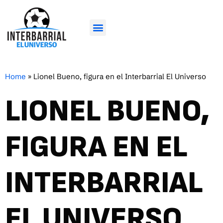
Home
»
Lionel Bueno, figura en el Interbarrial El Universo
LIONEL BUENO,
FIGURA EN EL
INTERBARRIAL
EL UNIVERSO