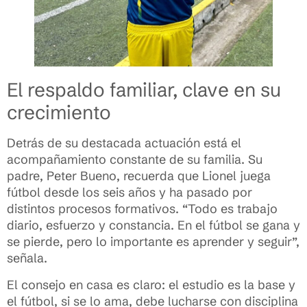
El respaldo familiar, clave en su
crecimiento
Detrás de su destacada actuación está el
acompañamiento constante de su familia. Su
padre, Peter Bueno, recuerda que Lionel juega
fútbol desde los seis años y ha pasado por
distintos procesos formativos. “Todo es trabajo
diario, esfuerzo y constancia. En el fútbol se gana y
se pierde, pero lo importante es aprender y seguir”,
señala.
El consejo en casa es claro: el estudio es la base y
el fútbol, si se lo ama, debe lucharse con disciplina