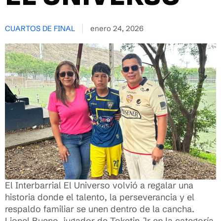
CUARTOS DE FINAL
enero 24, 2026
El Interbarrial El Universo volvió a regalar una
historia donde el talento, la perseverancia y el
respaldo familiar se unen dentro de la cancha.
Lionel Bueno, jugador de Toketin Jr en la categoría