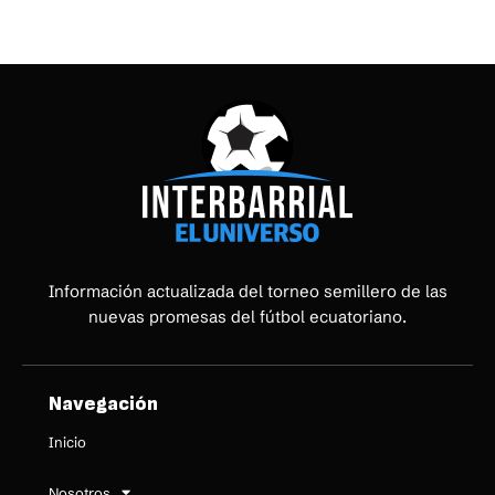
Información actualizada del torneo semillero de las
nuevas promesas del fútbol ecuatoriano.
Navegación
Inicio
Nosotros