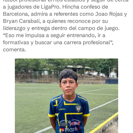
a jugadores de LigaPro. Hincha confeso de
Barcelona, admira a referentes como Joao Rojas y
Bryan Carabalí, a quienes reconoce por su
liderazgo y entrega dentro del campo de juego.
“Eso me impulsa a seguir entrenando, ir a
formativas y buscar una carrera profesional”,
comenta.