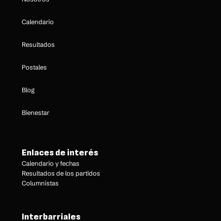
Calendario
Resultados
Postales
Blog
Bienestar
Enlaces de interés
Calendario y fechas
Resultados de los partidos
Columnistas
Interbarriales