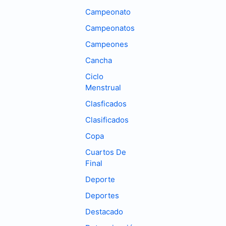
Campeonato
Campeonatos
Campeones
Cancha
Ciclo
Menstrual
Clasficados
Clasificados
Copa
Cuartos De
Final
Deporte
Deportes
Destacado