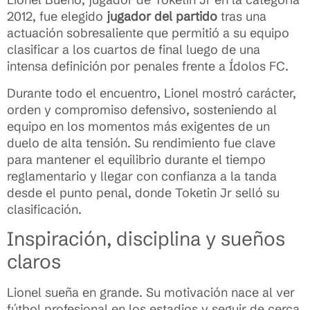
2012, fue elegido
jugador del partido
tras una
actuación sobresaliente que permitió a su equipo
clasificar a los cuartos de final luego de una
intensa definición por penales frente a Ídolos FC.
Durante todo el encuentro, Lionel mostró carácter,
orden y compromiso defensivo, sosteniendo al
equipo en los momentos más exigentes de un
duelo de alta tensión. Su rendimiento fue clave
para mantener el equilibrio durante el tiempo
reglamentario y llegar con confianza a la tanda
desde el punto penal, donde Toketin Jr selló su
clasificación.
Inspiración, disciplina y sueños
claros
Lionel sueña en grande. Su motivación nace al ver
fútbol profesional en los estadios y seguir de cerca