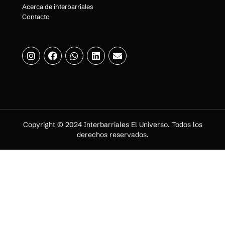
Acerca de interbarriales
Contacto
Copyright © 2024 Interbarriales El Universo. Todos los
derechos reservados.