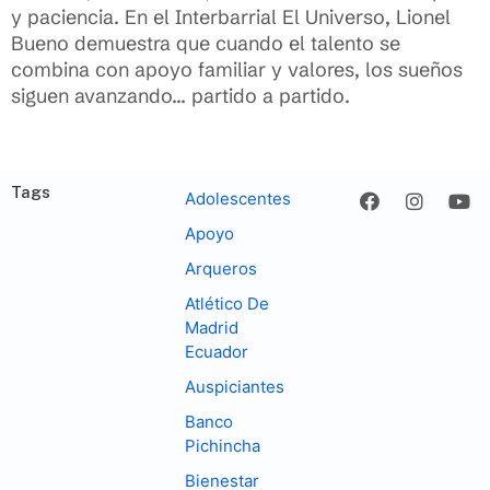
y paciencia. En el Interbarrial El Universo, Lionel
Bueno demuestra que cuando el talento se
combina con apoyo familiar y valores, los sueños
siguen avanzando… partido a partido.
Tags
Adolescentes
Apoyo
Arqueros
Atlético De
Madrid
Ecuador
Auspiciantes
Banco
Pichincha
Bienestar