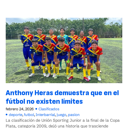
Anthony Heras demuestra que en el
fútbol no existen límites
febrero 24, 2026
Clasificados
deporte
,
futbol
,
Interbarrial
,
juego
,
pasion
La clasificación de Unión Sporting Junior a la final de la Copa
Plata, categoría 2009, dejó una historia que trasciende