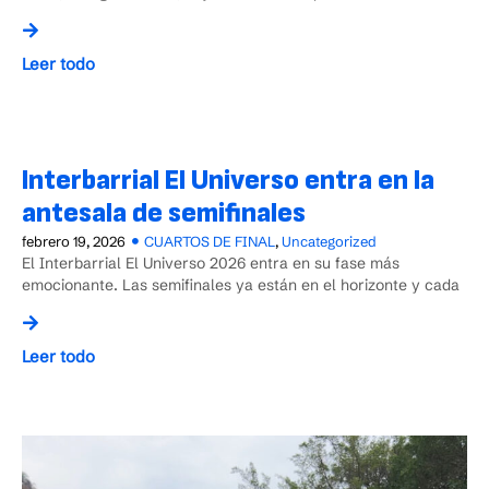
Leer todo
Interbarrial El Universo entra en la
antesala de semifinales
febrero 19, 2026
CUARTOS DE FINAL
,
Uncategorized
El Interbarrial El Universo 2026 entra en su fase más
emocionante. Las semifinales ya están en el horizonte y cada
Leer todo