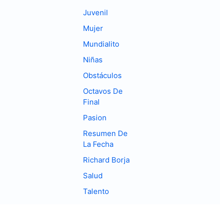
Juvenil
Mujer
Mundialito
Niñas
Obstáculos
Octavos De
Final
Pasion
Resumen De
La Fecha
Richard Borja
Salud
Talento