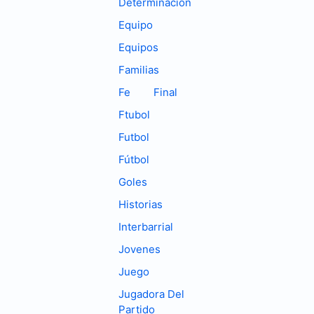
Determinación
Equipo
Equipos
Familias
Fe
Final
Ftubol
Futbol
Fútbol
Goles
Historias
Interbarrial
Jovenes
Juego
Jugadora Del
Partido