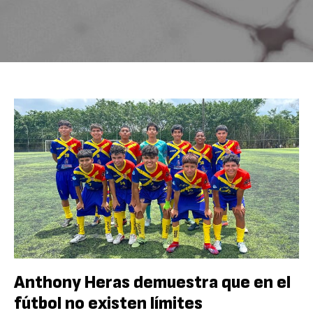
Anthony Heras demuestra que en el
fútbol no existen límites