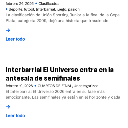
febrero 24, 2026
Clasificados
deporte
,
futbol
,
Interbarrial
,
juego
,
pasion
La clasificación de Unión Sporting Junior a la final de la Copa
Plata, categoría 2009, dejó una historia que trasciende
Leer todo
Interbarrial El Universo entra en la
antesala de semifinales
febrero 19, 2026
CUARTOS DE FINAL
,
Uncategorized
El Interbarrial El Universo 2026 entra en su fase más
emocionante. Las semifinales ya están en el horizonte y cada
Leer todo