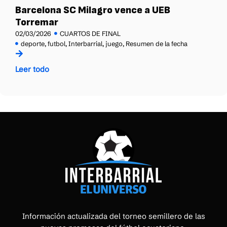
Barcelona SC Milagro vence a UEB
Torremar
02/03/2026
CUARTOS DE FINAL
deporte
,
futbol
,
Interbarrial
,
juego
,
Resumen de la fecha
Leer todo
Información actualizada del torneo semillero de las