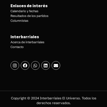
Enlaces de interés
Calendario y fechas
Resultados de los partidos
Columnistas
Interbarriales
Acerca de interbarriales
Contacto
Copyright © 2024 Interbarriales El Universo. Todos los
derechos reservados.