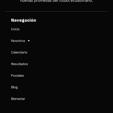
nuevas promesas del fútbol ecuatoriano.
Navegación
Inicio
Nosotros
Calendario
Resultados
Postales
Blog
Bienestar