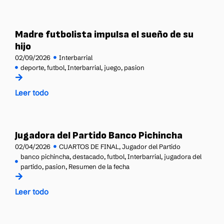
Madre futbolista impulsa el sueño de su
hijo
02/09/2026
Interbarrial
deporte
,
futbol
,
Interbarrial
,
juego
,
pasion
Leer todo
Jugadora del Partido Banco Pichincha
02/04/2026
CUARTOS DE FINAL
,
Jugador del Partido
banco pichincha
,
destacado
,
futbol
,
Interbarrial
,
jugadora del
partido
,
pasion
,
Resumen de la fecha
Leer todo