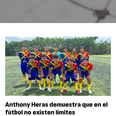
Anthony Heras demuestra que en el
fútbol no existen límites