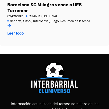
Barcelona SC Milagro vence a UEB
Torremar
02/03/2026
CUARTOS DE FINAL
deporte
,
futbol
,
Interbarrial
,
juego
,
Resumen de la fecha
Leer todo
Información actualizada del torneo semillero de las