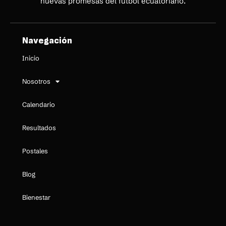
nuevas promesas del fútbol ecuatoriano.
Navegación
Inicio
Nosotros
Calendario
Resultados
Postales
Blog
Bienestar