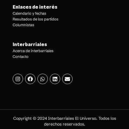
Enlaces de interés
Calendario y fechas
Resultados de los partidos
Columnistas
Interbarriales
Acerca de interbarriales
Contacto
Copyright © 2024 Interbarriales El Universo. Todos los
derechos reservados.