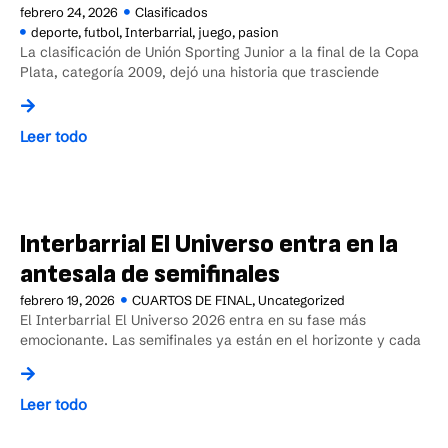
febrero 24, 2026
Clasificados
deporte
,
futbol
,
Interbarrial
,
juego
,
pasion
La clasificación de Unión Sporting Junior a la final de la Copa
Plata, categoría 2009, dejó una historia que trasciende
Leer todo
Interbarrial El Universo entra en la
antesala de semifinales
febrero 19, 2026
CUARTOS DE FINAL
,
Uncategorized
El Interbarrial El Universo 2026 entra en su fase más
emocionante. Las semifinales ya están en el horizonte y cada
Leer todo