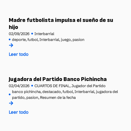
Madre futbolista impulsa el sueño de su
hijo
02/09/2026
Interbarrial
deporte
,
futbol
,
Interbarrial
,
juego
,
pasion
Leer todo
Jugadora del Partido Banco Pichincha
02/04/2026
CUARTOS DE FINAL
,
Jugador del Partido
banco pichincha
,
destacado
,
futbol
,
Interbarrial
,
jugadora del
partido
,
pasion
,
Resumen de la fecha
Leer todo