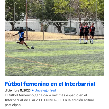
Fútbol femenino en el Interbarrial
diciembre 11, 2025
Uncategorized
El fútbol femenino gana cada vez más espacio en el
Interbarrial de Diario EL UNIVERSO. En la edición actual
participan