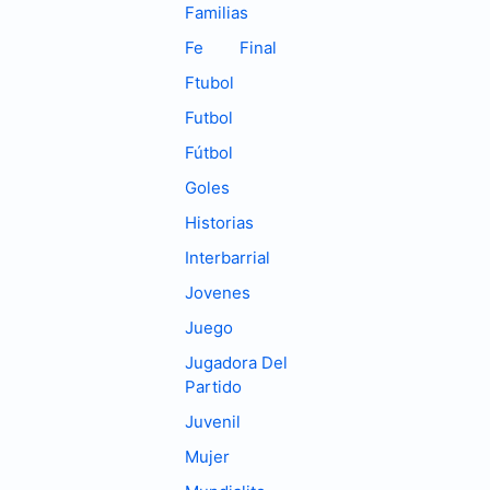
Familias
Fe
Final
Ftubol
Futbol
Fútbol
Goles
Historias
Interbarrial
Jovenes
Juego
Jugadora Del
Partido
Juvenil
Mujer