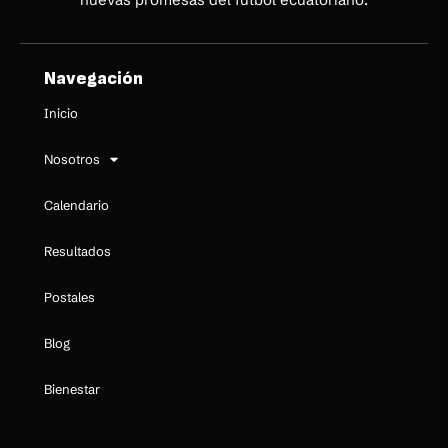
Navegación
Inicio
Nosotros
Calendario
Resultados
Postales
Blog
Bienestar