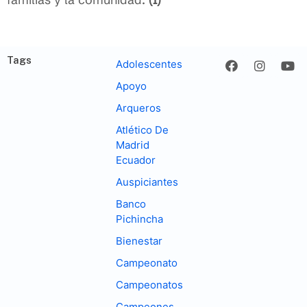
Tags
Adolescentes
Apoyo
Arqueros
Atlético De
Madrid
Ecuador
Auspiciantes
Banco
Pichincha
Bienestar
Campeonato
Campeonatos
Campeones