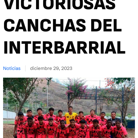
VICTORIOSAS
CANCHAS DEL
INTERBARRIAL
Noticias
diciembre 29, 2023