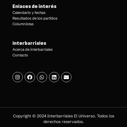
Enlaces de interés
Calendario y fechas
Resultados de los partidos
Columnistas
Interbarriales
Acerca de interbarriales
Contacto
Copyright © 2024 Interbarriales El Universo. Todos los
derechos reservados.