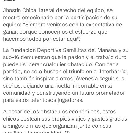
Jhostin Chica, lateral derecho del equipo, se
mostró emocionado por la participación de su
equipo: “Siempre venimos con la expectativa de
ganar, porque conocemos el esfuerzo que
hacemos todos por estar aquí”.
La Fundación Deportiva Semillitas del Mañana y su
sub-16 demuestran que la pasión y el trabajo duro
pueden superar cualquier obstáculo. Con cada
partido, no solo buscan el triunfo en el Interbarrial,
sino también inspirar a otros jóvenes a seguir sus
sueños, dejando una huella imborrable en la
comunidad y construyendo un futuro prometedor
para estos talentosos jugadores.
A pesar de los obstáculos económicos, estos
chicos costean sus propios viajes y gastos gracias
a bingos o rifas que organizan junto con sus
familias y la comunidad.
(I)