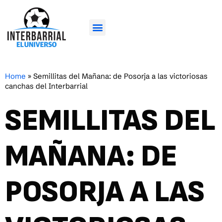
Home
»
Semillitas del Mañana: de Posorja a las victoriosas
canchas del Interbarrial
SEMILLITAS DEL
MAÑANA: DE
POSORJA A LAS