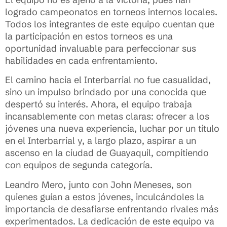
logrado campeonatos en torneos internos locales.
Todos los integrantes de este equipo cuentan que
la participación en estos torneos es una
oportunidad invaluable para perfeccionar sus
habilidades en cada enfrentamiento.
El camino hacia el Interbarrial no fue casualidad,
sino un impulso brindado por una conocida que
despertó su interés. Ahora, el equipo trabaja
incansablemente con metas claras: ofrecer a los
jóvenes una nueva experiencia, luchar por un título
en el Interbarrial y, a largo plazo, aspirar a un
ascenso en la ciudad de Guayaquil, compitiendo
con equipos de segunda categoría.
Leandro Mero, junto con John Meneses, son
quienes guían a estos jóvenes, inculcándoles la
importancia de desafiarse enfrentando rivales más
experimentados. La dedicación de este equipo va