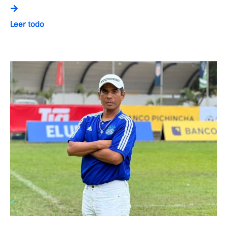
Leer todo