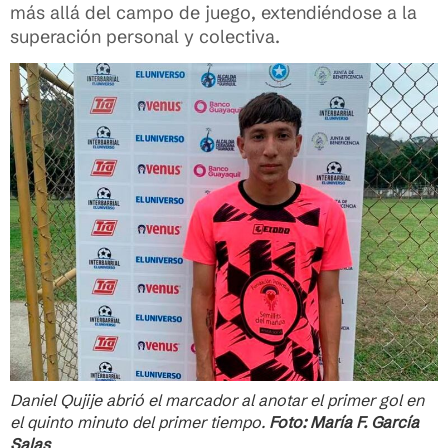
más allá del campo de juego, extendiéndose a la
superación personal y colectiva.
Daniel Qujije abrió el marcador al anotar el primer gol en
el quinto minuto del primer tiempo.
Foto: María F. García
Salas