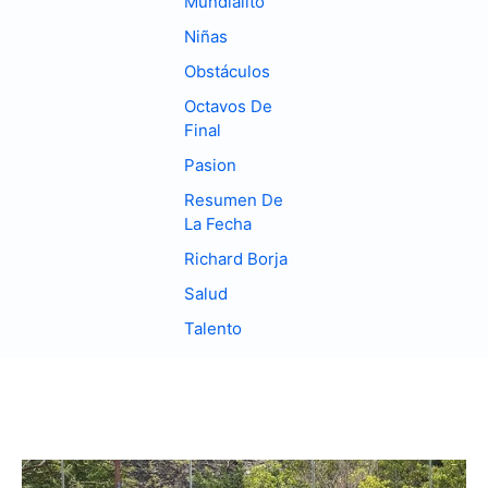
Mundialito
Niñas
Obstáculos
Octavos De
Final
Pasion
Resumen De
La Fecha
Richard Borja
Salud
Talento