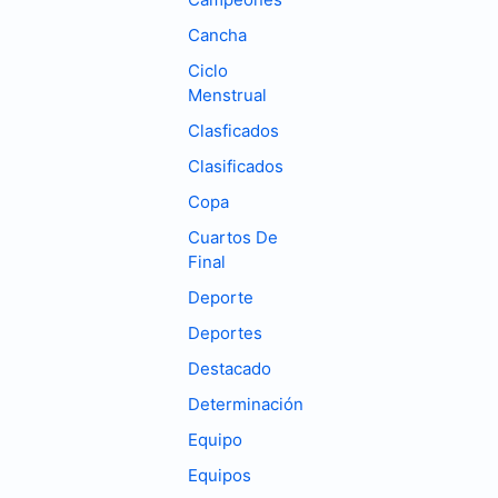
Cancha
Ciclo
Menstrual
Clasficados
Clasificados
Copa
Cuartos De
Final
Deporte
Deportes
Destacado
Determinación
Equipo
Equipos