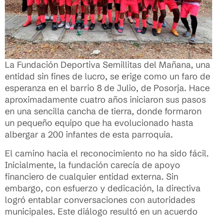
La Fundación Deportiva Semillitas del Mañana, una
entidad sin fines de lucro, se erige como un faro de
esperanza en el barrio 8 de Julio, de Posorja. Hace
aproximadamente cuatro años iniciaron sus pasos
en una sencilla cancha de tierra, donde formaron
un pequeño equipo que ha evolucionado hasta
albergar a 200 infantes de esta parroquia.
El camino hacia el reconocimiento no ha sido fácil.
Inicialmente, la fundación carecía de apoyo
financiero de cualquier entidad externa. Sin
embargo, con esfuerzo y dedicación, la directiva
logró entablar conversaciones con autoridades
municipales. Este diálogo resultó en un acuerdo