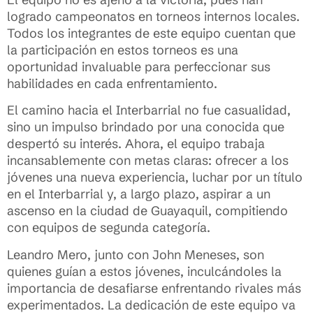
logrado campeonatos en torneos internos locales.
Todos los integrantes de este equipo cuentan que
la participación en estos torneos es una
oportunidad invaluable para perfeccionar sus
habilidades en cada enfrentamiento.
El camino hacia el Interbarrial no fue casualidad,
sino un impulso brindado por una conocida que
despertó su interés. Ahora, el equipo trabaja
incansablemente con metas claras: ofrecer a los
jóvenes una nueva experiencia, luchar por un título
en el Interbarrial y, a largo plazo, aspirar a un
ascenso en la ciudad de Guayaquil, compitiendo
con equipos de segunda categoría.
Leandro Mero, junto con John Meneses, son
quienes guían a estos jóvenes, inculcándoles la
importancia de desafiarse enfrentando rivales más
experimentados. La dedicación de este equipo va