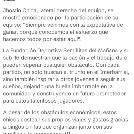
Jhostin Chica, lateral derecho del equipo, se
mostró emocionado por la participación de su
equipo: “Siempre venimos con la expectativa de
ganar, porque conocemos el esfuerzo que
hacemos todos por estar aquí”.
La Fundación Deportiva Semillitas del Mañana y su
sub-16 demuestran que la pasión y el trabajo duro
pueden superar cualquier obstáculo. Con cada
partido, no solo buscan el triunfo en el Interbarrial,
sino también inspirar a otros jóvenes a seguir sus
sueños, dejando una huella imborrable en la
comunidad y construyendo un futuro prometedor
para estos talentosos jugadores.
A pesar de los obstáculos económicos, estos
chicos costean sus propios viajes y gastos gracias
a bingos o rifas que organizan junto con sus
familias y la comunidad.
(I)