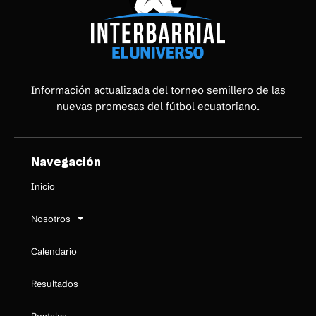
Información actualizada del torneo semillero de las
nuevas promesas del fútbol ecuatoriano.
Navegación
Inicio
Nosotros
Calendario
Resultados
Postales