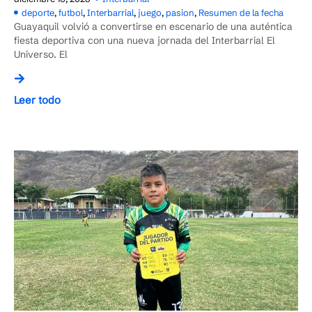
deporte
,
futbol
,
Interbarrial
,
juego
,
pasion
,
Resumen de la fecha
Guayaquil volvió a convertirse en escenario de una auténtica
fiesta deportiva con una nueva jornada del Interbarrial El
Universo. El
Leer todo