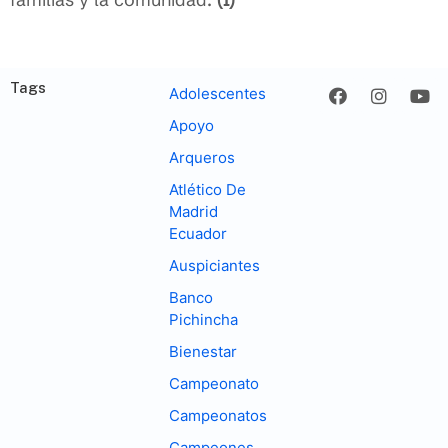
Tags
Adolescentes
Apoyo
Arqueros
Atlético De
Madrid
Ecuador
Auspiciantes
Banco
Pichincha
Bienestar
Campeonato
Campeonatos
Campeones