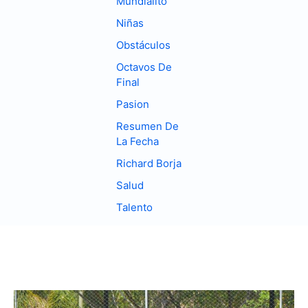
Mundialito
Niñas
Obstáculos
Octavos De
Final
Pasion
Resumen De
La Fecha
Richard Borja
Salud
Talento