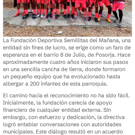
La Fundación Deportiva Semillitas del Mañana, una
entidad sin fines de lucro, se erige como un faro de
esperanza en el barrio 8 de Julio, de Posorja. Hace
aproximadamente cuatro años iniciaron sus pasos
en una sencilla cancha de tierra, donde formaron
un pequeño equipo que ha evolucionado hasta
albergar a 200 infantes de esta parroquia.
El camino hacia el reconocimiento no ha sido fácil.
Inicialmente, la fundación carecía de apoyo
financiero de cualquier entidad externa. Sin
embargo, con esfuerzo y dedicación, la directiva
logró entablar conversaciones con autoridades
municipales. Este diálogo resultó en un acuerdo