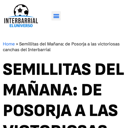
Home
»
Semillitas del Mañana: de Posorja a las victoriosas
canchas del Interbarrial
SEMILLITAS DEL
MAÑANA: DE
POSORJA A LAS