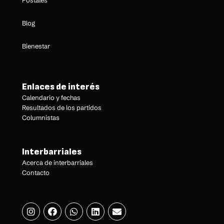
Blog
Bienestar
Enlaces de interés
Calendario y fechas
Resultados de los partidos
Columnistas
Interbarriales
Acerca de interbarriales
Contacto