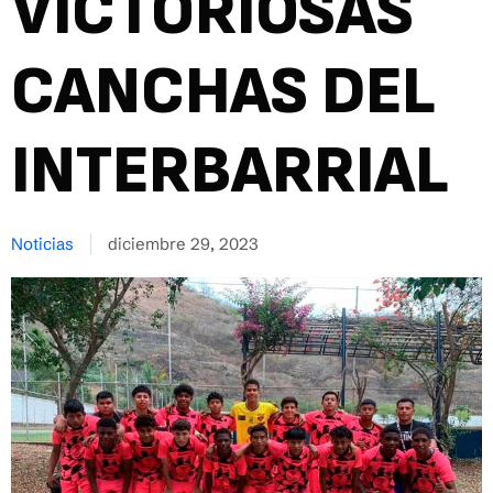
VICTORIOSAS
CANCHAS DEL
INTERBARRIAL
Noticias
diciembre 29, 2023