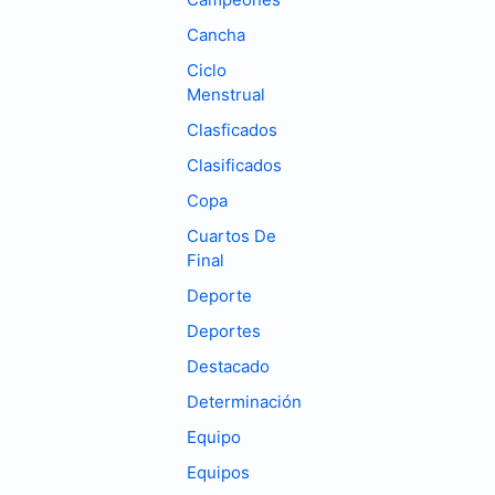
Cancha
Ciclo
Menstrual
Clasficados
Clasificados
Copa
Cuartos De
Final
Deporte
Deportes
Destacado
Determinación
Equipo
Equipos