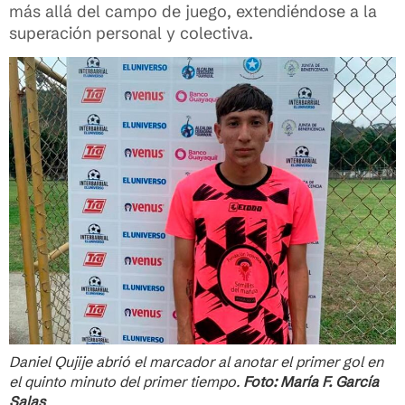
más allá del campo de juego, extendiéndose a la
superación personal y colectiva.
Daniel Qujije abrió el marcador al anotar el primer gol en
el quinto minuto del primer tiempo.
Foto: María F. García
Salas