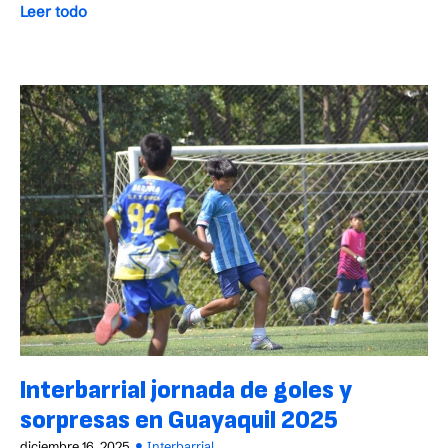
Leer todo
Interbarrial jornada de goles y
sorpresas en Guayaquil 2025
diciembre 16, 2025
Interbarrial