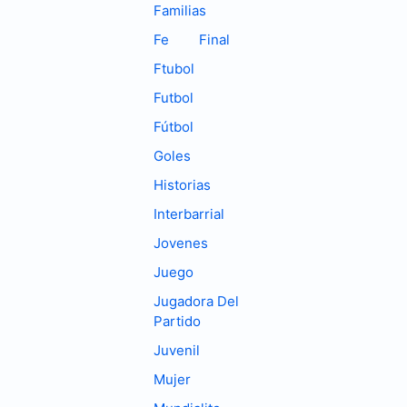
Familias
Fe
Final
Ftubol
Futbol
Fútbol
Goles
Historias
Interbarrial
Jovenes
Juego
Jugadora Del
Partido
Juvenil
Mujer