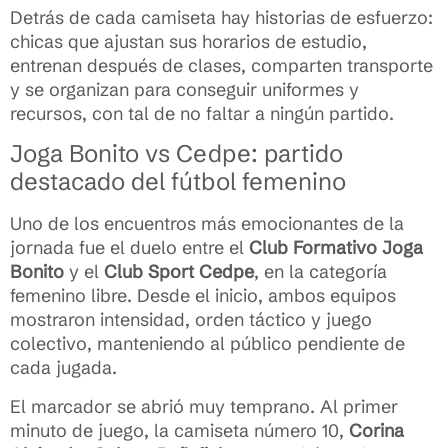
Detrás de cada camiseta hay historias de esfuerzo:
chicas que ajustan sus horarios de estudio,
entrenan después de clases, comparten transporte
y se organizan para conseguir uniformes y
recursos, con tal de no faltar a ningún partido.
Joga Bonito vs Cedpe: partido
destacado del fútbol femenino
Uno de los encuentros más emocionantes de la
jornada fue el duelo entre el
Club Formativo Joga
Bonito
y el
Club Sport Cedpe
, en la categoría
femenino libre. Desde el inicio, ambos equipos
mostraron intensidad, orden táctico y juego
colectivo, manteniendo al público pendiente de
cada jugada.
El marcador se abrió muy temprano. Al primer
minuto de juego, la camiseta número 10,
Corina