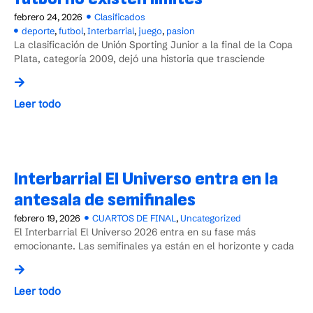
febrero 24, 2026
Clasificados
deporte
,
futbol
,
Interbarrial
,
juego
,
pasion
La clasificación de Unión Sporting Junior a la final de la Copa
Plata, categoría 2009, dejó una historia que trasciende
Leer todo
Interbarrial El Universo entra en la
antesala de semifinales
febrero 19, 2026
CUARTOS DE FINAL
,
Uncategorized
El Interbarrial El Universo 2026 entra en su fase más
emocionante. Las semifinales ya están en el horizonte y cada
Leer todo