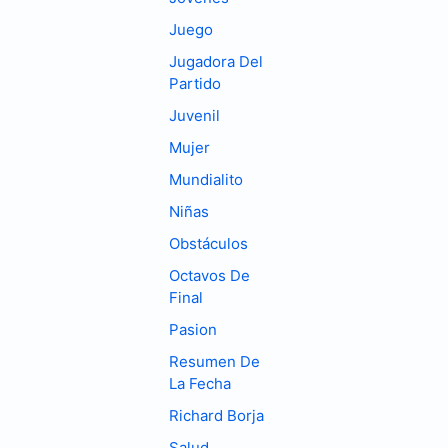
Juego
Jugadora Del
Partido
Juvenil
Mujer
Mundialito
Niñas
Obstáculos
Octavos De
Final
Pasion
Resumen De
La Fecha
Richard Borja
Salud