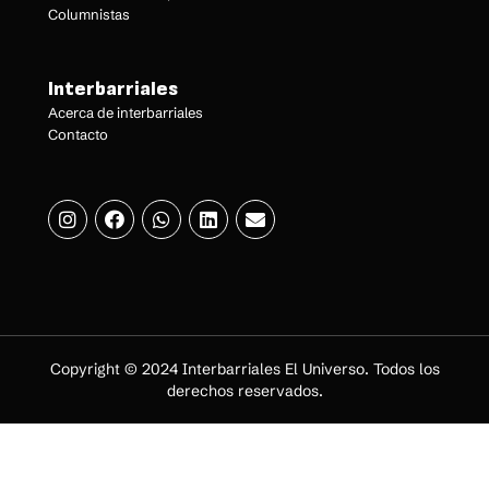
Columnistas
Interbarriales
Acerca de interbarriales
Contacto
Copyright © 2024 Interbarriales El Universo. Todos los
derechos reservados.