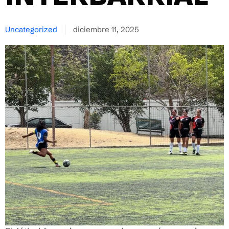
Uncategorized
diciembre 11, 2025