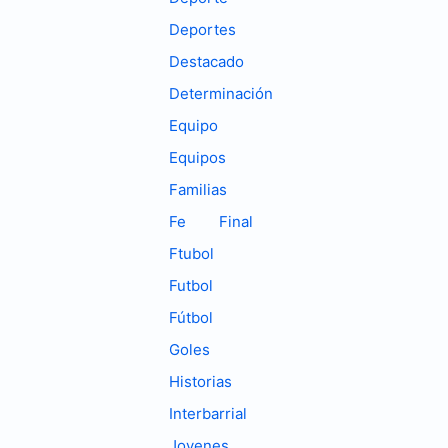
Deportes
Destacado
Determinación
Equipo
Equipos
Familias
Fe
Final
Ftubol
Futbol
Fútbol
Goles
Historias
Interbarrial
Jovenes