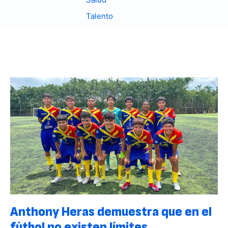
Talento
Anthony Heras demuestra que en el
fútbol no existen límites