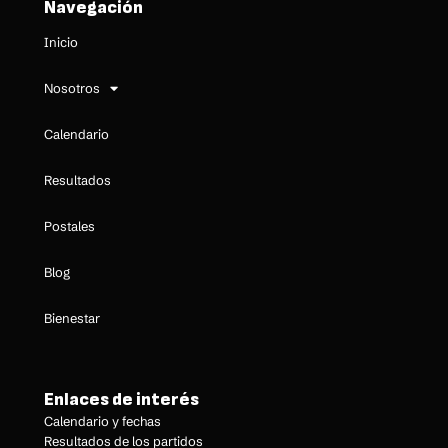
Navegación
Inicio
Nosotros
Calendario
Resultados
Postales
Blog
Bienestar
Enlaces de interés
Calendario y fechas
Resultados de los partidos