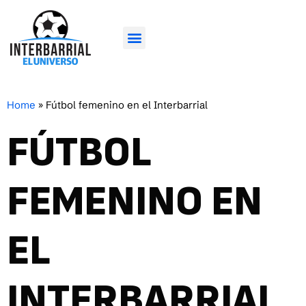
Home
»
Fútbol femenino en el Interbarrial
FÚTBOL
FEMENINO EN
EL
INTERBARRIAL