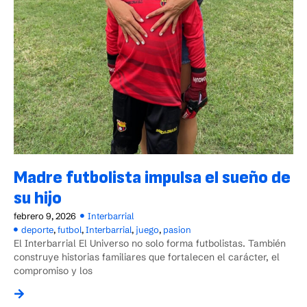
Madre futbolista impulsa el sueño de
su hijo
febrero 9, 2026
Interbarrial
deporte
,
futbol
,
Interbarrial
,
juego
,
pasion
El Interbarrial El Universo no solo forma futbolistas. También
construye historias familiares que fortalecen el carácter, el
compromiso y los