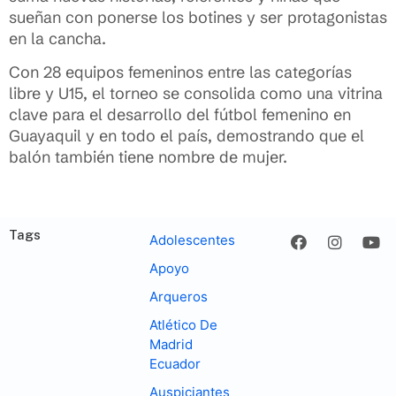
sueñan con ponerse los botines y ser protagonistas
en la cancha.
Con 28 equipos femeninos entre las categorías
libre y U15, el torneo se consolida como una vitrina
clave para el desarrollo del fútbol femenino en
Guayaquil y en todo el país, demostrando que el
balón también tiene nombre de mujer.
Tags
Adolescentes
Apoyo
Arqueros
Atlético De
Madrid
Ecuador
Auspiciantes