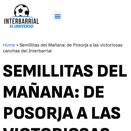
Home
»
Semillitas del Mañana: de Posorja a las victoriosas
canchas del Interbarrial
SEMILLITAS DEL
MAÑANA: DE
POSORJA A LAS