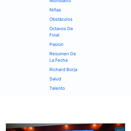
Mundialito
Niñas
Obstáculos
Octavos De
Final
Pasion
Resumen De
La Fecha
Richard Borja
Salud
Talento