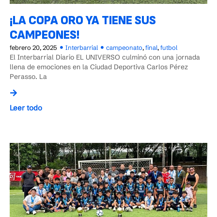
¡LA COPA ORO YA TIENE SUS
CAMPEONES!
febrero 20, 2025
Interbarrial
campeonato
,
final
,
futbol
El Interbarrial Diario EL UNIVERSO culminó con una jornada
llena de emociones en la Ciudad Deportiva Carlos Pérez
Perasso. La
Leer todo