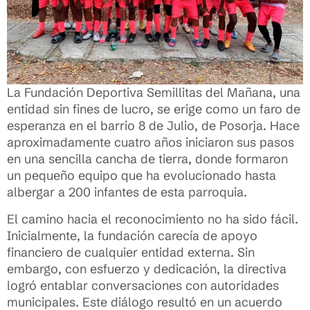
La Fundación Deportiva Semillitas del Mañana, una
entidad sin fines de lucro, se erige como un faro de
esperanza en el barrio 8 de Julio, de Posorja. Hace
aproximadamente cuatro años iniciaron sus pasos
en una sencilla cancha de tierra, donde formaron
un pequeño equipo que ha evolucionado hasta
albergar a 200 infantes de esta parroquia.
El camino hacia el reconocimiento no ha sido fácil.
Inicialmente, la fundación carecía de apoyo
financiero de cualquier entidad externa. Sin
embargo, con esfuerzo y dedicación, la directiva
logró entablar conversaciones con autoridades
municipales. Este diálogo resultó en un acuerdo