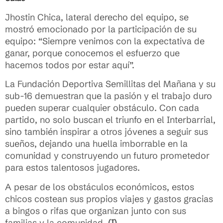
Jhostin Chica, lateral derecho del equipo, se
mostró emocionado por la participación de su
equipo: “Siempre venimos con la expectativa de
ganar, porque conocemos el esfuerzo que
hacemos todos por estar aquí”.
La Fundación Deportiva Semillitas del Mañana y su
sub-16 demuestran que la pasión y el trabajo duro
pueden superar cualquier obstáculo. Con cada
partido, no solo buscan el triunfo en el Interbarrial,
sino también inspirar a otros jóvenes a seguir sus
sueños, dejando una huella imborrable en la
comunidad y construyendo un futuro prometedor
para estos talentosos jugadores.
A pesar de los obstáculos económicos, estos
chicos costean sus propios viajes y gastos gracias
a bingos o rifas que organizan junto con sus
familias y la comunidad.
(I)