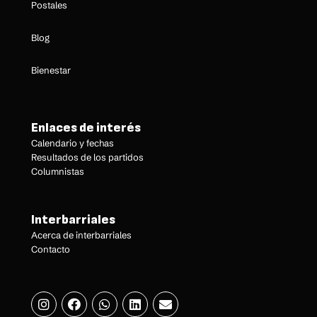
Postales
Blog
Bienestar
Enlaces de interés
Calendario y fechas
Resultados de los partidos
Columnistas
Interbarriales
Acerca de interbarriales
Contacto