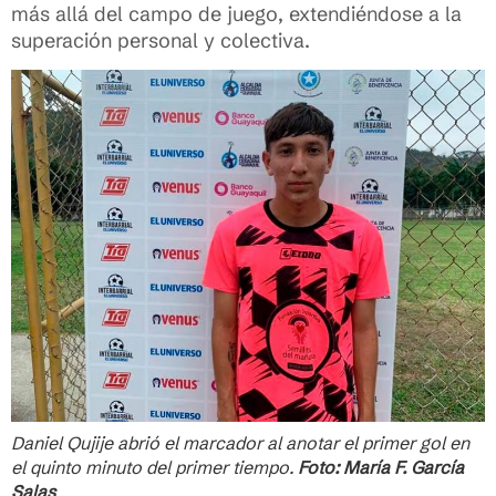
más allá del campo de juego, extendiéndose a la
superación personal y colectiva.
Daniel Qujije abrió el marcador al anotar el primer gol en
el quinto minuto del primer tiempo.
Foto: María F. García
Salas