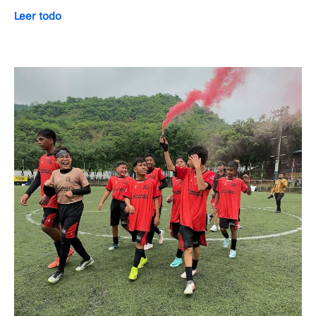
Leer todo