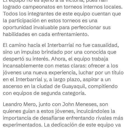
logrado campeonatos en torneos internos locales.
Todos los integrantes de este equipo cuentan que
la participación en estos torneos es una
oportunidad invaluable para perfeccionar sus
habilidades en cada enfrentamiento.
El camino hacia el Interbarrial no fue casualidad,
sino un impulso brindado por una conocida que
despertó su interés. Ahora, el equipo trabaja
incansablemente con metas claras: ofrecer a los
jóvenes una nueva experiencia, luchar por un título
en el Interbarrial y, a largo plazo, aspirar a un
ascenso en la ciudad de Guayaquil, compitiendo
con equipos de segunda categoría.
Leandro Mero, junto con John Meneses, son
quienes guían a estos jóvenes, inculcándoles la
importancia de desafiarse enfrentando rivales más
experimentados. La dedicación de este equipo va