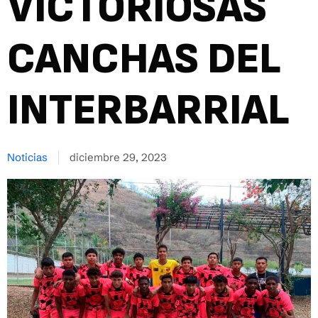
VICTORIOSAS
CANCHAS DEL
INTERBARRIAL
Noticias
diciembre 29, 2023