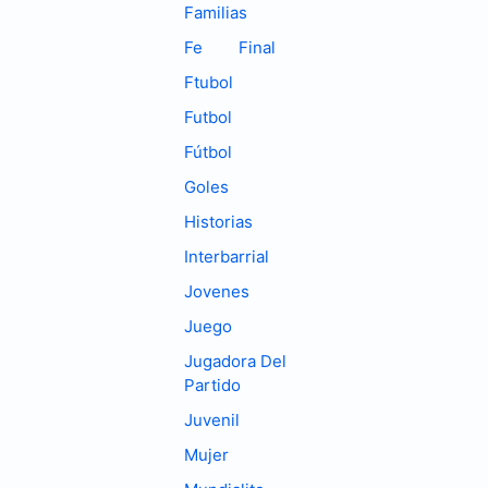
Familias
Fe
Final
Ftubol
Futbol
Fútbol
Goles
Historias
Interbarrial
Jovenes
Juego
Jugadora Del
Partido
Juvenil
Mujer