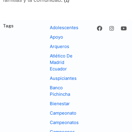
Tags
Adolescentes
Apoyo
Arqueros
Atlético De
Madrid
Ecuador
Auspiciantes
Banco
Pichincha
Bienestar
Campeonato
Campeonatos
Campeones