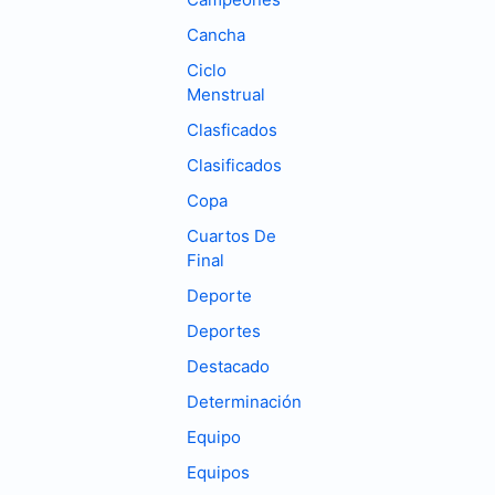
Cancha
Ciclo
Menstrual
Clasficados
Clasificados
Copa
Cuartos De
Final
Deporte
Deportes
Destacado
Determinación
Equipo
Equipos