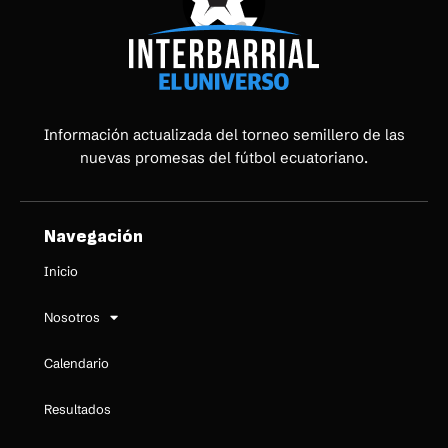
Información actualizada del torneo semillero de las
nuevas promesas del fútbol ecuatoriano.
Navegación
Inicio
Nosotros
Calendario
Resultados