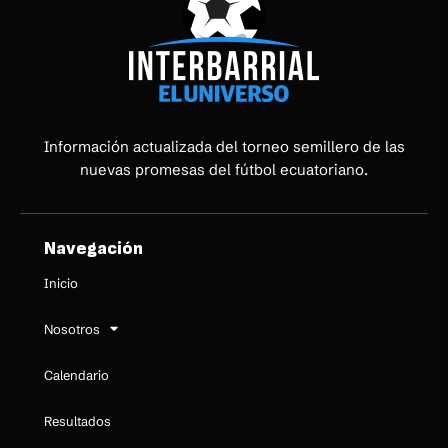
Información actualizada del torneo semillero de las
nuevas promesas del fútbol ecuatoriano.
Navegación
Inicio
Nosotros
Calendario
Resultados