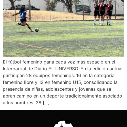
El fútbol femenino gana cada vez más espacio en el
Interbarrial de Diario EL UNIVERSO. En la edición actual
participan 28 equipos femeninos: 16 en la categoría
femenino libre y 12 en femenino U15, consolidando la
presencia de niñas, adolescentes y jóvenes que se
abren camino en un deporte tradicionalmente asociado
a los hombres. 28 […]