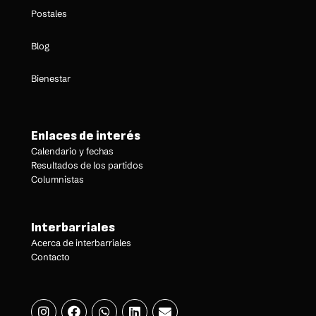
Postales
Blog
Bienestar
Enlaces de interés
Calendario y fechas
Resultados de los partidos
Columnistas
Interbarriales
Acerca de interbarriales
Contacto