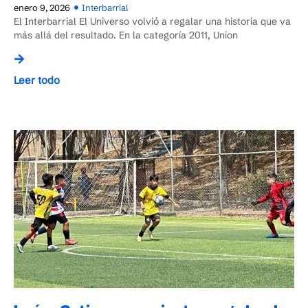
enero 9, 2026
Interbarrial
El Interbarrial El Universo volvió a regalar una historia que va
más allá del resultado. En la categoría 2011, Union
Leer todo