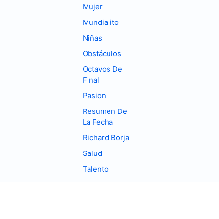
Mujer
Mundialito
Niñas
Obstáculos
Octavos De
Final
Pasion
Resumen De
La Fecha
Richard Borja
Salud
Talento