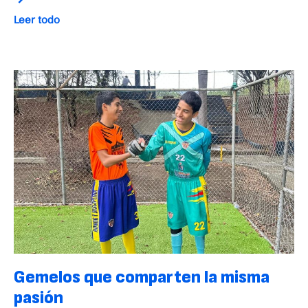
Leer todo
Gemelos que comparten la misma
pasión