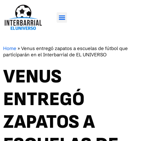
Home
»
Venus entregó zapatos a escuelas de fútbol que
participarán en el Interbarrial de EL UNIVERSO
VENUS
ENTREGÓ
ZAPATOS A