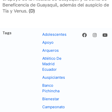
Beneficencia de Guayaquil, además del auspicio de
Tía y Venus.
(D)
Tags
Adolescentes
Apoyo
Arqueros
Atlético De
Madrid
Ecuador
Auspiciantes
Banco
Pichincha
Bienestar
Campeonato