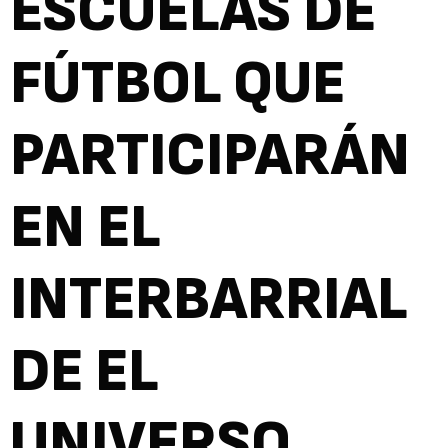
ESCUELAS DE
FÚTBOL QUE
PARTICIPARÁN
EN EL
INTERBARRIAL
DE EL
UNIVERSO