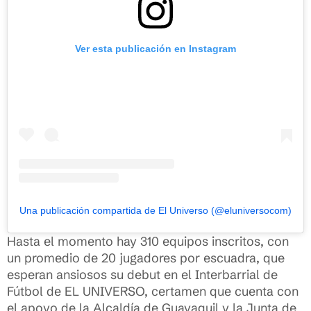
Ver esta publicación en Instagram
Una publicación compartida de El Universo (@eluniversocom)
Hasta el momento hay 310 equipos inscritos, con
un promedio de 20 jugadores por escuadra, que
esperan ansiosos su debut en el Interbarrial de
Fútbol de EL UNIVERSO, certamen que cuenta con
el apoyo de la Alcaldía de Guayaquil y la Junta de