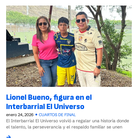
Lionel Bueno, figura en el
Interbarrial El Universo
enero 24, 2026
CUARTOS DE FINAL
El Interbarrial El Universo volvió a regalar una historia donde
el talento, la perseverancia y el respaldo familiar se unen