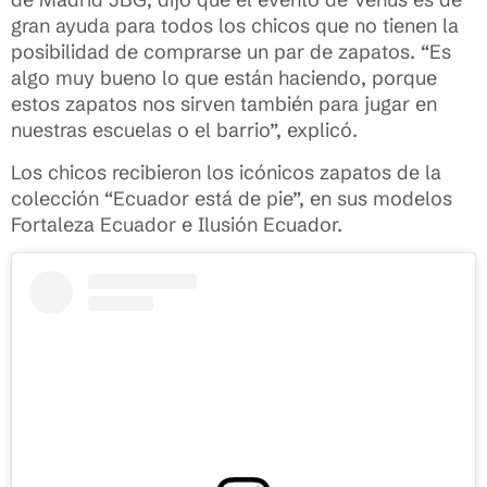
gran ayuda para todos los chicos que no tienen la
posibilidad de comprarse un par de zapatos. “Es
algo muy bueno lo que están haciendo, porque
estos zapatos nos sirven también para jugar en
nuestras escuelas o el barrio”, explicó.
Los chicos recibieron los icónicos zapatos de la
colección “Ecuador está de pie”, en sus modelos
Fortaleza Ecuador e Ilusión Ecuador.