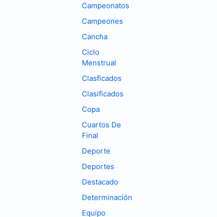
Campeonatos
Campeones
Cancha
Ciclo
Menstrual
Clasficados
Clasificados
Copa
Cuartos De
Final
Deporte
Deportes
Destacado
Determinación
Equipo