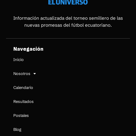
Información actualizada del torneo semillero de las
nuevas promesas del fútbol ecuatoriano.
Navegación
Inicio
Nosotros
Calendario
Resultados
Postales
Blog