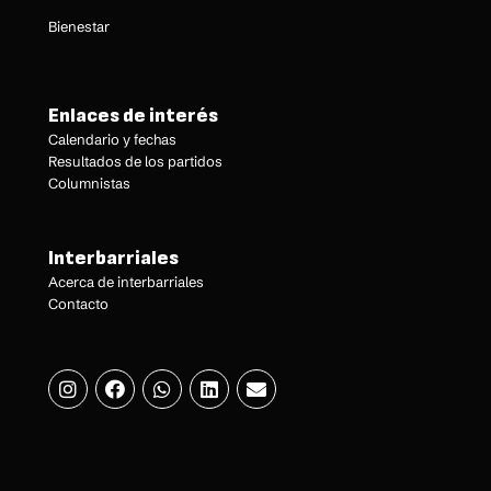
Bienestar
Enlaces de interés
Calendario y fechas
Resultados de los partidos
Columnistas
Interbarriales
Acerca de interbarriales
Contacto