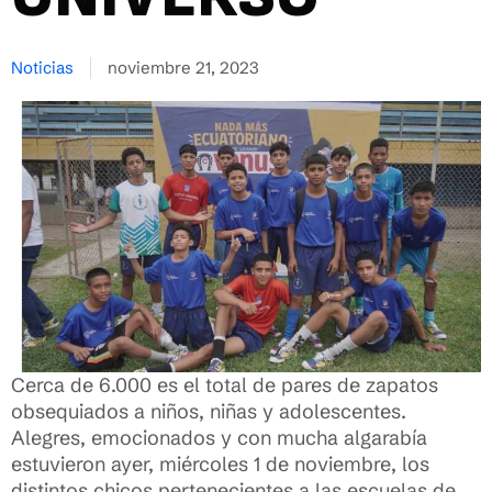
Noticias
noviembre 21, 2023
Cerca de 6.000 es el total de pares de zapatos
obsequiados a niños, niñas y adolescentes.
Alegres, emocionados y con mucha algarabía
estuvieron ayer, miércoles 1 de noviembre, los
distintos chicos pertenecientes a las escuelas de