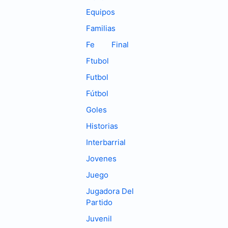
Equipos
Familias
Fe
Final
Ftubol
Futbol
Fútbol
Goles
Historias
Interbarrial
Jovenes
Juego
Jugadora Del
Partido
Juvenil