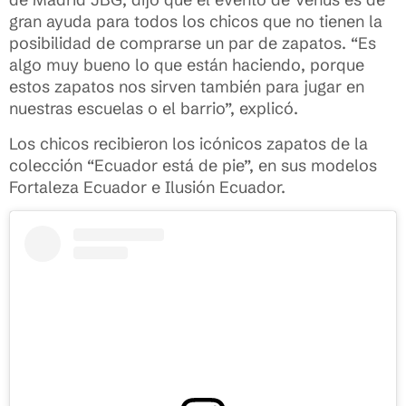
gran ayuda para todos los chicos que no tienen la
posibilidad de comprarse un par de zapatos. “Es
algo muy bueno lo que están haciendo, porque
estos zapatos nos sirven también para jugar en
nuestras escuelas o el barrio”, explicó.
Los chicos recibieron los icónicos zapatos de la
colección “Ecuador está de pie”, en sus modelos
Fortaleza Ecuador e Ilusión Ecuador.