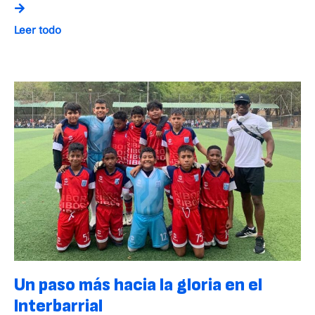
Leer todo
Un paso más hacia la gloria en el
Interbarrial