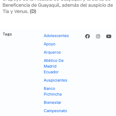
Beneficencia de Guayaquil, además del auspicio de
Tía y Venus.
(D)
Tags
Adolescentes
Apoyo
Arqueros
Atlético De
Madrid
Ecuador
Auspiciantes
Banco
Pichincha
Bienestar
Campeonato