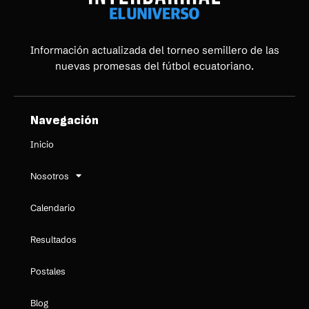
Información actualizada del torneo semillero de las
nuevas promesas del fútbol ecuatoriano.
Navegación
Inicio
Nosotros
Calendario
Resultados
Postales
Blog