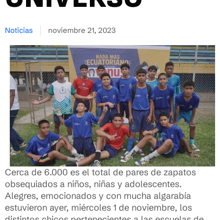
Noticias
noviembre 21, 2023
Cerca de 6.000 es el total de pares de zapatos
obsequiados a niños, niñas y adolescentes.
Alegres, emocionados y con mucha algarabía
estuvieron ayer, miércoles 1 de noviembre, los
distintos chicos pertenecientes a las escuelas de