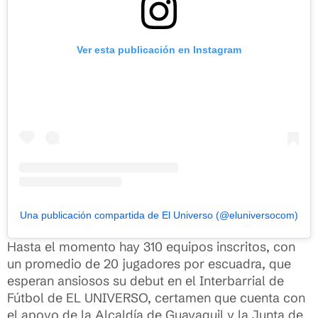
Ver esta publicación en Instagram
Una publicación compartida de El Universo (@eluniversocom)
Hasta el momento hay 310 equipos inscritos, con
un promedio de 20 jugadores por escuadra, que
esperan ansiosos su debut en el Interbarrial de
Fútbol de EL UNIVERSO, certamen que cuenta con
el apoyo de la Alcaldía de Guayaquil y la Junta de