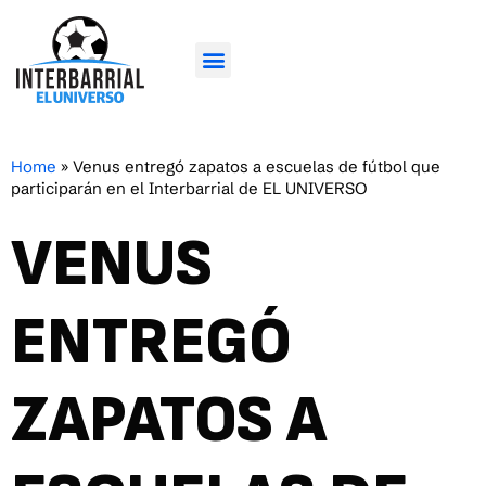
Home
»
Venus entregó zapatos a escuelas de fútbol que
participarán en el Interbarrial de EL UNIVERSO
VENUS
ENTREGÓ
ZAPATOS A