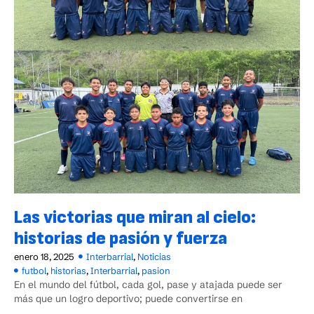
Las victorias que miran al cielo:
historias de pasión y fuerza
enero 18, 2025
Interbarrial
,
Noticias
futbol
,
historias
,
Interbarrial
,
pasion
En el mundo del fútbol, cada gol, pase y atajada puede ser
más que un logro deportivo; puede convertirse en