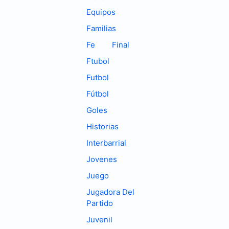
Equipos
Familias
Fe
Final
Ftubol
Futbol
Fútbol
Goles
Historias
Interbarrial
Jovenes
Juego
Jugadora Del
Partido
Juvenil