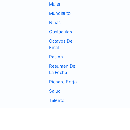
Mujer
Mundialito
Niñas
Obstáculos
Octavos De
Final
Pasion
Resumen De
La Fecha
Richard Borja
Salud
Talento