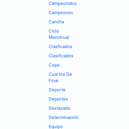
Campeonatos
Campeones
Cancha
Ciclo
Menstrual
Clasficados
Clasificados
Copa
Cuartos De
Final
Deporte
Deportes
Destacado
Determinación
Equipo