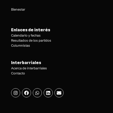
Bienestar
Enlaces de interés
Calendario y fechas
Resultados de los partidos
Columnistas
Interbarriales
Acerca de interbarriales
Contacto