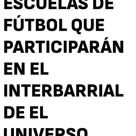
ESCUELAS DE
FÚTBOL QUE
PARTICIPARÁN
EN EL
INTERBARRIAL
DE EL
UNIVERSO