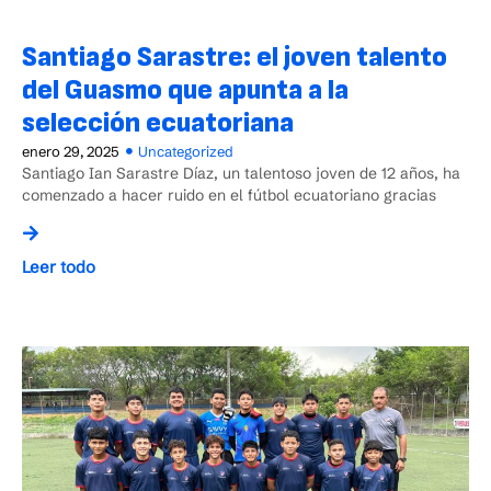
Santiago Sarastre: el joven talento
del Guasmo que apunta a la
selección ecuatoriana
enero 29, 2025
Uncategorized
Santiago Ian Sarastre Díaz, un talentoso joven de 12 años, ha
comenzado a hacer ruido en el fútbol ecuatoriano gracias
Leer todo