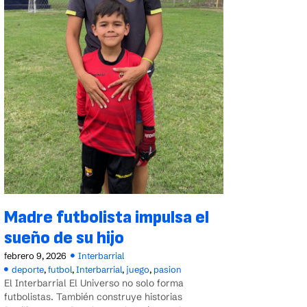
Madre futbolista impulsa el
sueño de su hijo
febrero 9, 2026
Interbarrial
deporte
,
futbol
,
Interbarrial
,
juego
,
pasion
El Interbarrial El Universo no solo forma
futbolistas. También construye historias