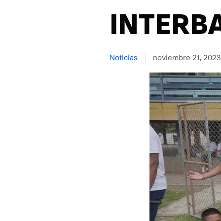
INTERBA
Noticias
noviembre 21, 2023