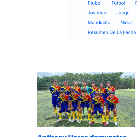
Ftubol
Futbol
Jovenes
Juego
Mundialito
Niñas
Resumen De La Fecha