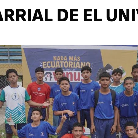
RRIAL DE EL UN