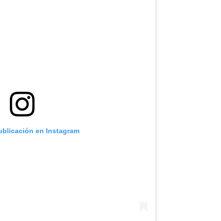
ublicación en Instagram