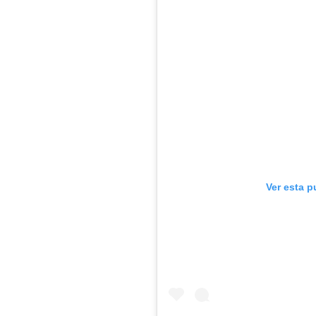
Ver esta p