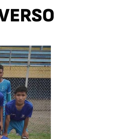
IVERSO