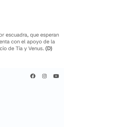
or escuadra, que esperan
enta con el apoyo de la
cio de Tía y Venus.
(D)