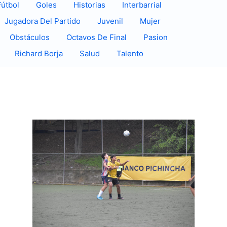
Fútbol
Goles
Historias
Interbarrial
Jugadora Del Partido
Juvenil
Mujer
Obstáculos
Octavos De Final
Pasion
Richard Borja
Salud
Talento