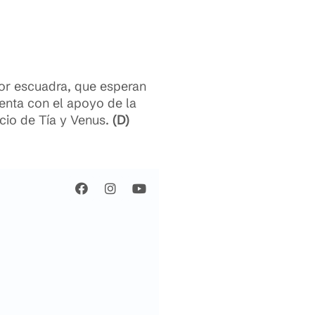
or escuadra, que esperan
enta con el apoyo de la
cio de Tía y Venus.
(D)