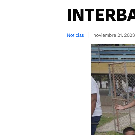
INTERBA
Noticias
noviembre 21, 2023