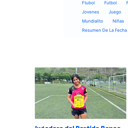
Ftubol
Futbol
Jovenes
Juego
Mundialito
Niñas
Resumen De La Fecha