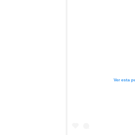
Ver esta p