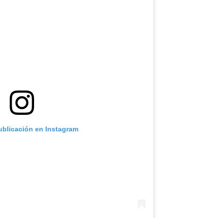
ublicación en Instagram