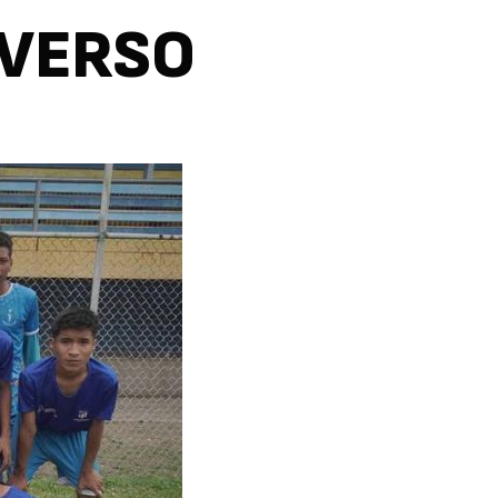
IVERSO