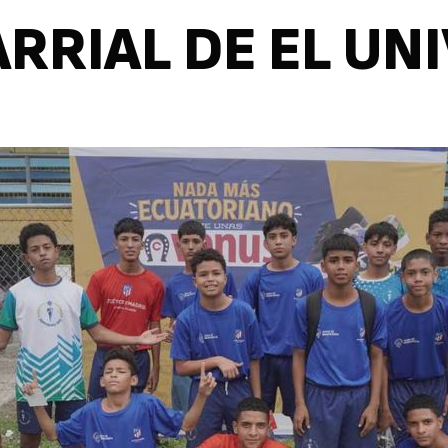
RRIAL DE EL UN