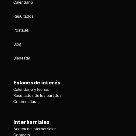
Calendario
Resultados
Postales
Blog
Bienestar
Enlaces de interés
Calendario y fechas
Resultados de los partidos
Columnistas
Interbarriales
Acerca de interbarriales
Contacto