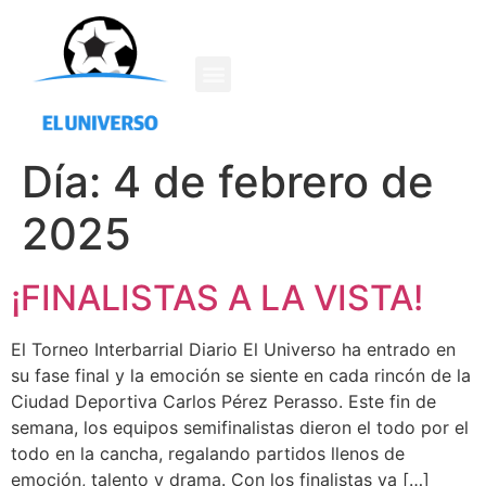
Día:
4 de febrero de
2025
¡FINALISTAS A LA VISTA!
El Torneo Interbarrial Diario El Universo ha entrado en
su fase final y la emoción se siente en cada rincón de la
Ciudad Deportiva Carlos Pérez Perasso. Este fin de
semana, los equipos semifinalistas dieron el todo por el
todo en la cancha, regalando partidos llenos de
emoción, talento y drama. Con los finalistas ya […]