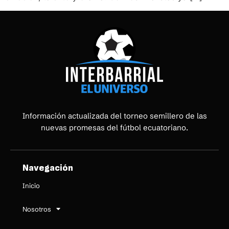
Información actualizada del torneo semillero de las
nuevas promesas del fútbol ecuatoriano.
Navegación
Inicio
Nosotros