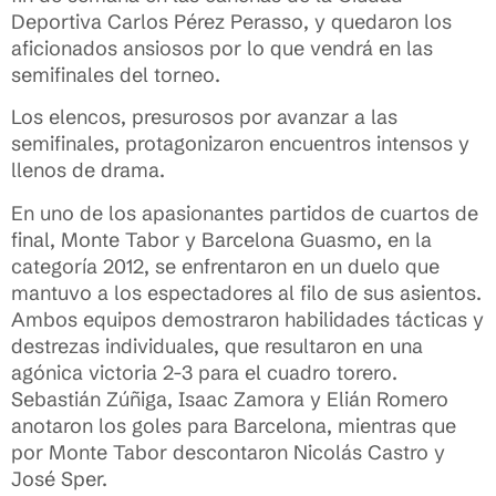
Deportiva Carlos Pérez Perasso, y quedaron los
aficionados ansiosos por lo que vendrá en las
semifinales del torneo.
Los elencos, presurosos por avanzar a las
semifinales, protagonizaron encuentros intensos y
llenos de drama.
En uno de los apasionantes partidos de cuartos de
final, Monte Tabor y Barcelona Guasmo, en la
categoría 2012, se enfrentaron en un duelo que
mantuvo a los espectadores al filo de sus asientos.
Ambos equipos demostraron habilidades tácticas y
destrezas individuales, que resultaron en una
agónica victoria 2-3 para el cuadro torero.
Sebastián Zúñiga, Isaac Zamora y Elián Romero
anotaron los goles para Barcelona, mientras que
por Monte Tabor descontaron Nicolás Castro y
José Sper.