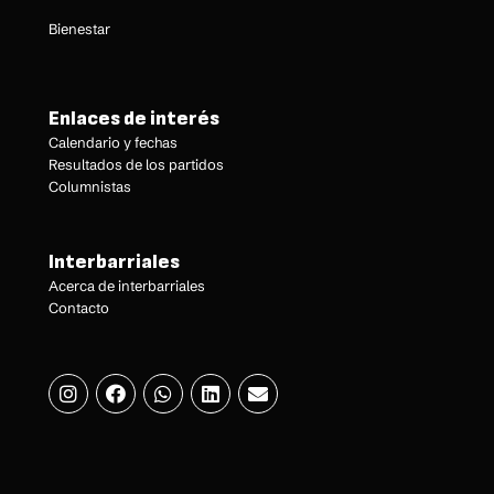
Bienestar
Enlaces de interés
Calendario y fechas
Resultados de los partidos
Columnistas
Interbarriales
Acerca de interbarriales
Contacto