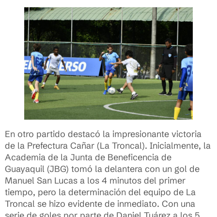
En otro partido destacó la impresionante victoria
de la Prefectura Cañar (La Troncal). Inicialmente, la
Academia de la Junta de Beneficencia de
Guayaquil (JBG) tomó la delantera con un gol de
Manuel San Lucas a los 4 minutos del primer
tiempo, pero la determinación del equipo de La
Troncal se hizo evidente de inmediato. Con una
serie de goles por parte de Daniel Tuárez a los 5