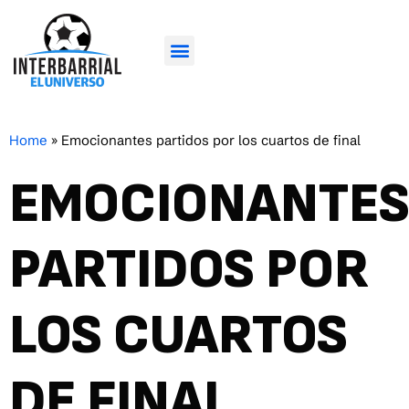
Home
»
Emocionantes partidos por los cuartos de final
EMOCIONANTE
PARTIDOS POR
LOS CUARTOS
DE FINAL