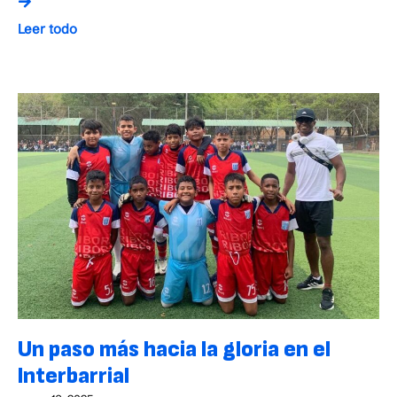
Leer todo
Un paso más hacia la gloria en el
Interbarrial