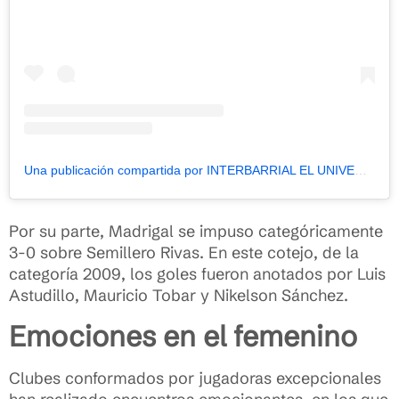
Una publicación compartida por INTERBARRIAL EL UNIVERSO (@eu.interbarrial)
Por su parte, Madrigal se impuso categóricamente
3-0 sobre Semillero Rivas. En este cotejo, de la
categoría 2009, los goles fueron anotados por Luis
Astudillo, Mauricio Tobar y Nikelson Sánchez.
Emociones en el femenino
Clubes conformados por jugadoras excepcionales