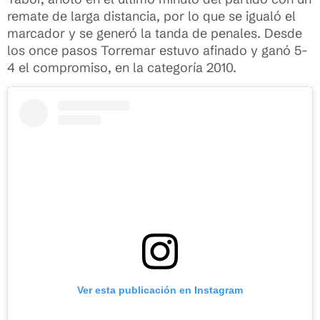
remate de larga distancia, por lo que se igualó el
marcador y se generó la tanda de penales. Desde
los once pasos Torremar estuvo afinado y ganó 5-
4 el compromiso, en la categoría 2010.
Ver esta publicación en Instagram