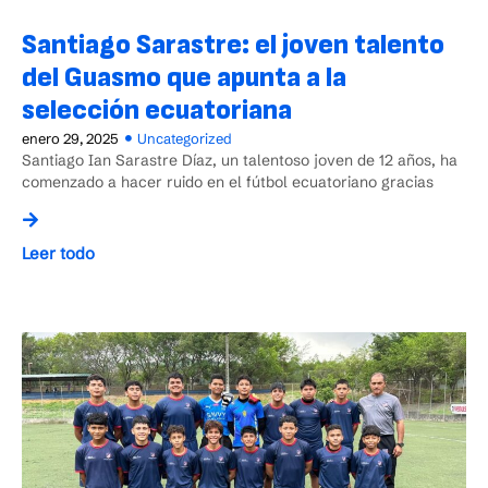
Santiago Sarastre: el joven talento
del Guasmo que apunta a la
selección ecuatoriana
enero 29, 2025
Uncategorized
Santiago Ian Sarastre Díaz, un talentoso joven de 12 años, ha
comenzado a hacer ruido en el fútbol ecuatoriano gracias
Leer todo