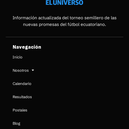
Información actualizada del torneo semillero de las
nuevas promesas del fútbol ecuatoriano.
Navegación
Inicio
Nosotros
Calendario
Resultados
Postales
Blog