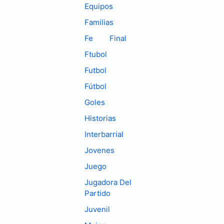
Equipos
Familias
Fe
Final
Ftubol
Futbol
Fútbol
Goles
Historias
Interbarrial
Jovenes
Juego
Jugadora Del
Partido
Juvenil