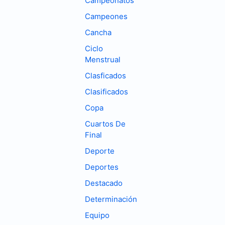
Campeonatos
Campeones
Cancha
Ciclo
Menstrual
Clasficados
Clasificados
Copa
Cuartos De
Final
Deporte
Deportes
Destacado
Determinación
Equipo