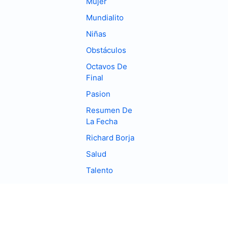
Mujer
Mundialito
Niñas
Obstáculos
Octavos De
Final
Pasion
Resumen De
La Fecha
Richard Borja
Salud
Talento