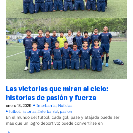
Las victorias que miran al cielo:
historias de pasión y fuerza
enero 18, 2025
Interbarrial
,
Noticias
futbol
,
historias
,
Interbarrial
,
pasion
En el mundo del fútbol, cada gol, pase y atajada puede ser
más que un logro deportivo; puede convertirse en