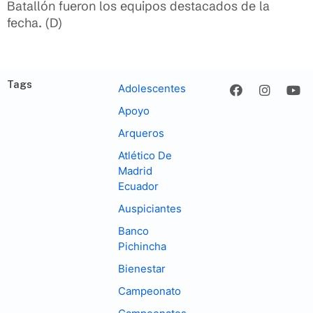
Batallón fueron los equipos destacados de la
fecha. (D)
Tags
Adolescentes
Apoyo
Arqueros
Atlético De
Madrid
Ecuador
Auspiciantes
Banco
Pichincha
Bienestar
Campeonato