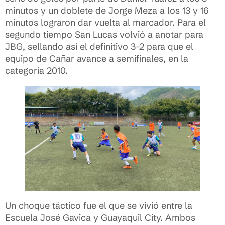
minutos y un doblete de Jorge Meza a los 13 y 16
minutos lograron dar vuelta al marcador. Para el
segundo tiempo San Lucas volvió a anotar para
JBG, sellando así el definitivo 3-2 para que el
equipo de Cañar avance a semifinales, en la
categoría 2010.
Un choque táctico fue el que se vivió entre la
Escuela José Gavica y Guayaquil City. Ambos