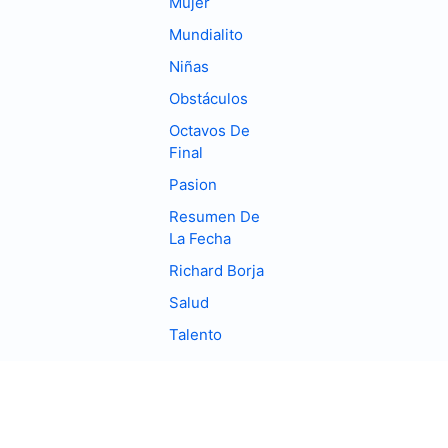
Mujer
Mundialito
Niñas
Obstáculos
Octavos De
Final
Pasion
Resumen De
La Fecha
Richard Borja
Salud
Talento