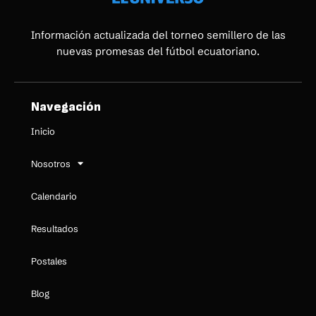
Información actualizada del torneo semillero de las
nuevas promesas del fútbol ecuatoriano.
Navegación
Inicio
Nosotros
Calendario
Resultados
Postales
Blog