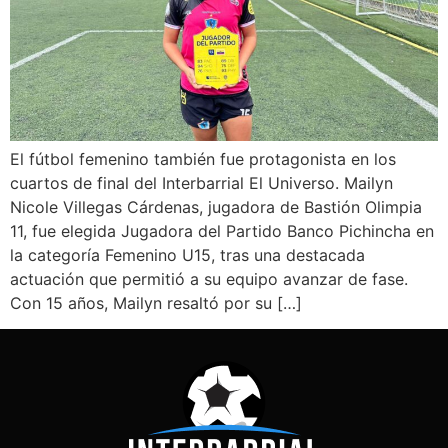
El fútbol femenino también fue protagonista en los
cuartos de final del Interbarrial El Universo. Mailyn
Nicole Villegas Cárdenas, jugadora de Bastión Olimpia
11, fue elegida Jugadora del Partido Banco Pichincha en
la categoría Femenino U15, tras una destacada
actuación que permitió a su equipo avanzar de fase.
Con 15 años, Mailyn resaltó por su […]