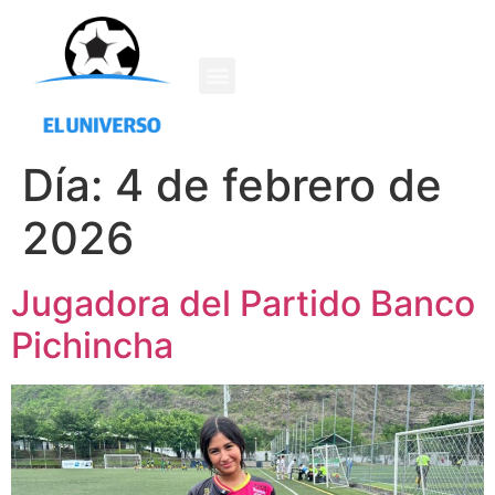
Día:
4 de febrero de
2026
Jugadora del Partido Banco
Pichincha