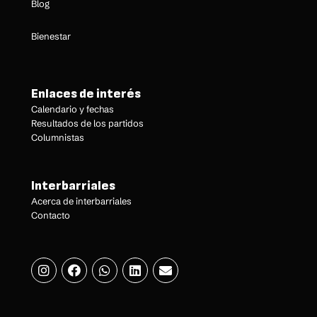
Blog
Bienestar
Enlaces de interés
Calendario y fechas
Resultados de los partidos
Columnistas
Interbarriales
Acerca de interbarriales
Contacto