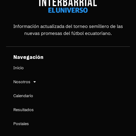
Información actualizada del torneo semillero de las
nuevas promesas del fútbol ecuatoriano.
Navegación
Inicio
Nosotros
Calendario
Resultados
Postales