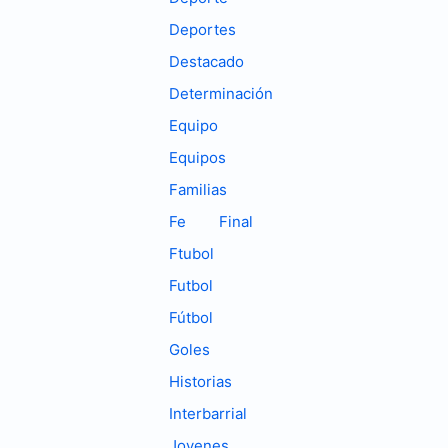
Deportes
Destacado
Determinación
Equipo
Equipos
Familias
Fe
Final
Ftubol
Futbol
Fútbol
Goles
Historias
Interbarrial
Jovenes