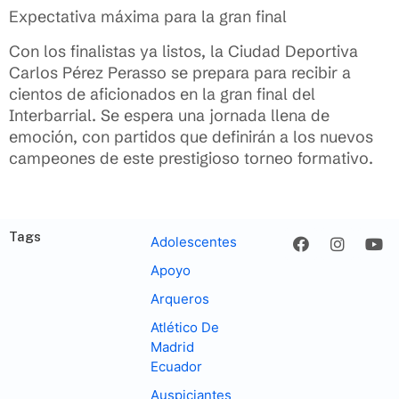
Expectativa máxima para la gran final
Con los finalistas ya listos, la Ciudad Deportiva
Carlos Pérez Perasso se prepara para recibir a
cientos de aficionados en la gran final del
Interbarrial. Se espera una jornada llena de
emoción, con partidos que definirán a los nuevos
campeones de este prestigioso torneo formativo.
Tags
Adolescentes
Apoyo
Arqueros
Atlético De
Madrid
Ecuador
Auspiciantes