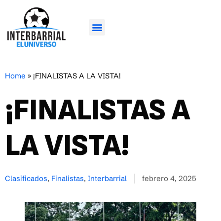
Home
»
¡FINALISTAS A LA VISTA!
¡FINALISTAS A
LA VISTA!
Clasificados
,
Finalistas
,
Interbarrial
febrero 4, 2025