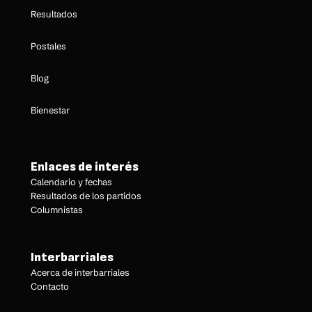
Resultados
Postales
Blog
Bienestar
Enlaces de interés
Calendario y fechas
Resultados de los partidos
Columnistas
Interbarriales
Acerca de interbarriales
Contacto