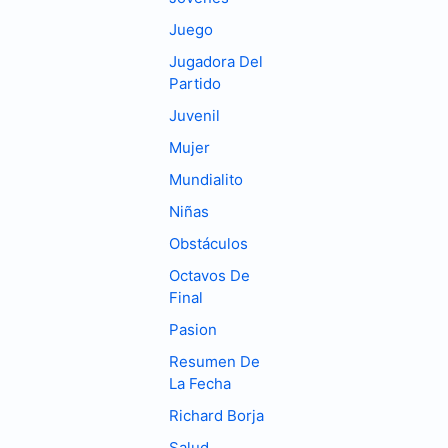
Juego
Jugadora Del
Partido
Juvenil
Mujer
Mundialito
Niñas
Obstáculos
Octavos De
Final
Pasion
Resumen De
La Fecha
Richard Borja
Salud