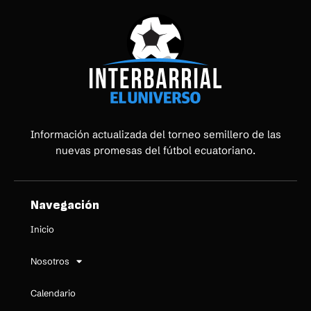
Información actualizada del torneo semillero de las
nuevas promesas del fútbol ecuatoriano.
Navegación
Inicio
Nosotros
Calendario