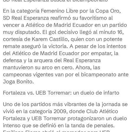
En la categoría Femenino Libre por la Copa Oro,
SD Real Esperanza reafirmó su favoritismo al
vencer a Atlético de Madrid Ecuador en un partido
muy disputado. El gol decisivo llegó al minuto 16,
cortesía de Karem Castillo, quien con un potente
remate aseguró la victoria. A pesar de los intentos
del Atlético de Madrid Ecuador por empatar, la
defensa y la arquera del Real Esperanza
mantuvieron su arco en cero. Ahora, las
campeonas vigentes van por el bicampeonato ante
Joga Bonito.
Fortaleza vs. UEB Torremar: un duelo de infarto
Uno de los partidos más vibrantes de la jornada se
vivió en la categoría 2009, donde Club Atlético
Fortaleza y UEB Torremar protagonizaron un duelo
intenso que se definió en la tanda de penales.