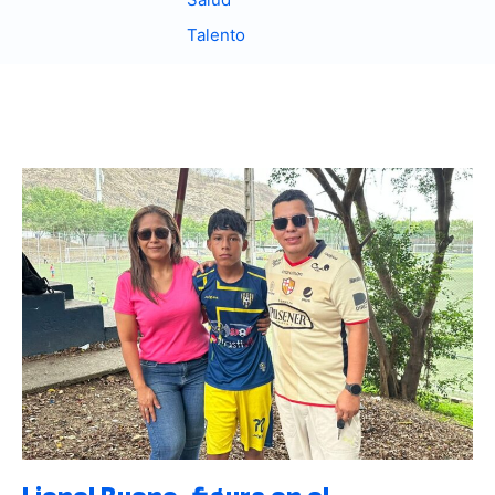
Talento