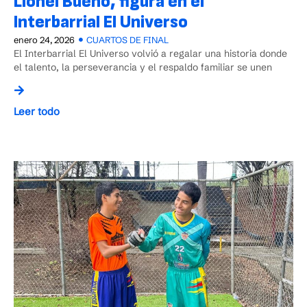
Lionel Bueno, figura en el
Interbarrial El Universo
enero 24, 2026
CUARTOS DE FINAL
El Interbarrial El Universo volvió a regalar una historia donde
el talento, la perseverancia y el respaldo familiar se unen
Leer todo