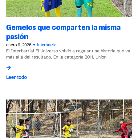
Gemelos que comparten la misma
pasión
enero 9, 2026
Interbarrial
El Interbarrial El Universo volvió a regalar una historia que va
más allá del resultado. En la categoría 2011, Union
Leer todo