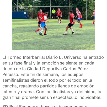
El Torneo Interbarrial Diario El Universo ha entrado
en su fase final y la emoción se siente en cada
rincón de la Ciudad Deportiva Carlos Pérez
Perasso. Este fin de semana, los equipos
semifinalistas dieron el todo por el todo en la
cancha, regalando partidos llenos de emoción,
talento y drama. Con los finalistas ya definidos, la
gran final promete ser un espectáculo inolvidable.
SD Real Esperanza busca el bicampeonato