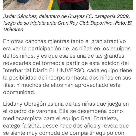
Jader Sánchez, delantero de Guayas FC, categoría 2009,
luego de su triplete ante Gran Rey Club Deportivo.
Foto: El
Universo
En otras canchas mientras tanto el gran atractivo
era ver la participación de las niñas en los equipos
de los niños, y es que esa es una de las grandes
novedades del torneo: a partir de esta edición del
Interbarrial Diario EL UNIVERSO, cada equipo tiene
la posibilidad de incorporar hasta dos niñas en sus
filas. Y muchos de ellos han aprovechado esta
oportunidad.
Lisdany Obregón es una de las niñas que juega en
el cuadro de varones. Ella se desempeña como
mediocampista para el equipo Real Fortaleza,
categoría 2012, desde hace dos años y revela que
se siente muy cómoda de compartir equipo con