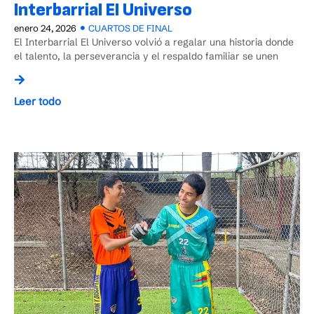
Interbarrial El Universo
enero 24, 2026
CUARTOS DE FINAL
El Interbarrial El Universo volvió a regalar una historia donde
el talento, la perseverancia y el respaldo familiar se unen
Leer todo