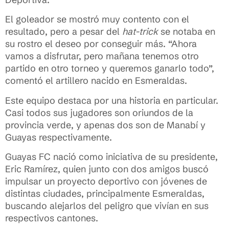
El goleador se mostró muy contento con el
resultado, pero a pesar del
hat-trick
se notaba en
su rostro el deseo por conseguir más. “Ahora
vamos a disfrutar, pero mañana tenemos otro
partido en otro torneo y queremos ganarlo todo”,
comentó el artillero nacido en Esmeraldas.
Este equipo destaca por una historia en particular.
Casi todos sus jugadores son oriundos de la
provincia verde, y apenas dos son de Manabí y
Guayas respectivamente.
Guayas FC nació como iniciativa de su presidente,
Eric Ramírez, quien junto con dos amigos buscó
impulsar un proyecto deportivo con jóvenes de
distintas ciudades, principalmente Esmeraldas,
buscando alejarlos del peligro que vivían en sus
respectivos cantones.