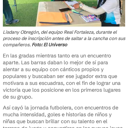
Lisdany Obregón, del equipo Real Fortaleza, durante el
proceso de inscripción antes de saltar a la cancha con sus
compañeros.
Foto: El Universo
En las gradas mientras tanto era un encuentro
aparte. Las barras daban lo mejor de sí para
alentar a su equipo con cánticos propios y
populares y buscaban ser ese jugador extra que
motivara a sus escuadras, con el fin de lograr una
victoria que los posicione en los primeros lugares
de su grupo.
Así cayó la jornada futbolera, con encuentros de
mucha intensidad, goles e historias de niños y
niñas que buscan brillar con su talento en el