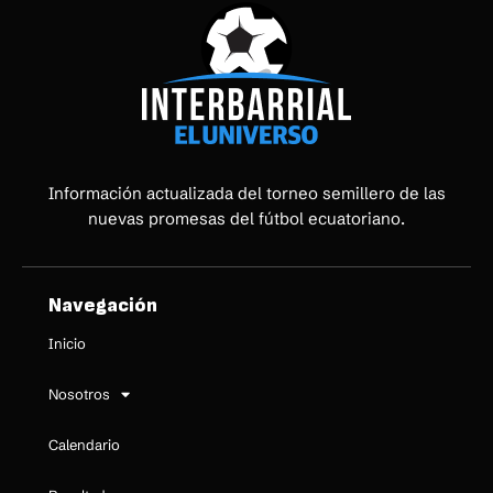
Información actualizada del torneo semillero de las
nuevas promesas del fútbol ecuatoriano.
Navegación
Inicio
Nosotros
Calendario