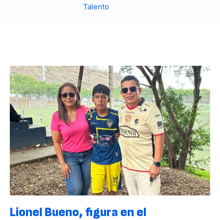
Talento
Lionel Bueno, figura en el