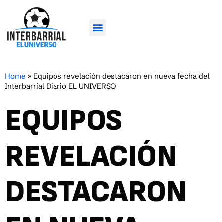
Home
»
Equipos revelación destacaron en nueva fecha del
Interbarrial Diario EL UNIVERSO
EQUIPOS
REVELACIÓN
DESTACARON