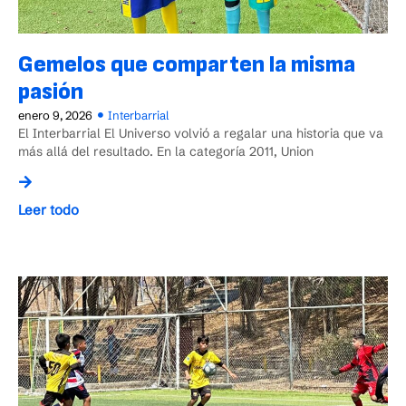
Gemelos que comparten la misma
pasión
enero 9, 2026
Interbarrial
El Interbarrial El Universo volvió a regalar una historia que va
más allá del resultado. En la categoría 2011, Union
Leer todo