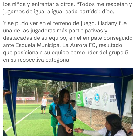
los niños y enfrentar a otros. “Todos me respetan y
jugamos de igual a igual cada partido”, dice.
Y se pudo ver en el terreno de juego. Lisdany fue
una de las jugadoras más participativas y
destacadas de su equipo, en el empate conseguido
ante Escuela Municipal La Aurora FC, resultado
que posiciona a su equipo como líder del grupo 5
en su respectiva categoría.