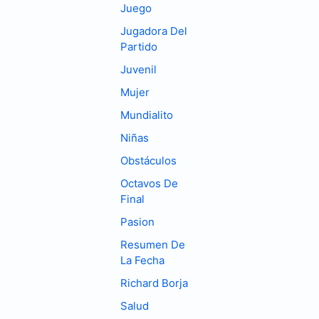
Juego
Jugadora Del
Partido
Juvenil
Mujer
Mundialito
Niñas
Obstáculos
Octavos De
Final
Pasion
Resumen De
La Fecha
Richard Borja
Salud