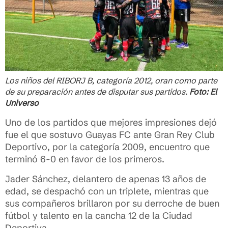
Los niños del RIBORJ B, categoría 2012, oran como parte
de su preparación antes de disputar sus partidos.
Foto: El
Universo
Uno de los partidos que mejores impresiones dejó
fue el que sostuvo Guayas FC ante Gran Rey Club
Deportivo, por la categoría 2009, encuentro que
terminó 6-0 en favor de los primeros.
Jader Sánchez, delantero de apenas 13 años de
edad, se despachó con un triplete, mientras que
sus compañeros brillaron por su derroche de buen
fútbol y talento en la cancha 12 de la Ciudad
Deportiva.