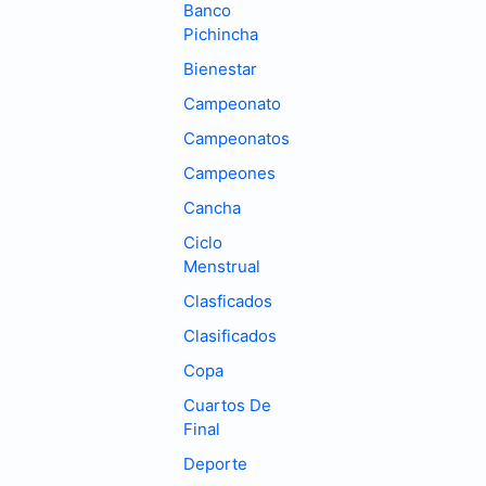
Banco
Pichincha
Bienestar
Campeonato
Campeonatos
Campeones
Cancha
Ciclo
Menstrual
Clasficados
Clasificados
Copa
Cuartos De
Final
Deporte