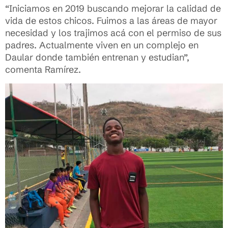
“Iniciamos en 2019 buscando mejorar la calidad de
vida de estos chicos. Fuimos a las áreas de mayor
necesidad y los trajimos acá con el permiso de sus
padres. Actualmente viven en un complejo en
Daular donde también entrenan y estudian”,
comenta Ramírez.