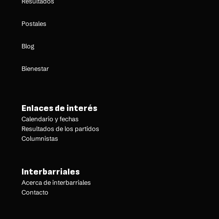
Resultados
Postales
Blog
Bienestar
Enlaces de interés
Calendario y fechas
Resultados de los partidos
Columnistas
Interbarriales
Acerca de interbarriales
Contacto