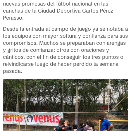
nuevas promesas del fútbol nacional en las
canchas de la Ciudad Deportiva Carlos Pérez
Perasso.
Desde la entrada al campo de juego ya se notaba a
los equipos con mayor soltura y confianza para sus
compromisos. Muchos se preparaban con arengas
y gritos de confianza; otros con oraciones y
cánticos, con el fin de conseguir los tres puntos o
reivindicarse luego de haber perdido la semana
pasada.