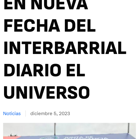
EN NUEVA
FECHA DEL
INTERBARRIAL
DIARIO EL
UNIVERSO
Noticias
diciembre 5, 2023