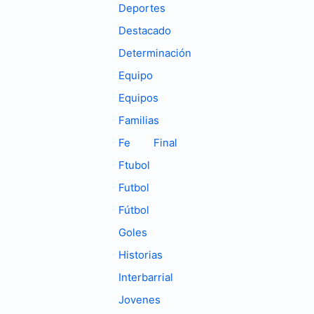
Deportes
Destacado
Determinación
Equipo
Equipos
Familias
Fe
Final
Ftubol
Futbol
Fútbol
Goles
Historias
Interbarrial
Jovenes