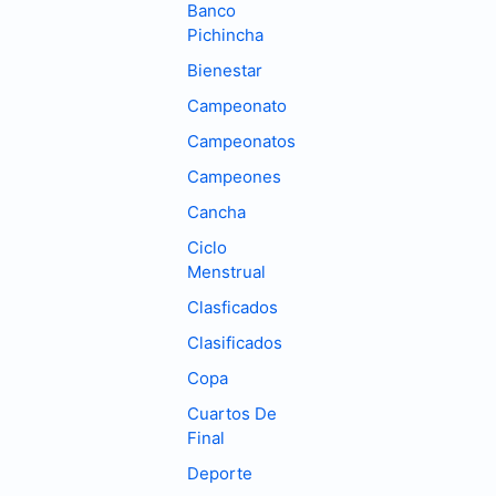
Banco
Pichincha
Bienestar
Campeonato
Campeonatos
Campeones
Cancha
Ciclo
Menstrual
Clasficados
Clasificados
Copa
Cuartos De
Final
Deporte