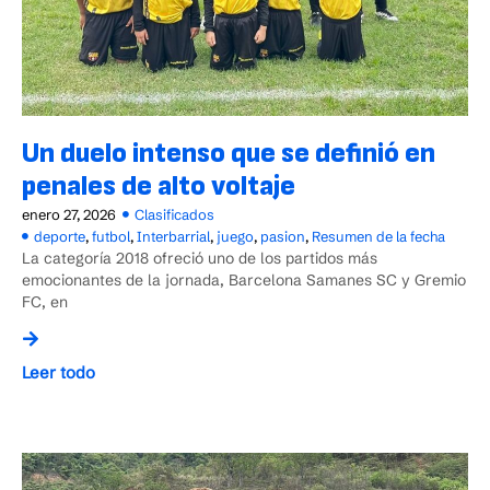
Un duelo intenso que se definió en
penales de alto voltaje
enero 27, 2026
Clasificados
deporte
,
futbol
,
Interbarrial
,
juego
,
pasion
,
Resumen de la fecha
La categoría 2018 ofreció uno de los partidos más
emocionantes de la jornada, Barcelona Samanes SC y Gremio
FC, en
Leer todo