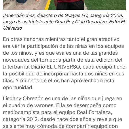
Jader Sánchez, delantero de Guayas FC, categoría 2009,
luego de su triplete ante Gran Rey Club Deportivo.
Foto: El
Universo
En otras canchas mientras tanto el gran atractivo
era ver la participación de las niñas en los equipos
de los niños, y es que esa es una de las grandes
novedades del torneo: a partir de esta edición del
Interbarrial Diario EL UNIVERSO, cada equipo tiene
la posibilidad de incorporar hasta dos niñas en sus
filas. Y muchos de ellos han aprovechado esta
oportunidad.
Lisdany Obregón es una de las niñas que juega en
el cuadro de varones. Ella se desempeña como
mediocampista para el equipo Real Fortaleza,
categoría 2012, desde hace dos años y revela que
se siente muy cómoda de compartir equipo con