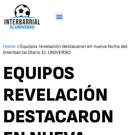
Home
»
Equipos revelación destacaron en nueva fecha del
Interbarrial Diario EL UNIVERSO
EQUIPOS
REVELACIÓN
DESTACARON