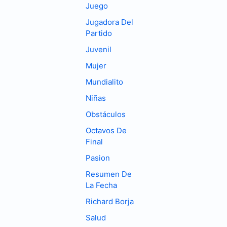
Juego
Jugadora Del
Partido
Juvenil
Mujer
Mundialito
Niñas
Obstáculos
Octavos De
Final
Pasion
Resumen De
La Fecha
Richard Borja
Salud