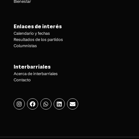
Bienestar
Enlaces de interés
Calendario y fechas
Resultados de los partidos
Columnistas
Interbarriales
Acerca de interbarriales
Contacto