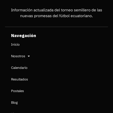
Información actualizada del torneo semillero de las
nuevas promesas del fútbol ecuatoriano.
Navegación
Inicio
Nosotros
Calendario
Resultados
Postales
Blog