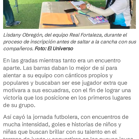
Lisdany Obregón, del equipo Real Fortaleza, durante el
proceso de inscripción antes de saltar a la cancha con sus
compañeros.
Foto: El Universo
En las gradas mientras tanto era un encuentro
aparte. Las barras daban lo mejor de sí para
alentar a su equipo con cánticos propios y
populares y buscaban ser ese jugador extra que
motivara a sus escuadras, con el fin de lograr una
victoria que los posicione en los primeros lugares
de su grupo.
Así cayó la jornada futbolera, con encuentros de
mucha intensidad, goles e historias de niños y
niñas que buscan brillar con su talento en el