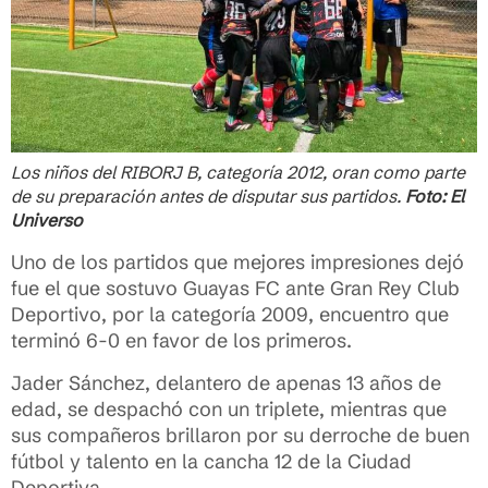
Los niños del RIBORJ B, categoría 2012, oran como parte
de su preparación antes de disputar sus partidos.
Foto: El
Universo
Uno de los partidos que mejores impresiones dejó
fue el que sostuvo Guayas FC ante Gran Rey Club
Deportivo, por la categoría 2009, encuentro que
terminó 6-0 en favor de los primeros.
Jader Sánchez, delantero de apenas 13 años de
edad, se despachó con un triplete, mientras que
sus compañeros brillaron por su derroche de buen
fútbol y talento en la cancha 12 de la Ciudad
Deportiva.