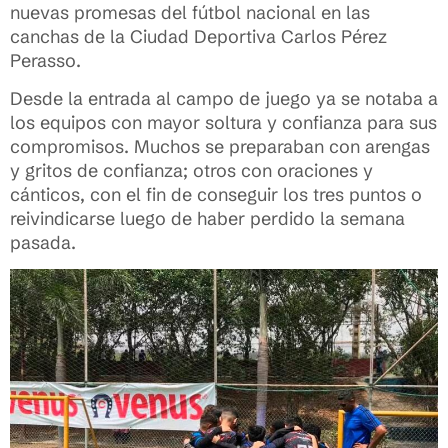
nuevas promesas del fútbol nacional en las
canchas de la Ciudad Deportiva Carlos Pérez
Perasso.
Desde la entrada al campo de juego ya se notaba a
los equipos con mayor soltura y confianza para sus
compromisos. Muchos se preparaban con arengas
y gritos de confianza; otros con oraciones y
cánticos, con el fin de conseguir los tres puntos o
reivindicarse luego de haber perdido la semana
pasada.