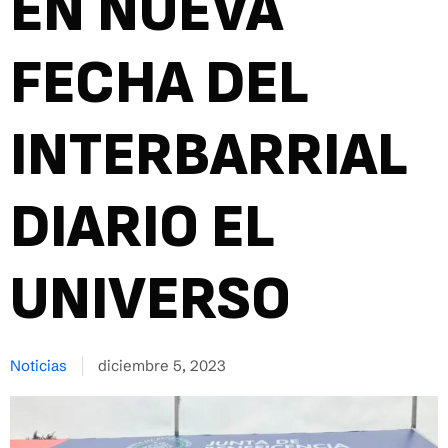
EN NUEVA
FECHA DEL
INTERBARRIAL
DIARIO EL
UNIVERSO
Noticias
diciembre 5, 2023