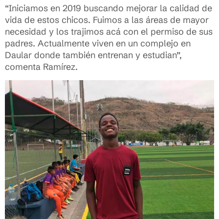
“Iniciamos en 2019 buscando mejorar la calidad de
vida de estos chicos. Fuimos a las áreas de mayor
necesidad y los trajimos acá con el permiso de sus
padres. Actualmente viven en un complejo en
Daular donde también entrenan y estudian”,
comenta Ramírez.