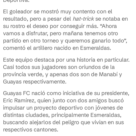
El goleador se mostró muy contento con el
resultado, pero a pesar del
hat-trick
se notaba en
su rostro el deseo por conseguir más. “Ahora
vamos a disfrutar, pero mañana tenemos otro
partido en otro torneo y queremos ganarlo todo”,
comentó el artillero nacido en Esmeraldas.
Este equipo destaca por una historia en particular.
Casi todos sus jugadores son oriundos de la
provincia verde, y apenas dos son de Manabí y
Guayas respectivamente.
Guayas FC nació como iniciativa de su presidente,
Eric Ramírez, quien junto con dos amigos buscó
impulsar un proyecto deportivo con jóvenes de
distintas ciudades, principalmente Esmeraldas,
buscando alejarlos del peligro que vivían en sus
respectivos cantones.