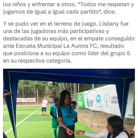
los niños y enfrentar a otros. “Todos me respetan y
jugamos de igual a igual cada partido”, dice.
Y se pudo ver en el terreno de juego. Lisdany fue
una de las jugadoras más participativas y
destacadas de su equipo, en el empate conseguido
ante Escuela Municipal La Aurora FC, resultado
que posiciona a su equipo como líder del grupo 5
en su respectiva categoría.