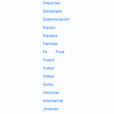
Deportes
Destacado
Determinación
Equipo
Equipos
Familias
Fe
Final
Ftubol
Futbol
Fútbol
Goles
Historias
Interbarrial
Jovenes