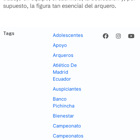
supuesto, la figura tan esencial del arquero.
Tags
Adolescentes
Apoyo
Arqueros
Atlético De
Madrid
Ecuador
Auspiciantes
Banco
Pichincha
Bienestar
Campeonato
Campeonatos