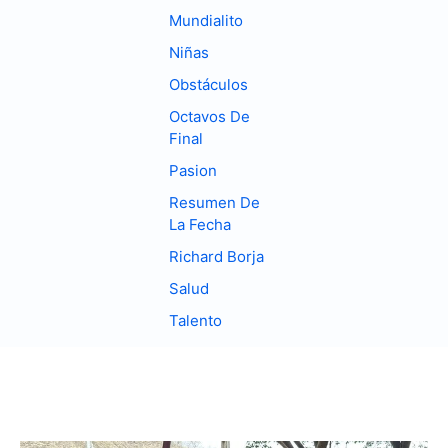
Mundialito
Niñas
Obstáculos
Octavos De
Final
Pasion
Resumen De
La Fecha
Richard Borja
Salud
Talento