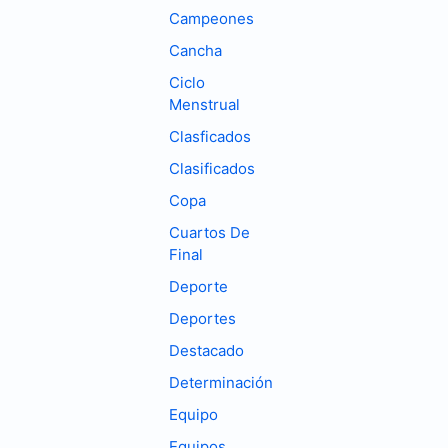
Campeones
Cancha
Ciclo
Menstrual
Clasficados
Clasificados
Copa
Cuartos De
Final
Deporte
Deportes
Destacado
Determinación
Equipo
Equipos