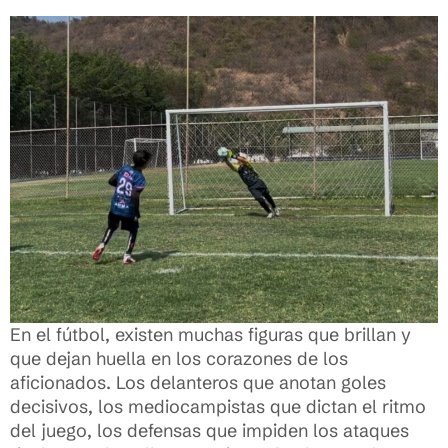
En el fútbol, existen muchas figuras que brillan y
que dejan huella en los corazones de los
aficionados. Los delanteros que anotan goles
decisivos, los mediocampistas que dictan el ritmo
del juego, los defensas que impiden los ataques