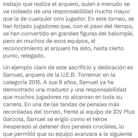
trabajo que realiza el arquero, quien a menudo se
ve rodeado de una responsabilidad mucho mayor
que la de cualquier otro jugador. En este torneo, se
han forjado jugadores que, con el paso del tiempo,
se han convertido en grandes figuras del balompié,
pero en muchos de esos equipos, el
reconocimiento al arquero ha sido, hasta cierto
punto, relegado.
Un ejemplo claro de este sacrificio y dedicación es
Samuel, arquero de la U.E.B. Torremar en la
categoría 2015. A sus 9 años, Samuel ya ha
demostrado una madurez y una responsabilidad
que muchos jugadores no alcanzan en toda su
carrera. En una de las tandas de penales más
recordadas del torneo, frente al equipo de IDV Plus
Garzota, Samuel se erigió como el héroe
inesperado al detener dos penales cruciales, lo
que permitió que su equipo avanzara a la siguiente