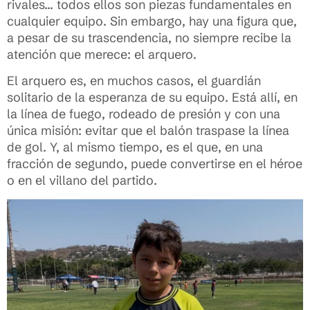
rivales… todos ellos son piezas fundamentales en
cualquier equipo. Sin embargo, hay una figura que,
a pesar de su trascendencia, no siempre recibe la
atención que merece: el arquero.
El arquero es, en muchos casos, el guardián
solitario de la esperanza de su equipo. Está allí, en
la línea de fuego, rodeado de presión y con una
única misión: evitar que el balón traspase la línea
de gol. Y, al mismo tiempo, es el que, en una
fracción de segundo, puede convertirse en el héroe
o en el villano del partido.