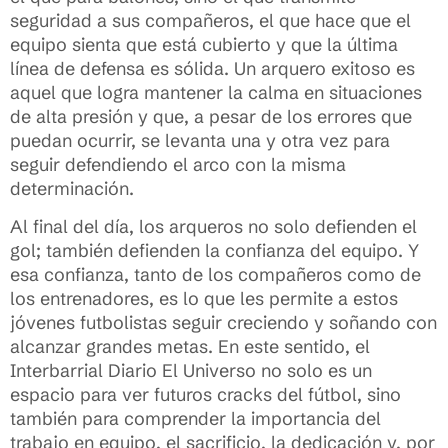
seguridad a sus compañeros, el que hace que el
equipo sienta que está cubierto y que la última
línea de defensa es sólida. Un arquero exitoso es
aquel que logra mantener la calma en situaciones
de alta presión y que, a pesar de los errores que
puedan ocurrir, se levanta una y otra vez para
seguir defendiendo el arco con la misma
determinación.
Al final del día, los arqueros no solo defienden el
gol; también defienden la confianza del equipo. Y
esa confianza, tanto de los compañeros como de
los entrenadores, es lo que les permite a estos
jóvenes futbolistas seguir creciendo y soñando con
alcanzar grandes metas. En este sentido, el
Interbarrial Diario El Universo no solo es un
espacio para ver futuros cracks del fútbol, sino
también para comprender la importancia del
trabajo en equipo, el sacrificio, la dedicación y, por