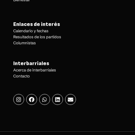
Enlaces de interés
Calendario y fechas
Resultados de los partidos
Columnistas
Interbarriales
Acerca de interbarriales
Contacto