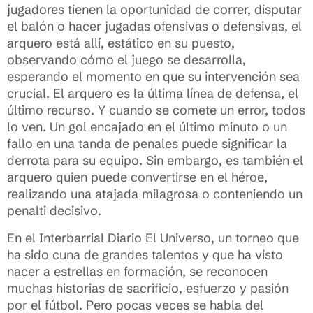
jugadores tienen la oportunidad de correr, disputar
el balón o hacer jugadas ofensivas o defensivas, el
arquero está allí, estático en su puesto,
observando cómo el juego se desarrolla,
esperando el momento en que su intervención sea
crucial. El arquero es la última línea de defensa, el
último recurso. Y cuando se comete un error, todos
lo ven. Un gol encajado en el último minuto o un
fallo en una tanda de penales puede significar la
derrota para su equipo. Sin embargo, es también el
arquero quien puede convertirse en el héroe,
realizando una atajada milagrosa o conteniendo un
penalti decisivo.
En el Interbarrial Diario El Universo, un torneo que
ha sido cuna de grandes talentos y que ha visto
nacer a estrellas en formación, se reconocen
muchas historias de sacrificio, esfuerzo y pasión
por el fútbol. Pero pocas veces se habla del