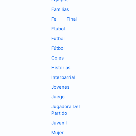
Familias
Fe
Final
Ftubol
Futbol
Fútbol
Goles
Historias
Interbarrial
Jovenes
Juego
Jugadora Del
Partido
Juvenil
Mujer