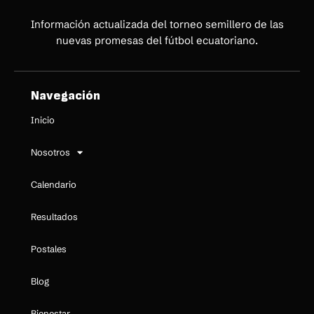
Información actualizada del torneo semillero de las
nuevas promesas del fútbol ecuatoriano.
Navegación
Inicio
Nosotros
Calendario
Resultados
Postales
Blog
Bienestar