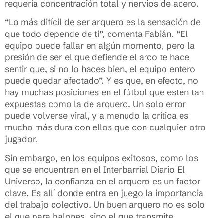
requería concentración total y nervios de acero.
“Lo más difícil de ser arquero es la sensación de
que todo depende de ti”, comenta Fabián. “El
equipo puede fallar en algún momento, pero la
presión de ser el que defiende el arco te hace
sentir que, si no lo haces bien, el equipo entero
puede quedar afectado”. Y es que, en efecto, no
hay muchas posiciones en el fútbol que estén tan
expuestas como la de arquero. Un solo error
puede volverse viral, y a menudo la crítica es
mucho más dura con ellos que con cualquier otro
jugador.
Sin embargo, en los equipos exitosos, como los
que se encuentran en el Interbarrial Diario El
Universo, la confianza en el arquero es un factor
clave. Es allí donde entra en juego la importancia
del trabajo colectivo. Un buen arquero no es solo
el que para balones, sino el que transmite