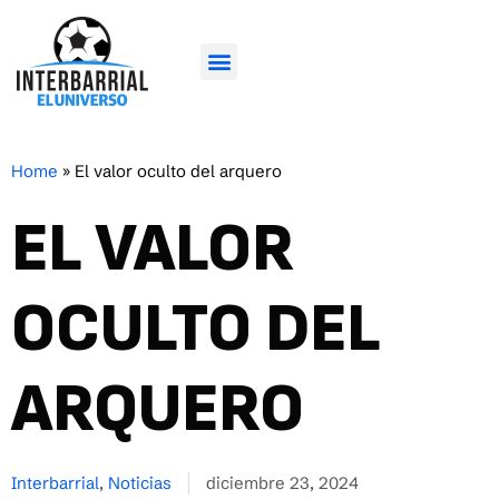
Home
»
El valor oculto del arquero
EL VALOR
OCULTO DEL
ARQUERO
Interbarrial
,
Noticias
diciembre 23, 2024