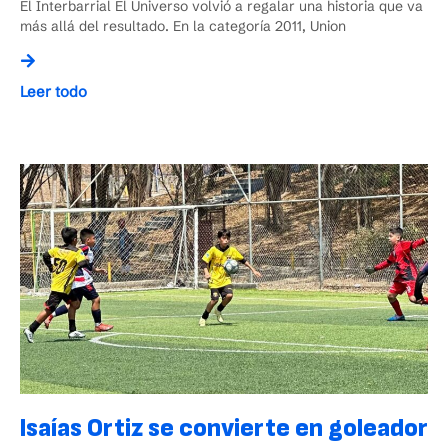
El Interbarrial El Universo volvió a regalar una historia que va
más allá del resultado. En la categoría 2011, Union
Leer todo
Isaías Ortiz se convierte en goleador