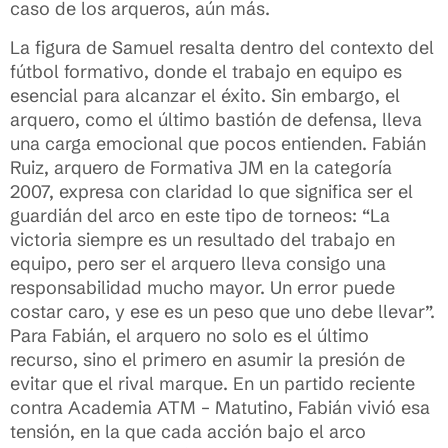
caso de los arqueros, aún más.
La figura de Samuel resalta dentro del contexto del
fútbol formativo, donde el trabajo en equipo es
esencial para alcanzar el éxito. Sin embargo, el
arquero, como el último bastión de defensa, lleva
una carga emocional que pocos entienden. Fabián
Ruiz, arquero de Formativa JM en la categoría
2007, expresa con claridad lo que significa ser el
guardián del arco en este tipo de torneos: “La
victoria siempre es un resultado del trabajo en
equipo, pero ser el arquero lleva consigo una
responsabilidad mucho mayor. Un error puede
costar caro, y ese es un peso que uno debe llevar”.
Para Fabián, el arquero no solo es el último
recurso, sino el primero en asumir la presión de
evitar que el rival marque. En un partido reciente
contra Academia ATM – Matutino, Fabián vivió esa
tensión, en la que cada acción bajo el arco