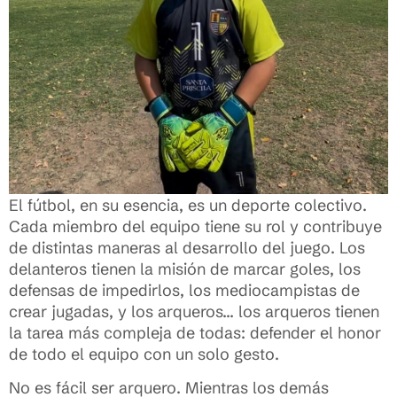
El fútbol, en su esencia, es un deporte colectivo.
Cada miembro del equipo tiene su rol y contribuye
de distintas maneras al desarrollo del juego. Los
delanteros tienen la misión de marcar goles, los
defensas de impedirlos, los mediocampistas de
crear jugadas, y los arqueros… los arqueros tienen
la tarea más compleja de todas: defender el honor
de todo el equipo con un solo gesto.
No es fácil ser arquero. Mientras los demás