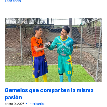
Leer todo
Gemelos que comparten la misma
pasión
enero 9, 2026
Interbarrial