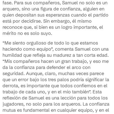
fase. Para sus compañeros, Samuel no solo es un
arquero, sino una figura de confianza, alguien en
quien depositan sus esperanzas cuando el partido
está por decidirse. Sin embargo, él mismo
reconoce que, si bien es un logro importante, el
mérito no es solo suyo.
“Me siento orgulloso de todo lo que estamos
haciendo como equipo”, comenta Samuel con una
humildad que refleja su madurez a tan corta edad.
“Mis compañeros hacen un gran trabajo, y eso me
da la confianza para defender el arco con
seguridad. Aunque, claro, muchas veces parece
que un error bajo los tres palos podría significar la
derrota, es importante que todos confiemos en el
trabajo de cada uno, y en el mío también”. Esta
reflexión de Samuel es una lección para todos los
jugadores, no solo para los arqueros. La confianza
mutua es fundamental en cualquier equipo, y en el