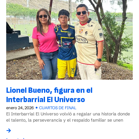
Lionel Bueno, figura en el
Interbarrial El Universo
enero 24, 2026
CUARTOS DE FINAL
El Interbarrial El Universo volvió a regalar una historia donde
el talento, la perseverancia y el respaldo familiar se unen