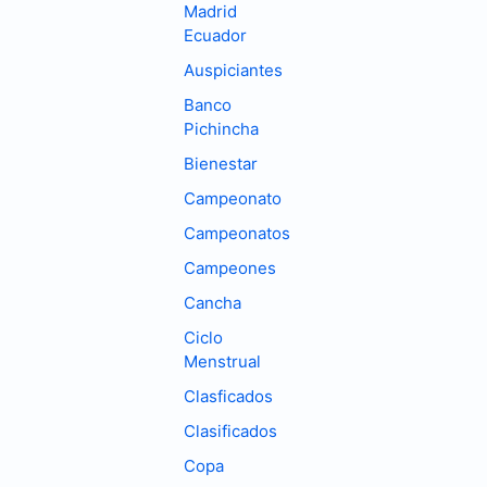
Madrid
Ecuador
Auspiciantes
Banco
Pichincha
Bienestar
Campeonato
Campeonatos
Campeones
Cancha
Ciclo
Menstrual
Clasficados
Clasificados
Copa