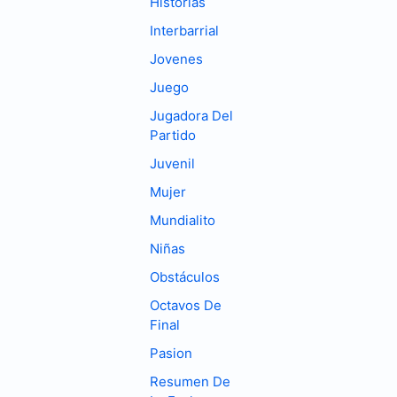
Historias
Interbarrial
Jovenes
Juego
Jugadora Del
Partido
Juvenil
Mujer
Mundialito
Niñas
Obstáculos
Octavos De
Final
Pasion
Resumen De