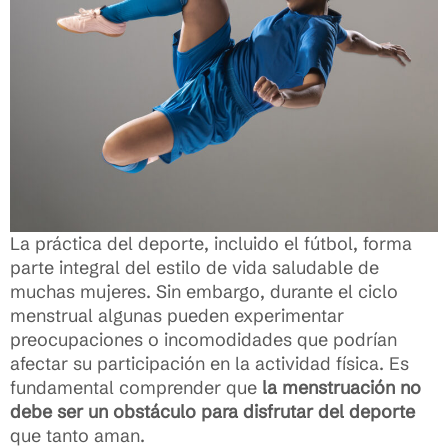
La práctica del deporte, incluido el fútbol, forma
parte integral del estilo de vida saludable de
muchas mujeres. Sin embargo, durante el ciclo
menstrual algunas pueden experimentar
preocupaciones o incomodidades que podrían
afectar su participación en la actividad física. Es
fundamental comprender que
la menstruación no
debe ser un obstáculo para disfrutar del deporte
que tanto aman.