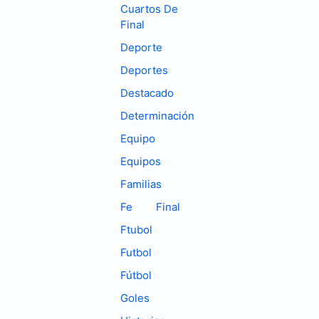
Cuartos De
Final
Deporte
Deportes
Destacado
Determinación
Equipo
Equipos
Familias
Fe
Final
Ftubol
Futbol
Fútbol
Goles