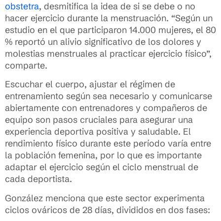
obstetra
, desmitifica la idea de si se debe o no
hacer ejercicio durante la menstruación. “Según un
estudio en el que participaron 14.000 mujeres, el 80
% reportó un alivio significativo de los dolores y
molestias menstruales al practicar ejercicio físico”,
comparte.
Escuchar el cuerpo, ajustar el régimen de
entrenamiento según sea necesario y comunicarse
abiertamente con entrenadores y compañeros de
equipo son pasos cruciales para asegurar una
experiencia deportiva positiva y saludable. El
rendimiento físico durante este período varía entre
la población femenina, por lo que es importante
adaptar el ejercicio según el ciclo menstrual de
cada deportista.
González menciona que este sector experimenta
ciclos ováricos de 28 días, divididos en dos fases: