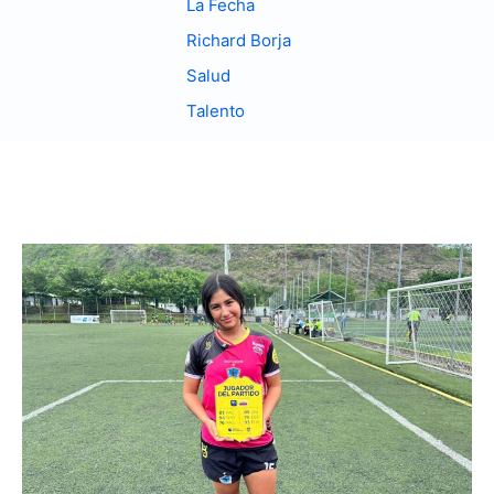
La Fecha
Richard Borja
Salud
Talento