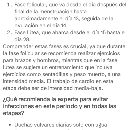
Fase folicular, que va desde el día después del
final de la menstruación hasta
aproximadamente el día 13, seguida de la
ovulación en el día 14.
Fase lútea, que abarca desde el día 15 hasta el
día 28.
Comprender estas fases es crucial, ya que durante
la fase folicular se recomienda realizar ejercicios
para brazos y hombros, mientras que en la fase
lútea se sugiere un entrenamiento que incluya
ejercicios como sentadillas y peso muerto, a una
intensidad media. El trabajo de cardio en esta
etapa debe ser de intensidad media-baja.
¿Qué recomienda la experta para evitar
infecciones en este periodo y en todas las
etapas?
Duchas vulvares diarias solo con agua