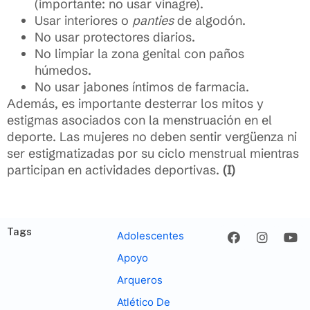
(importante: no usar vinagre).
Usar interiores o
panties
de algodón.
No usar protectores diarios.
No limpiar la zona genital con paños
húmedos.
No usar jabones íntimos de farmacia.
Además, es importante desterrar los mitos y
estigmas asociados con la menstruación en el
deporte. Las mujeres no deben sentir vergüenza ni
ser estigmatizadas por su ciclo menstrual mientras
participan en actividades deportivas.
(I)
Tags
Adolescentes
Apoyo
Arqueros
Atlético De