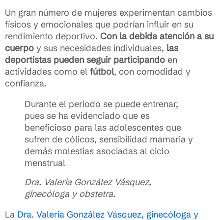
Un gran número de mujeres experimentan cambios
físicos y emocionales que podrían influir en su
rendimiento deportivo.
Con la debida atención a su
cuerpo
y sus necesidades individuales,
las
deportistas pueden seguir participando
en
actividades como el
fútbol
, con comodidad y
confianza.
Durante el periodo se puede entrenar,
pues se ha evidenciado que es
beneficioso para las adolescentes que
sufren de cólicos, sensibilidad mamaria y
demás molestias asociadas al ciclo
menstrual
Dra. Valeria González Vásquez,
ginecóloga y obstetra.
La
Dra. Valeria González Vásquez, ginecóloga y