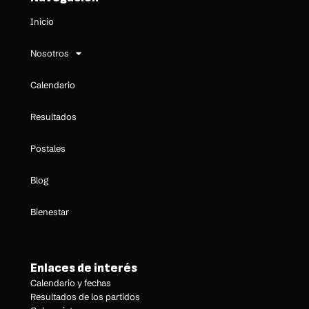
Inicio
Nosotros
Calendario
Resultados
Postales
Blog
Bienestar
Enlaces de interés
Calendario y fechas
Resultados de los partidos