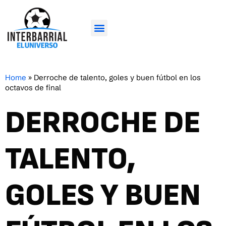
Home
»
Derroche de talento, goles y buen fútbol en los
octavos de final
DERROCHE DE
TALENTO,
GOLES Y BUEN