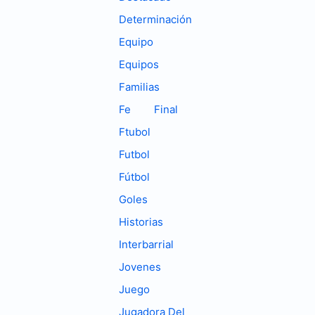
Determinación
Equipo
Equipos
Familias
Fe
Final
Ftubol
Futbol
Fútbol
Goles
Historias
Interbarrial
Jovenes
Juego
Jugadora Del