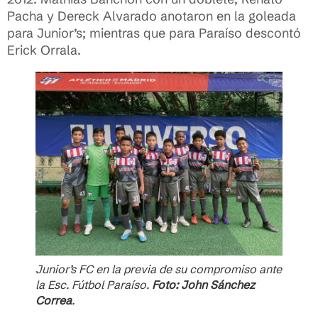
Pacha y Dereck Alvarado anotaron en la goleada
para Junior’s; mientras que para Paraíso descontó
Erick Orrala.
Junior’s FC en la previa de su compromiso ante
la Esc. Fútbol Paraíso.
Foto: John Sánchez
Correa
.