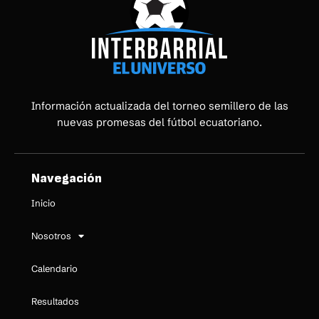
Información actualizada del torneo semillero de las
nuevas promesas del fútbol ecuatoriano.
Navegación
Inicio
Nosotros
Calendario
Resultados