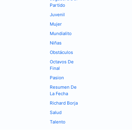
Partido
Juvenil
Mujer
Mundialito
Niñas
Obstáculos
Octavos De
Final
Pasion
Resumen De
La Fecha
Richard Borja
Salud
Talento