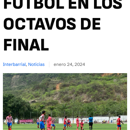
FÚTBOL EN LOS
OCTAVOS DE
FINAL
Interbarrial
,
Noticias
enero 24, 2024