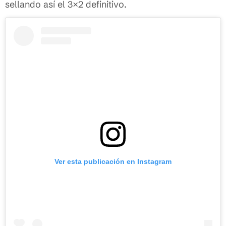
sellando así el 3×2 definitivo.
Ver esta publicación en Instagram