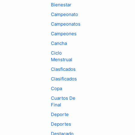
Bienestar
Campeonato
Campeonatos
Campeones
Cancha
Ciclo
Menstrual
Clasficados
Clasificados
Copa
Cuartos De
Final
Deporte
Deportes
Destacado