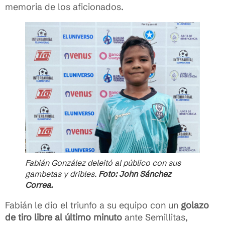
memoria de los aficionados.
Fabián González deleitó al público con sus
gambetas y dribles.
Foto: John Sánchez
Correa.
Fabián le dio el triunfo a su equipo con un
golazo
de tiro libre al último minuto
ante Semillitas,