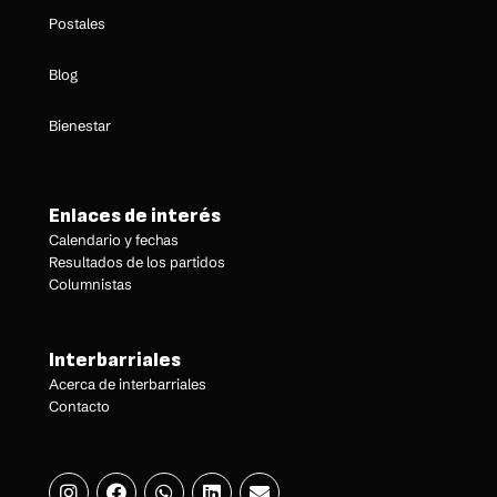
Postales
Blog
Bienestar
Enlaces de interés
Calendario y fechas
Resultados de los partidos
Columnistas
Interbarriales
Acerca de interbarriales
Contacto