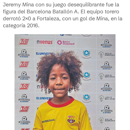
Jeremy Mina con su juego desequilibrante fue la
figura del Barcelona Batallón A. El equipo torero
derrotó 2×0 a Fortaleza, con un gol de Mina, en la
categoría 2016.