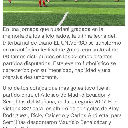
En una jornada que quedará grabada en la
memoria de los aficionados, la última fecha del
Interbarrial de Diario EL UNIVERSO se transformó
en un auténtico festival de goles, con un total de
90 tantos distribuidos en los 22 emocionantes
partidos disputados. Este evento futbolístico se
caracterizó por su intensidad, habilidad y una
ofensiva deslumbrante.
Uno de los cotejos que más goles tuvo fue el
partido entre el Atlético de Madrid Ecuador y
Semillitas del Mañana, en la categoría 2007. Fue
victoria 3×2 para los albirrojos con goles de Klay
Rodríguez , Ricky Caicedo y Carlos Andretta; para
Semillitas descontaron Mauricio Benalcázar y