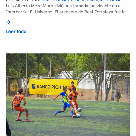
Luis Alberto Meza Mora vivió una jornada inolvidable en el
Interbarrial El Universo. El atacante de Real Fortaleza fue la
Leer todo