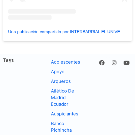
Una publicación compartida por INTERBARRIAL EL UNIVERSO (@eu.interbarrial)
Tags
Adolescentes
Apoyo
Arqueros
Atlético De
Madrid
Ecuador
Auspiciantes
Banco
Pichincha