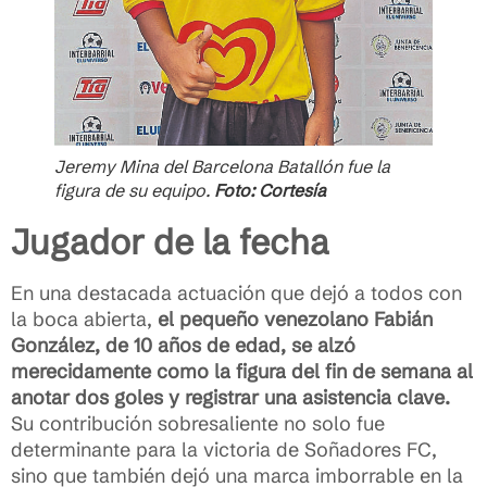
Jeremy Mina del Barcelona Batallón fue la
figura de su equipo.
Foto: Cortesía
Jugador de la fecha
En una destacada actuación que dejó a todos con
la boca abierta,
el pequeño venezolano Fabián
González, de 10 años de edad, se alzó
merecidamente como la figura del fin de semana al
anotar dos goles y registrar una asistencia clave.
Su contribución sobresaliente no solo fue
determinante para la victoria de Soñadores FC,
sino que también dejó una marca imborrable en la