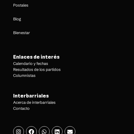
Postales
Blog
Bienestar
Enlaces de interés
Calendario y fechas
Resultados de los partidos
Columnistas
Interbarriales
Acerca de interbarriales
Contacto