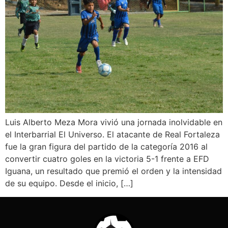
Luis Alberto Meza Mora vivió una jornada inolvidable en
el Interbarrial El Universo. El atacante de Real Fortaleza
fue la gran figura del partido de la categoría 2016 al
convertir cuatro goles en la victoria 5-1 frente a EFD
Iguana, un resultado que premió el orden y la intensidad
de su equipo. Desde el inicio, […]