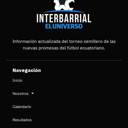
Información actualizada del torneo semillero de las
nuevas promesas del fútbol ecuatoriano.
Navegación
Inicio
Nosotros
Calendario
Resultados