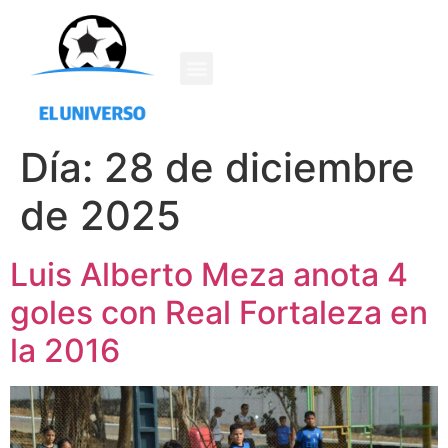
Día:
28 de diciembre
de 2025
Luis Alberto Meza anota 4
goles con Real Fortaleza en
la 2016