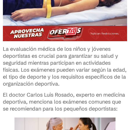
La evaluación médica de los niños y jóvenes
deportistas es crucial para garantizar su salud y
seguridad mientras participan en actividades
físicas. Los exámenes pueden variar según la edad,
el tipo de deporte y los requisitos específicos de la
organización deportiva.
El doctor Carlos Luis Rosado, experto en medicina
deportiva, menciona los exámenes comunes que
se recomiendan para los pequeños deportistas: