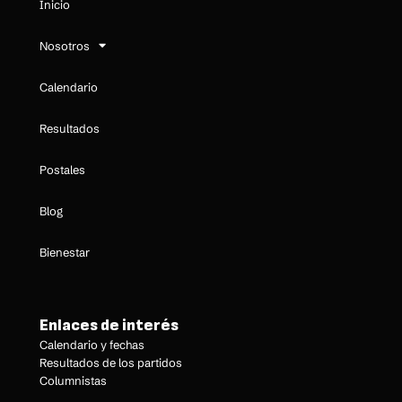
Inicio
Nosotros
Calendario
Resultados
Postales
Blog
Bienestar
Enlaces de interés
Calendario y fechas
Resultados de los partidos
Columnistas