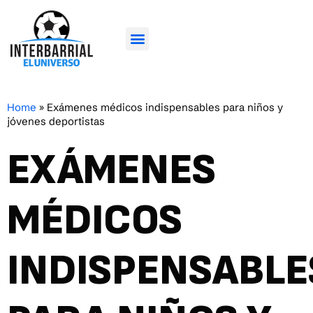
Home
»
Exámenes médicos indispensables para niños y
jóvenes deportistas
EXÁMENES
MÉDICOS
INDISPENSABLE