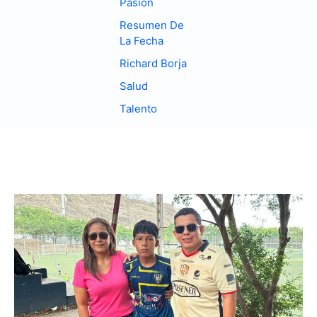
Pasion
Resumen De
La Fecha
Richard Borja
Salud
Talento