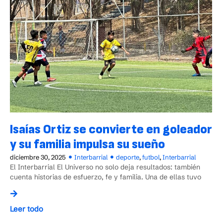
Isaías Ortiz se convierte en goleador
y su familia impulsa su sueño
diciembre 30, 2025
Interbarrial
deporte
,
futbol
,
Interbarrial
El Interbarrial El Universo no solo deja resultados: también
cuenta historias de esfuerzo, fe y familia. Una de ellas tuvo
Leer todo