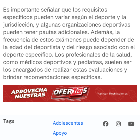
Es importante señalar que los requisitos
específicos pueden variar según el deporte y la
jurisdicción, y algunas organizaciones deportivas
pueden tener pautas adicionales. Además, la
frecuencia de estos exámenes puede depender de
la edad del deportista y del riesgo asociado con el
deporte específico. Los profesionales de la salud,
como médicos deportivos y pediatras, suelen ser
los encargados de realizar estas evaluaciones y
brindar recomendaciones específicas.
Tags
Adolescentes
Apoyo