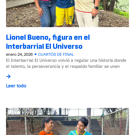
Lionel Bueno, figura en el
Interbarrial El Universo
enero 24, 2026
CUARTOS DE FINAL
El Interbarrial El Universo volvió a regalar una historia donde
el talento, la perseverancia y el respaldo familiar se unen
Leer todo