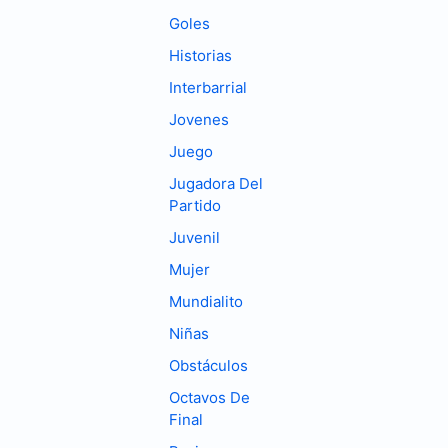
Goles
Historias
Interbarrial
Jovenes
Juego
Jugadora Del
Partido
Juvenil
Mujer
Mundialito
Niñas
Obstáculos
Octavos De
Final