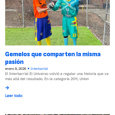
Gemelos que comparten la misma
pasión
enero 9, 2026
Interbarrial
El Interbarrial El Universo volvió a regalar una historia que va
más allá del resultado. En la categoría 2011, Union
Leer todo