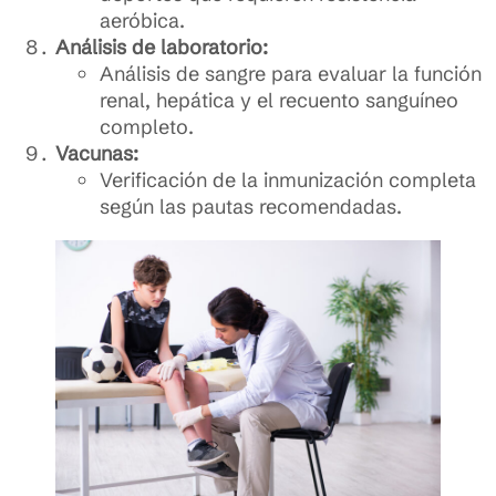
aeróbica.
Análisis de laboratorio:
Análisis de sangre para evaluar la función
renal, hepática y el recuento sanguíneo
completo.
Vacunas:
Verificación de la inmunización completa
según las pautas recomendadas.