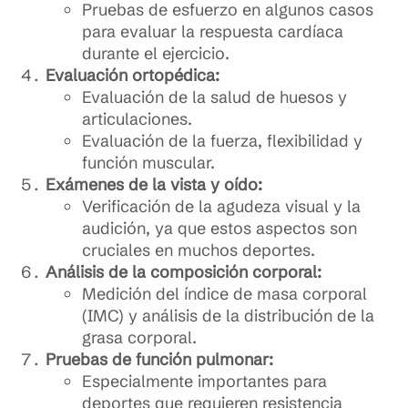
Pruebas de esfuerzo en algunos casos
para evaluar la respuesta cardíaca
durante el ejercicio.
Evaluación ortopédica:
Evaluación de la salud de huesos y
articulaciones.
Evaluación de la fuerza, flexibilidad y
función muscular.
Exámenes de la vista y oído:
Verificación de la agudeza visual y la
audición, ya que estos aspectos son
cruciales en muchos deportes.
Análisis de la composición corporal:
Medición del índice de masa corporal
(IMC) y análisis de la distribución de la
grasa corporal.
Pruebas de función pulmonar:
Especialmente importantes para
deportes que requieren resistencia