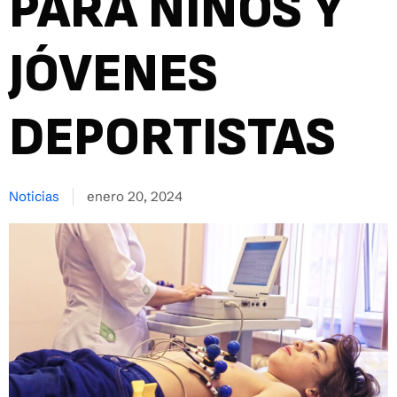
PARA NIÑOS Y
JÓVENES
DEPORTISTAS
Noticias
enero 20, 2024