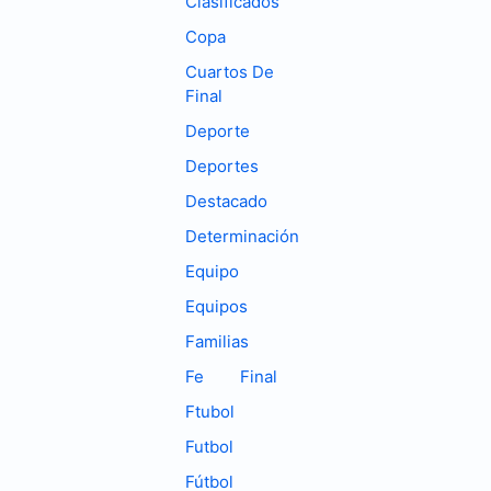
Clasificados
Copa
Cuartos De
Final
Deporte
Deportes
Destacado
Determinación
Equipo
Equipos
Familias
Fe
Final
Ftubol
Futbol
Fútbol