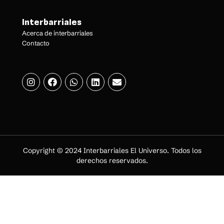
Interbarriales
Acerca de interbarriales
Contacto
Copyright © 2024 Interbarriales El Universo. Todos los
derechos reservados.