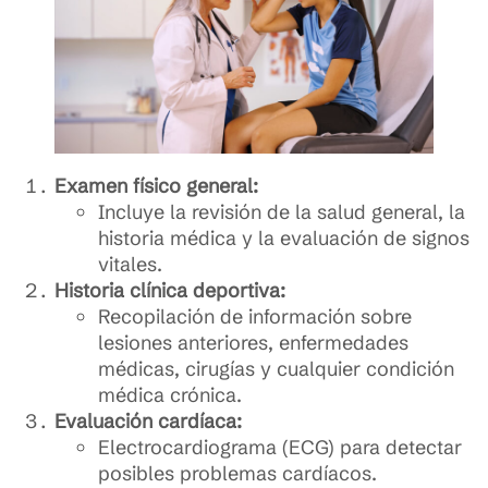
Examen físico general:
Incluye la revisión de la salud general, la
historia médica y la evaluación de signos
vitales.
Historia clínica deportiva:
Recopilación de información sobre
lesiones anteriores, enfermedades
médicas, cirugías y cualquier condición
médica crónica.
Evaluación cardíaca:
Electrocardiograma (ECG) para detectar
posibles problemas cardíacos.