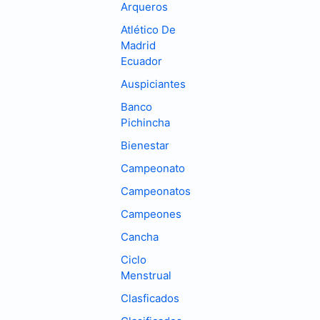
Arqueros
Atlético De
Madrid
Ecuador
Auspiciantes
Banco
Pichincha
Bienestar
Campeonato
Campeonatos
Campeones
Cancha
Ciclo
Menstrual
Clasficados