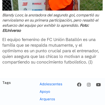
Blandy Loor, la anotadora del segundo gol, compartió su
nerviosismo en su primera participación, pero resaltó el
esfuerzo del equipo por exhibir lo aprendido.
Foto:
ElUniverso
El equipo femenino de FC Unión Batallón es una
familia que se respalda mutuamente, y el
optimismo es un punto crucial para el entrenador,
quien asegura que las chicas lo motivan a seguir
compartiendo su conocimiento futbolístico. (I)
Tags
Adolescentes
Apoyo
Arqueros