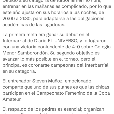
Debido a su categoría de fútbol femenino libre,
entrenar en las mañanas es complicado, por lo que
este año ajustaron sus horarios a las noches, de
20:00 a 21:30, para adaptarse a las obligaciones
académicas de las jugadoras.
La primera meta era ganar su debut en el
Interbarrial de Diario EL UNIVERSO, y lo lograron
con una victoria contundente de 4-0 sobre Colegio
Menor Samborondón. Su segundo objetivo es
avanzar lo más posible en el torneo, pero el
principal es coronarse campeonas del Interbarrial
en su categoría.
El entrenador Steven Muñoz, emocionado,
comparte que uno de sus planes es que las chicas
participen en el Campeonato Femenino de la Copa
Amateur.
El respaldo de los padres es esencial; organizan