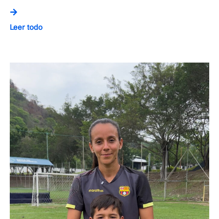
Leer todo