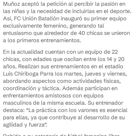
Muñoz aceptó la petición al percibir la pasión en
las niñas y la necesidad de incluirlas en el deporte.
Así, FC Unión Batallón inauguró su primer equipo
exclusivamente femenino, generando tal
entusiasmo que alrededor de 40 chicas se unieron
a los primeros entrenamientos.
En la actualidad cuentan con un equipo de 22
chicas, con edades que oscilan entre los 14 y 20
años. Realizan sus entrenamientos en el estadio
Luis Chiriboga Parra los martes, jueves y viernes,
abordando aspectos como actividades físicas,
coordinación y táctica. Además participan en
enfrentamientos amistosos con equipos
masculinos de la misma escuela. Su entrenador
destaca: “La práctica con los varones es esencial
para ellas, ya que contribuye al desarrollo de su
agilidad y fuerza”.