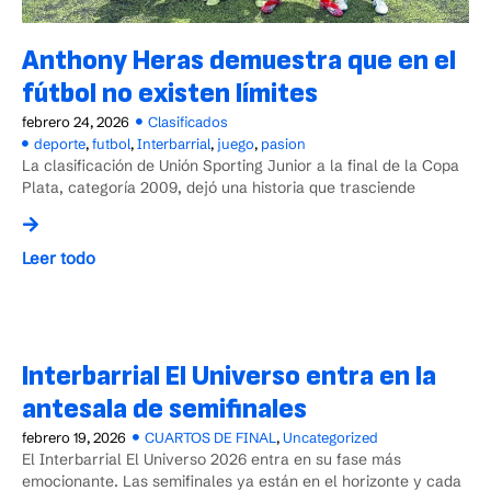
Anthony Heras demuestra que en el
fútbol no existen límites
febrero 24, 2026
Clasificados
deporte
,
futbol
,
Interbarrial
,
juego
,
pasion
La clasificación de Unión Sporting Junior a la final de la Copa
Plata, categoría 2009, dejó una historia que trasciende
Leer todo
Interbarrial El Universo entra en la
antesala de semifinales
febrero 19, 2026
CUARTOS DE FINAL
,
Uncategorized
El Interbarrial El Universo 2026 entra en su fase más
emocionante. Las semifinales ya están en el horizonte y cada