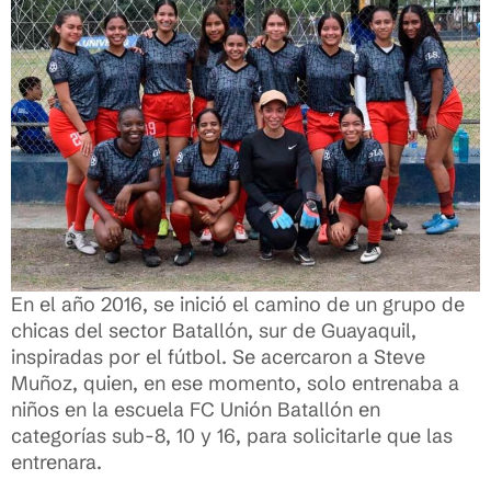
En el año 2016, se inició el camino de un grupo de
chicas del sector Batallón, sur de Guayaquil,
inspiradas por el fútbol. Se acercaron a Steve
Muñoz, quien, en ese momento, solo entrenaba a
niños en la escuela FC Unión Batallón en
categorías sub-8, 10 y 16, para solicitarle que las
entrenara.