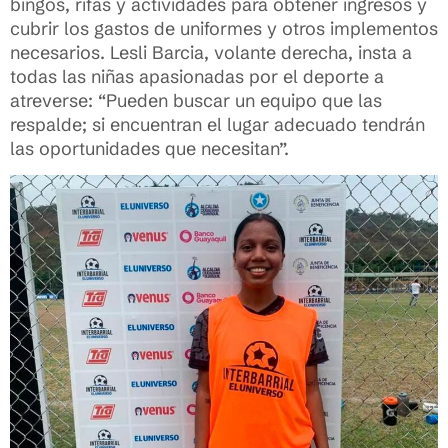
bingos, rifas y actividades para obtener ingresos y
cubrir los gastos de uniformes y otros implementos
necesarios. Lesli Barcia, volante derecha, insta a
todas las niñas apasionadas por el deporte a
atreverse: “Pueden buscar un equipo que las
respalde; si encuentran el lugar adecuado tendrán
las oportunidades que necesitan”.