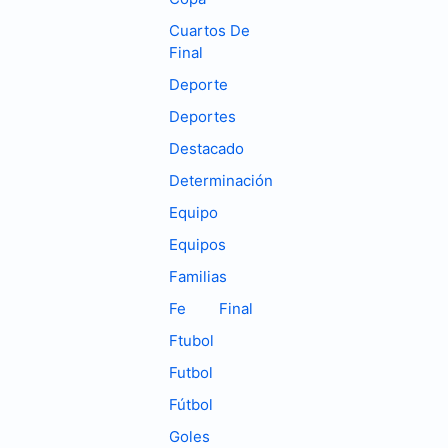
Cuartos De
Final
Deporte
Deportes
Destacado
Determinación
Equipo
Equipos
Familias
Fe
Final
Ftubol
Futbol
Fútbol
Goles