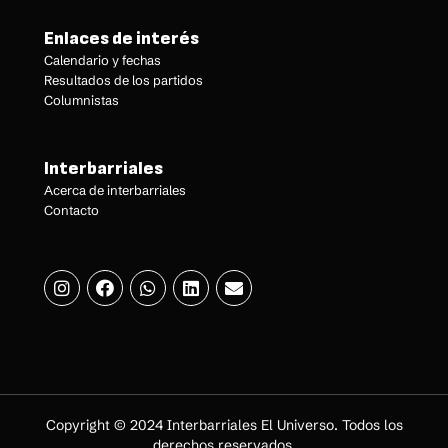
Enlaces de interés
Calendario y fechas
Resultados de los partidos
Columnistas
Interbarriales
Acerca de interbarriales
Contacto
Copyright © 2024 Interbarriales El Universo. Todos los
derechos reservados.