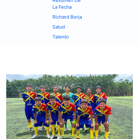
Resumen De
La Fecha
Richard Borja
Salud
Talento