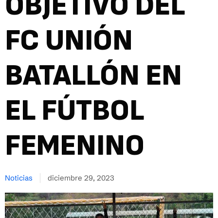
OBJETIVO DEL
FC UNIÓN
BATALLÓN EN
EL FÚTBOL
FEMENINO
Noticias
diciembre 29, 2023