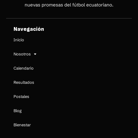
nuevas promesas del fútbol ecuatoriano.
Navegación
Inicio
Nosotros
Calendario
Resultados
Postales
Blog
Bienestar