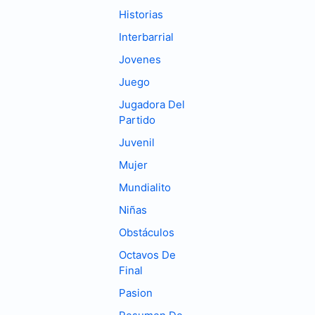
Historias
Interbarrial
Jovenes
Juego
Jugadora Del
Partido
Juvenil
Mujer
Mundialito
Niñas
Obstáculos
Octavos De
Final
Pasion