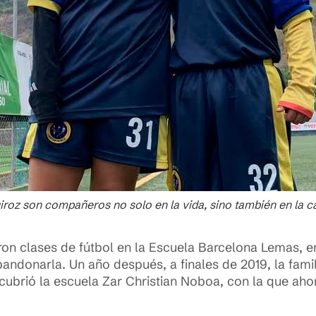
roz son compañeros no solo en la vida, sino también en la 
on clases de fútbol en la Escuela Barcelona Lemas, e
andonarla. Un año después, a finales de 2019, la famili
cubrió la escuela Zar Christian Noboa, con la que aho