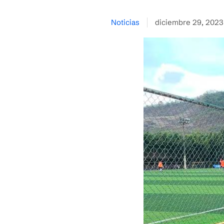
Noticias
diciembre 29, 2023