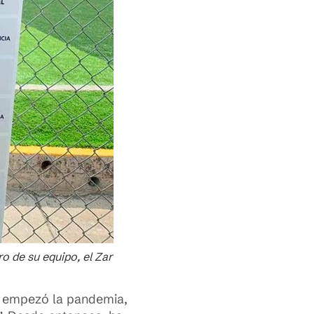
o de su equipo, el Zar
ue empezó la pandemia,