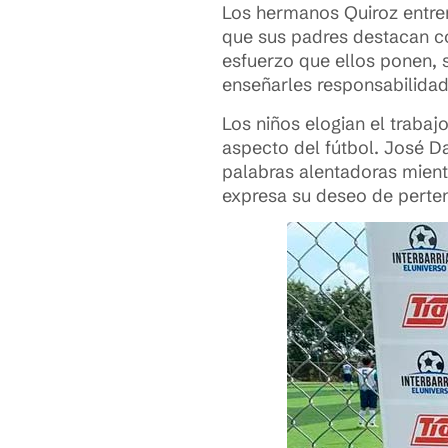
Los hermanos Quiroz entre
que sus padres destacan c
esfuerzo que ellos ponen, 
enseñarles responsabilidad 
Los niños elogian el trabaj
aspecto del fútbol. José 
palabras alentadoras mient
expresa su deseo de perten