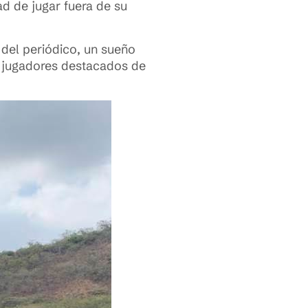
d de jugar fuera de su
 del periódico, un sueño
n jugadores destacados de