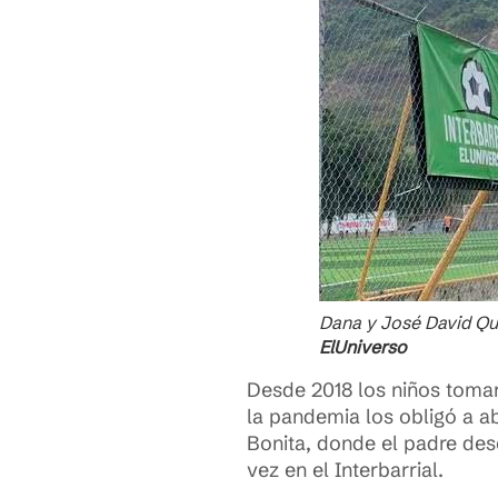
Dana y José David Qui
ElUniverso
Desde 2018 los niños tomar
la pandemia los obligó a ab
Bonita, donde el padre des
vez en el Interbarrial.