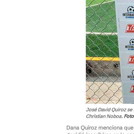
José David Quiroz se 
Christian Noboa.
Foto
Dana Quiroz menciona que a