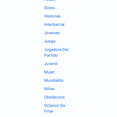
Goles
Historias
Interbarrial
Jovenes
Juego
Jugadora Del
Partido
Juvenil
Mujer
Mundialito
Niñas
Obstáculos
Octavos De
Final