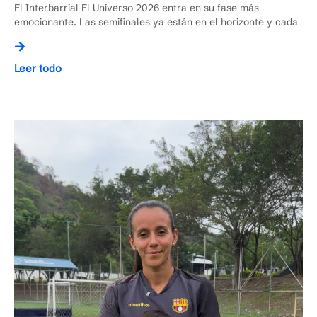
El Interbarrial El Universo 2026 entra en su fase más
emocionante. Las semifinales ya están en el horizonte y cada
Leer todo