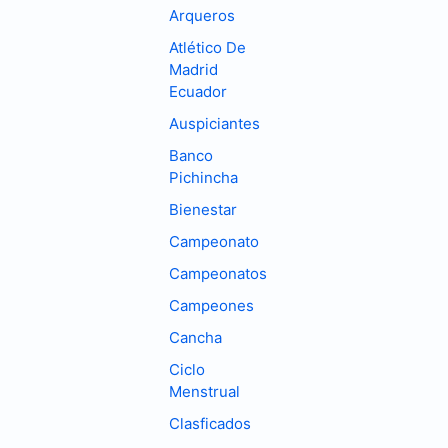
Arqueros
Atlético De
Madrid
Ecuador
Auspiciantes
Banco
Pichincha
Bienestar
Campeonato
Campeonatos
Campeones
Cancha
Ciclo
Menstrual
Clasficados