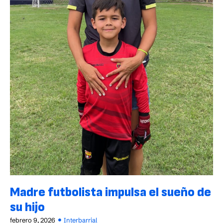
Madre futbolista impulsa el sueño de
su hijo
febrero 9, 2026
Interbarrial