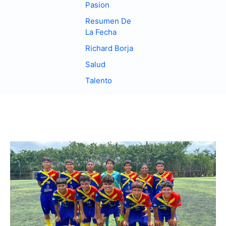
Pasion
Resumen De
La Fecha
Richard Borja
Salud
Talento