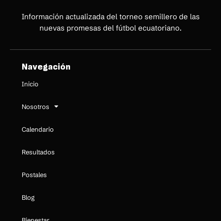
Información actualizada del torneo semillero de las
nuevas promesas del fútbol ecuatoriano.
Navegación
Inicio
Nosotros
Calendario
Resultados
Postales
Blog
Bienestar