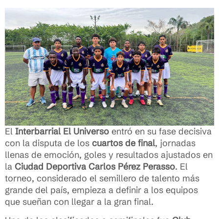
El
Interbarrial El Universo
entró en su fase decisiva
con la disputa de los
cuartos de final
, jornadas
llenas de emoción, goles y resultados ajustados en
la
Ciudad Deportiva Carlos Pérez Perasso
. El
torneo, considerado el semillero de talento más
grande del país, empieza a definir a los equipos
que sueñan con llegar a la gran final.