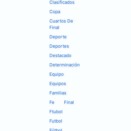
Clasificados
Copa
Cuartos De
Final
Deporte
Deportes
Destacado
Determinación
Equipo
Equipos
Familias
Fe
Final
Ftubol
Futbol
Fútbol