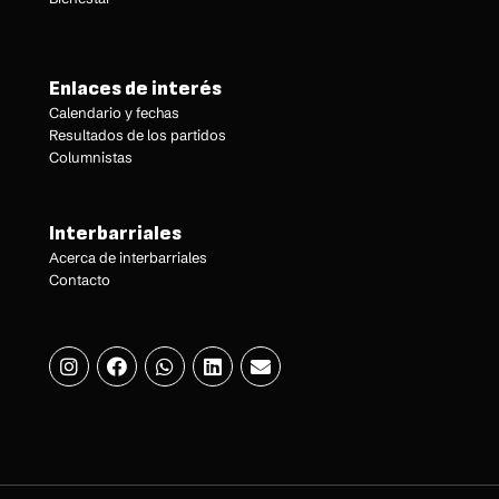
Enlaces de interés
Calendario y fechas
Resultados de los partidos
Columnistas
Interbarriales
Acerca de interbarriales
Contacto