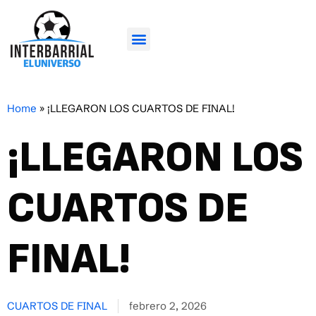
Home
»
¡LLEGARON LOS CUARTOS DE FINAL!
¡LLEGARON LOS
CUARTOS DE
FINAL!
CUARTOS DE FINAL
febrero 2, 2026