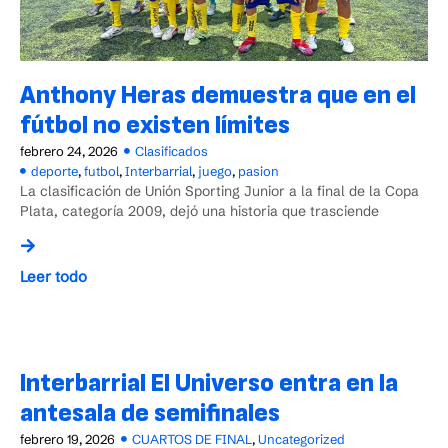
Anthony Heras demuestra que en el
fútbol no existen límites
febrero 24, 2026
Clasificados
deporte
,
futbol
,
Interbarrial
,
juego
,
pasion
La clasificación de Unión Sporting Junior a la final de la Copa
Plata, categoría 2009, dejó una historia que trasciende
Leer todo
Interbarrial El Universo entra en la
antesala de semifinales
febrero 19, 2026
CUARTOS DE FINAL
,
Uncategorized