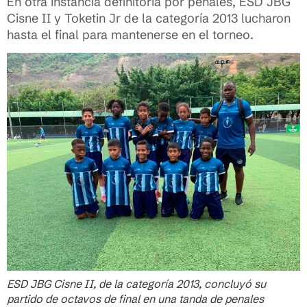
En otra instancia definitoria por penales, ESD JBG
Cisne II y Toketin Jr de la categoría 2013 lucharon
hasta el final para mantenerse en el torneo.
ESD JBG Cisne II, de la categoría 2013, concluyó su
partido de octavos de final en una tanda de penales