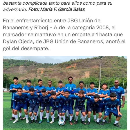
bastante complicada tanto para ellos como para su
adversario.
Foto: María F. García Salas
En el enfrentamiento entre JBG Unión de
Bananeros y Riborj – A de la categoría 2008, el
marcador se mantuvo en un empate a 1 hasta que
Dylan Ojeda, de JBG Unión de Bananeros, anotó el
gol del desempate.