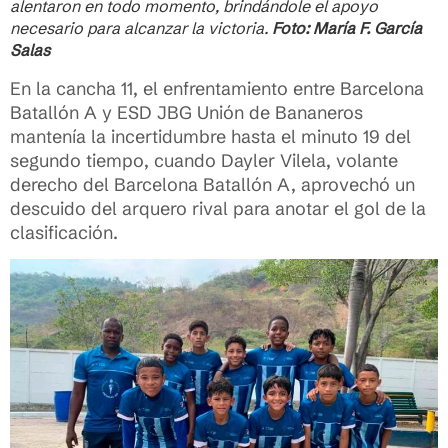
alentaron en todo momento, brindándole el apoyo
necesario para alcanzar la victoria.
Foto: María F. García
Salas
En la cancha 11, el enfrentamiento entre Barcelona
Batallón A y ESD JBG Unión de Bananeros
mantenía la incertidumbre hasta el minuto 19 del
segundo tiempo, cuando Dayler Vilela, volante
derecho del Barcelona Batallón A, aprovechó un
descuido del arquero rival para anotar el gol de la
clasificación.