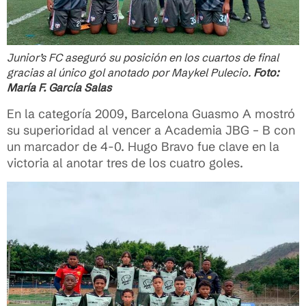
Junior’s FC aseguró su posición en los cuartos de final
gracias al único gol anotado por Maykel Pulecio.
Foto:
María F. García Salas
En la categoría 2009, Barcelona Guasmo A mostró
su superioridad al vencer a Academia JBG – B con
un marcador de 4-0. Hugo Bravo fue clave en la
victoria al anotar tres de los cuatro goles.