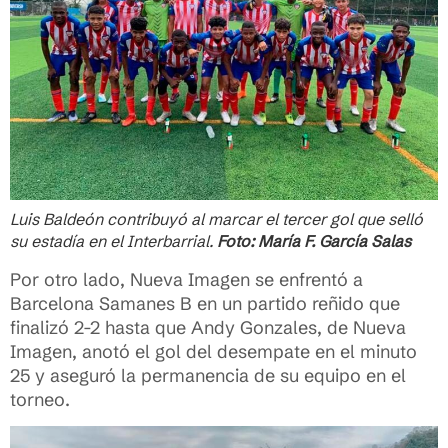
Luis Baldeón contribuyó al marcar el tercer gol que selló
su estadía en el Interbarrial.
Foto: María F. García Salas
Por otro lado, Nueva Imagen se enfrentó a
Barcelona Samanes B en un partido reñido que
finalizó 2-2 hasta que Andy Gonzales, de Nueva
Imagen, anotó el gol del desempate en el minuto
25 y aseguró la permanencia de su equipo en el
torneo.