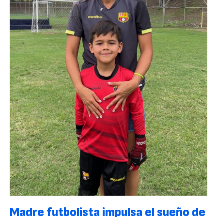
Madre futbolista impulsa el sueño de