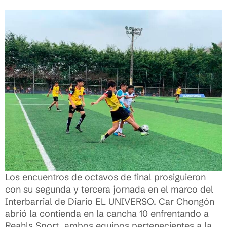
Los encuentros de octavos de final prosiguieron
con su segunda y tercera jornada en el marco del
Interbarrial de Diario EL UNIVERSO. Car Chongón
abrió la contienda en la cancha 10 enfrentando a
Reahls Sport, ambos equipos pertenecientes a la