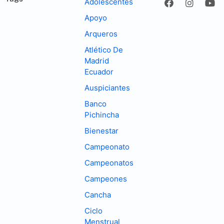
Adolescentes
Apoyo
Arqueros
Atlético De
Madrid
Ecuador
Auspiciantes
Banco
Pichincha
Bienestar
Campeonato
Campeonatos
Campeones
Cancha
Ciclo
Menstrual