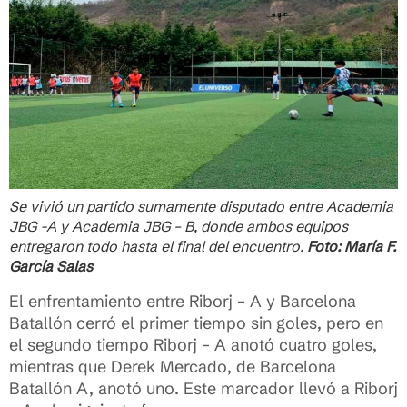
Se vivió un partido sumamente disputado entre Academia
JBG -A y Academia JBG – B, donde ambos equipos
entregaron todo hasta el final del encuentro.
Foto: María F.
García Salas
El enfrentamiento entre Riborj – A y Barcelona
Batallón cerró el primer tiempo sin goles, pero en
el segundo tiempo Riborj – A anotó cuatro goles,
mientras que Derek Mercado, de Barcelona
Batallón A, anotó uno. Este marcador llevó a Riborj