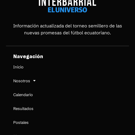
Información actualizada del torneo semillero de las
nuevas promesas del fútbol ecuatoriano.
Navegación
Inicio
Nosotros
Calendario
Resultados
Postales