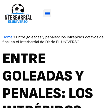
Home
»
Entre goleadas y penales: los intrépidos octavos de
final en el Interbarrial de Diario EL UNIVERSO
ENTRE
GOLEADAS Y
PENALES: LOS