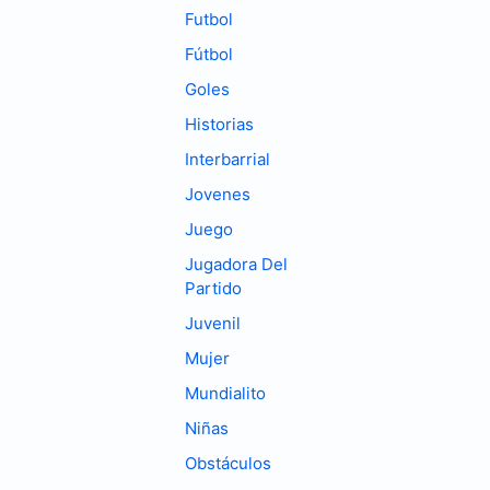
Futbol
Fútbol
Goles
Historias
Interbarrial
Jovenes
Juego
Jugadora Del
Partido
Juvenil
Mujer
Mundialito
Niñas
Obstáculos