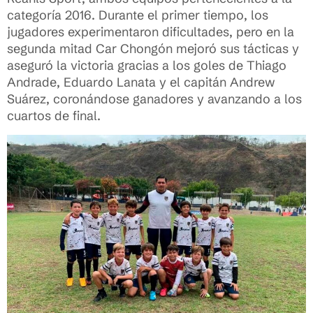
categoría 2016. Durante el primer tiempo, los
jugadores experimentaron dificultades, pero en la
segunda mitad Car Chongón mejoró sus tácticas y
aseguró la victoria gracias a los goles de Thiago
Andrade, Eduardo Lanata y el capitán Andrew
Suárez, coronándose ganadores y avanzando a los
cuartos de final.