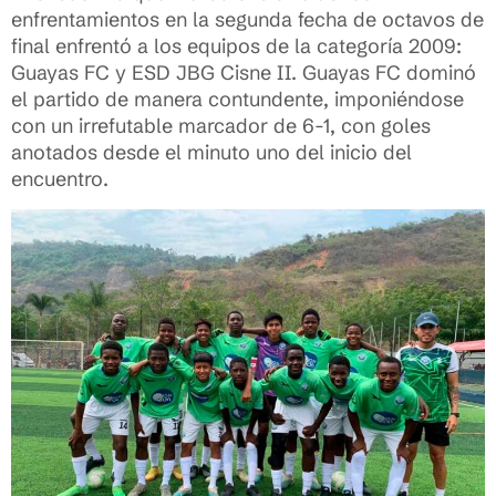
enfrentamientos en la segunda fecha de octavos de
final enfrentó a los equipos de la categoría 2009:
Guayas FC y ESD JBG Cisne II. Guayas FC dominó
el partido de manera contundente, imponiéndose
con un irrefutable marcador de 6-1, con goles
anotados desde el minuto uno del inicio del
encuentro.