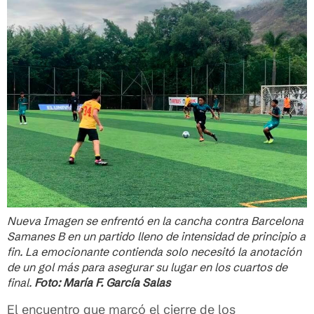
Nueva Imagen se enfrentó en la cancha contra Barcelona
Samanes B en un partido lleno de intensidad de principio a
fin. La emocionante contienda solo necesitó la anotación
de un gol más para asegurar su lugar en los cuartos de
final.
Foto: María F. García Salas
El encuentro que marcó el cierre de los