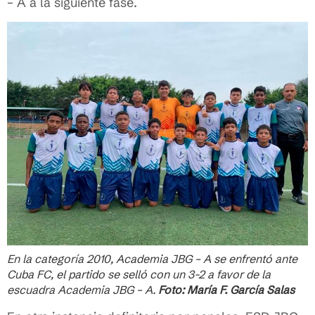
– A a la siguiente fase.
En la categoría 2010, Academia JBG – A se enfrentó ante
Cuba FC, el partido se selló con un 3-2 a favor de la
escuadra Academia JBG – A.
Foto: María F. García Salas