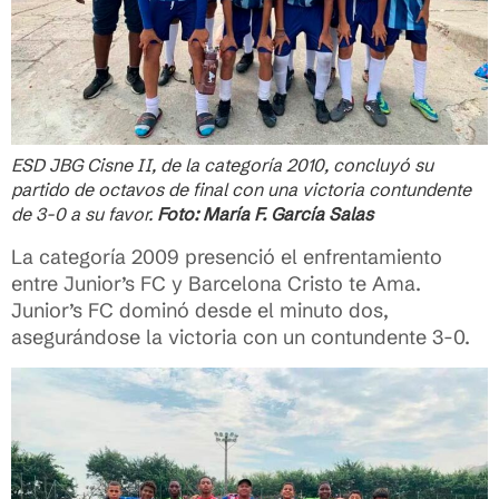
ESD JBG Cisne II, de la categoría 2010, concluyó su
partido de octavos de final con una victoria contundente
de 3-0 a su favor.
Foto: María F. García Salas
La categoría 2009 presenció el enfrentamiento
entre Junior’s FC y Barcelona Cristo te Ama.
Junior’s FC dominó desde el minuto dos,
asegurándose la victoria con un contundente 3-0.