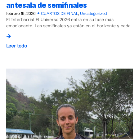
antesala de semifinales
febrero 19, 2026
CUARTOS DE FINAL
,
Uncategorized
El Interbarrial El Universo 2026 entra en su fase más
emocionante. Las semifinales ya están en el horizonte y cada
Leer todo