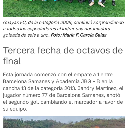
Guayas FC, de la categoría 2009, continuó sorprendiendo
a todos los espectadores al lograr una abrumadora
goleada de seis a uno.
Foto: María F. García Salas
Tercera fecha de octavos de
final
Esta jornada comenzó con el empate a 1 entre
Barcelona Samanes y Academia JBG – B en la
cancha 13 de la categoría 2013. Jandry Martínez, el
jugador número 77 de Barcelona Samanes, anotó
el segundo gol, cambiando el marcador a favor de
su equipo.