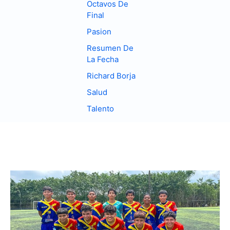
Octavos De
Final
Pasion
Resumen De
La Fecha
Richard Borja
Salud
Talento