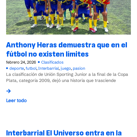
Anthony Heras demuestra que en el
fútbol no existen límites
febrero 24, 2026
Clasificados
deporte
,
futbol
,
Interbarrial
,
juego
,
pasion
La clasificación de Unión Sporting Junior a la final de la Copa
Plata, categoría 2009, dejó una historia que trasciende
Leer todo
Interbarrial El Universo entra en la