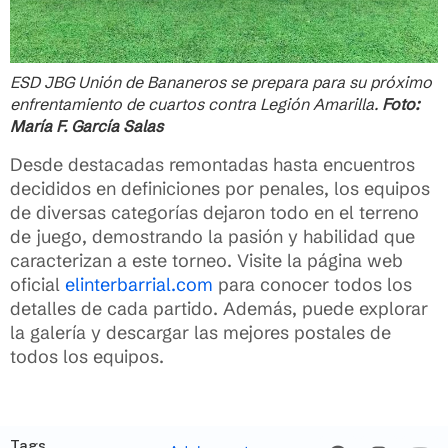
ESD JBG Unión de Bananeros se prepara para su próximo
enfrentamiento de cuartos contra Legión Amarilla.
Foto:
María F. García Salas
Desde destacadas remontadas hasta encuentros
decididos en definiciones por penales, los equipos
de diversas categorías dejaron todo en el terreno
de juego, demostrando la pasión y habilidad que
caracterizan a este torneo. Visite la página web
oficial
elinterbarrial.com
para conocer todos los
detalles de cada partido. Además, puede explorar
la galería y descargar las mejores postales de
todos los equipos.
Tags