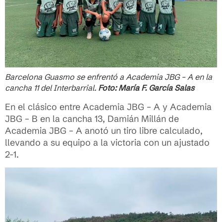
Barcelona Guasmo se enfrentó a Academia JBG – A en la
cancha 11 del Interbarrial.
Foto: María F. García Salas
En el clásico entre Academia JBG – A y Academia
JBG – B en la cancha 13, Damián Millán de
Academia JBG – A anotó un tiro libre calculado,
llevando a su equipo a la victoria con un ajustado
2-1.