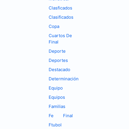
Clasficados
Clasificados
Copa
Cuartos De
Final
Deporte
Deportes
Destacado
Determinación
Equipo
Equipos
Familias
Fe
Final
Ftubol