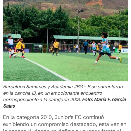
Barcelona Samanes y Academia JBG – B se enfrentaron
en la cancha 13, en un emocionante encuentro
correspondiente a la categoría 2013.
Foto: María F. García
Salas
En la categoría 2010, Junior’s FC continuó
exhibiendo un compromiso destacado, esta vez en