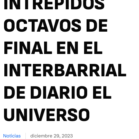
INTRÉPIDOS
OCTAVOS DE
FINAL EN EL
INTERBARRIAL
DE DIARIO EL
UNIVERSO
Noticias
diciembre 29, 2023