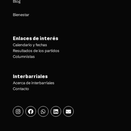
Blog
Bienestar
Enlaces de interés
Calendario y fechas
Resultados de los partidos
Columnistas
Interbarriales
Acerca de interbarriales
Contacto