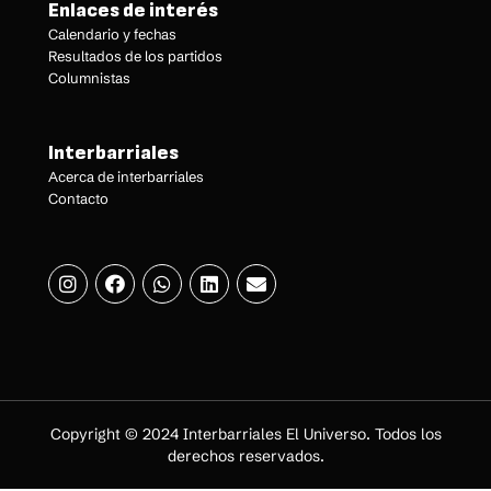
Enlaces de interés
Calendario y fechas
Resultados de los partidos
Columnistas
Interbarriales
Acerca de interbarriales
Contacto
Copyright © 2024 Interbarriales El Universo. Todos los
derechos reservados.