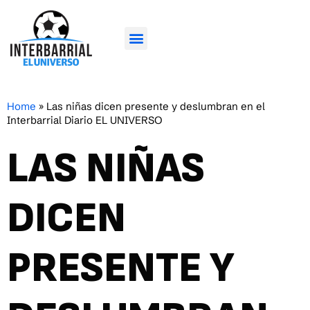
Home
»
Las niñas dicen presente y deslumbran en el
Interbarrial Diario EL UNIVERSO
LAS NIÑAS
DICEN
PRESENTE Y