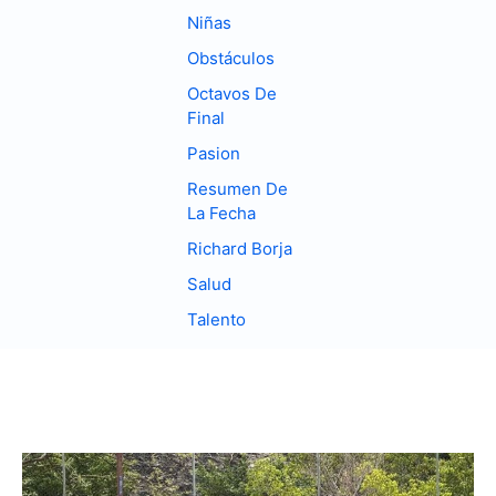
Niñas
Obstáculos
Octavos De
Final
Pasion
Resumen De
La Fecha
Richard Borja
Salud
Talento