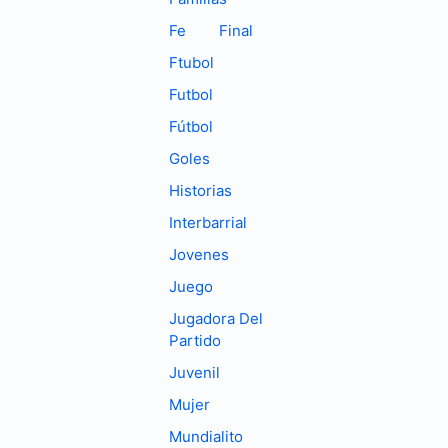
Fe
Final
Ftubol
Futbol
Fútbol
Goles
Historias
Interbarrial
Jovenes
Juego
Jugadora Del
Partido
Juvenil
Mujer
Mundialito