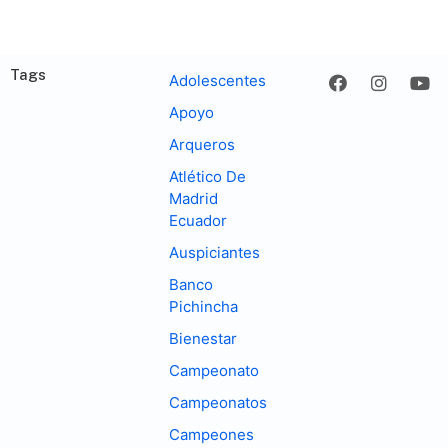
Tags
Adolescentes
Apoyo
Arqueros
Atlético De
Madrid
Ecuador
Auspiciantes
Banco
Pichincha
Bienestar
Campeonato
Campeonatos
Campeones