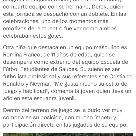
comparte equipo con su hermano, Derek, quien
esta jornada se despachó con un doblete. En las
celebraciones, uno de los momentos más
emotivos del encuentro fue ver cómo ambos
celebraban estos goles.
Otra niña que destaca en un equipo masculino es
Romina Franco, de 11 años de edad, quien se
desempeña como extremo del equipo Escuela de
Fútbol Estudiantes de Sauces. Su sueño es ser
futbolista profesional y sus referentes son Cristiano
Ronaldo y Neymar. “Me gusta mucho su estilo de
juego y habilidad”, comenta la joven quien lleva un
año en esta escuadra juvenil.
Dentro del terreno de juego se la pudo ver muy
cómoda en su posición, con mucho ímpetu y
participación directa en las jugadas de su equipo.