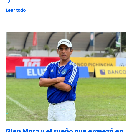
Leer todo
Glen Mora y el sueño que empezó en