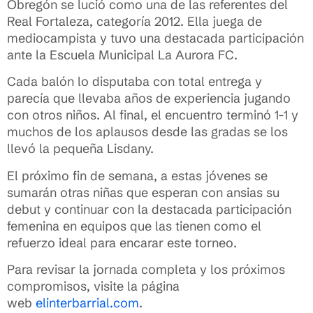
Obregón se lució como una de las referentes del
Real Fortaleza, categoría 2012. Ella juega de
mediocampista y tuvo una destacada participación
ante la Escuela Municipal La Aurora FC.
Cada balón lo disputaba con total entrega y
parecía que llevaba años de experiencia jugando
con otros niños. Al final, el encuentro terminó 1-1 y
muchos de los aplausos desde las gradas se los
llevó la pequeña Lisdany.
El próximo fin de semana, a estas jóvenes se
sumarán otras niñas que esperan con ansias su
debut y continuar con la destacada participación
femenina en equipos que las tienen como el
refuerzo ideal para encarar este torneo.
Para revisar la jornada completa y los próximos
compromisos, visite la página
web
elinterbarrial.com
.