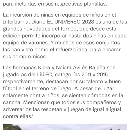
para incluirlas en sus respectivas plantillas.
La incursión de niñas en equipos de niños en el
Interbarrial Diario EL UNIVERSO 2023 es una de las
grandes novedades del torneo, que desde esta
edición permite incorporar hasta dos niñas en cada
equipo de varones. Y muchos de esos conjuntos
las han visto como el refuerzo ideal para encarar
sus compromisos.
Las hermanas Kiara y Naiara Avilés Bajaña son
jugadoras del Lili FC, categorías 2011 y 2015
respectivamente, destacan por su talento y buen
fútbol en el terreno de juego. A pesar de jugar
solamente contra niños, se sienten cómodas en la
cancha. Mencionan que todos sus compañeros y
adversarios las respetan y juegan de igual a igual
contra ellas.’