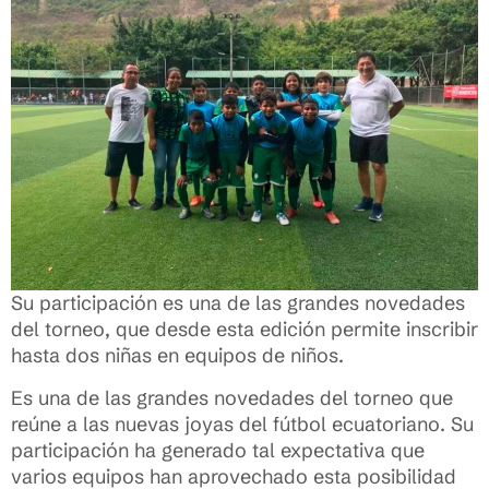
Su participación es una de las grandes novedades
del torneo, que desde esta edición permite inscribir
hasta dos niñas en equipos de niños.
Es una de las grandes novedades del torneo que
reúne a las nuevas joyas del fútbol ecuatoriano. Su
participación ha generado tal expectativa que
varios equipos han aprovechado esta posibilidad