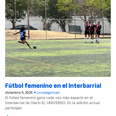
Fútbol femenino en el Interbarrial
diciembre 11, 2025
Uncategorized
El fútbol femenino gana cada vez más espacio en el
Interbarrial de Diario EL UNIVERSO. En la edición actual
participan