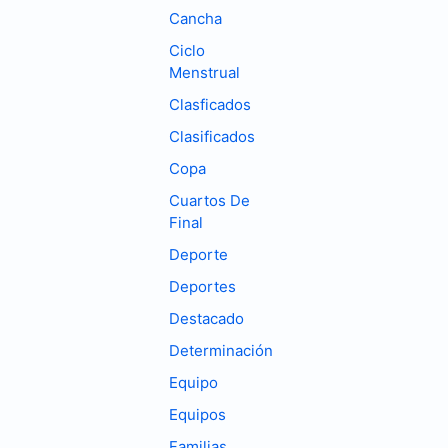
Cancha
Ciclo
Menstrual
Clasficados
Clasificados
Copa
Cuartos De
Final
Deporte
Deportes
Destacado
Determinación
Equipo
Equipos
Familias