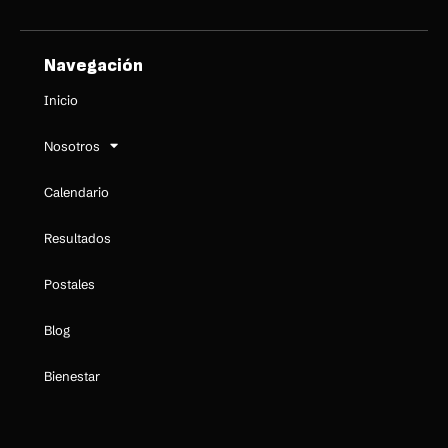
Navegación
Inicio
Nosotros
Calendario
Resultados
Postales
Blog
Bienestar