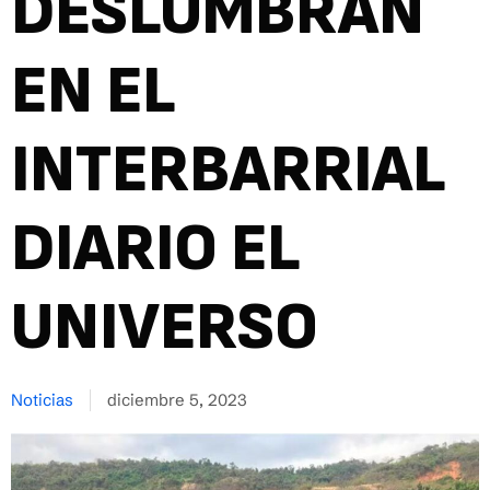
DESLUMBRAN
EN EL
INTERBARRIAL
DIARIO EL
UNIVERSO
Noticias
diciembre 5, 2023