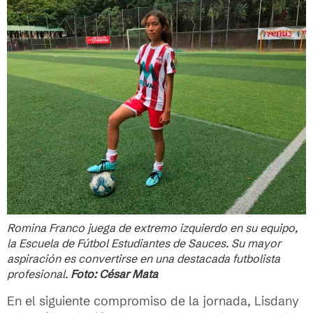
Romina Franco juega de extremo izquierdo en su equipo,
la Escuela de Fútbol Estudiantes de Sauces. Su mayor
aspiración es convertirse en una destacada futbolista
profesional.
Foto: César Mata
En el siguiente compromiso de la jornada, Lisdany