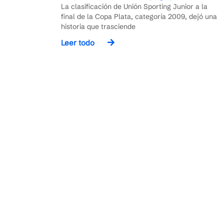
La clasificación de Unión Sporting Junior a la
final de la Copa Plata, categoría 2009, dejó una
historia que trasciende
Leer todo