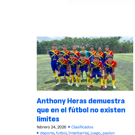
Anthony Heras demuestra
que en el fútbol no existen
límites
febrero 24, 2026
Clasificados
deporte
,
futbol
,
Interbarrial
,
juego
,
pasion