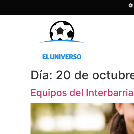
Día:
20 de octubr
Equipos del Interbarria