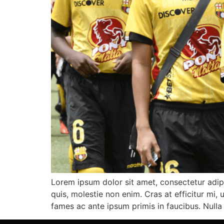
Lorem ipsum dolor sit amet, consectetur adipi
quis, molestie non enim. Cras at efficitur mi,
fames ac ante ipsum primis in faucibus. Nulla