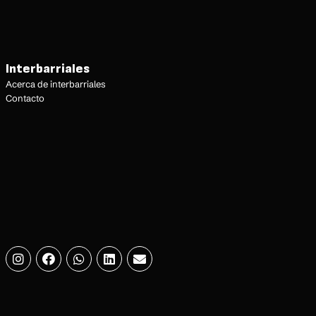
Interbarriales
Acerca de interbarriales
Contacto