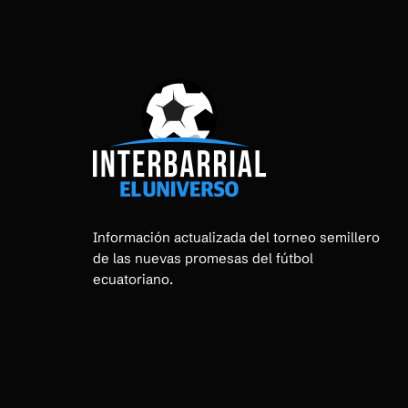
Información actualizada del torneo semillero
de las nuevas promesas del fútbol
ecuatoriano.