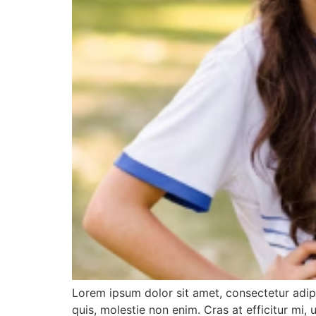
Lorem ipsum dolor sit amet, consectetur adipi
quis, molestie non enim. Cras at efficitur mi,