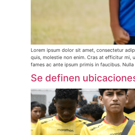
Lorem ipsum dolor sit amet, consectetur adipi
quis, molestie non enim. Cras at efficitur mi,
fames ac ante ipsum primis in faucibus. Nulla
Se definen ubicaciones