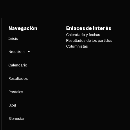
Navegación
Enlaces de interés
Calendario y fechas
Inicio
Resultados de los partidos
Columnistas
Nosotros
Calendario
Resultados
Postales
Blog
Bienestar