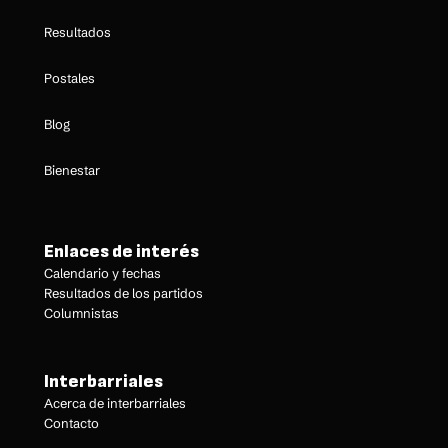
Resultados
Postales
Blog
Bienestar
Enlaces de interés
Calendario y fechas
Resultados de los partidos
Columnistas
Interbarriales
Acerca de interbarriales
Contacto