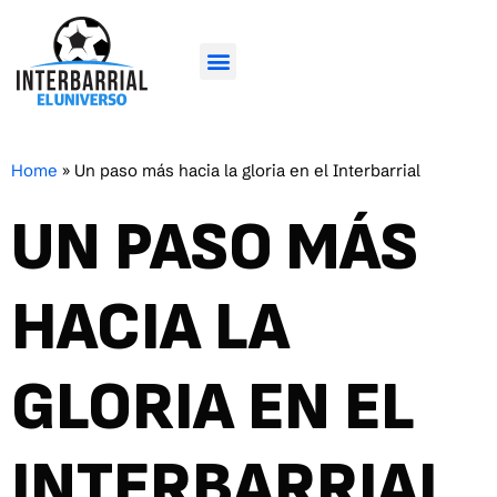
Home
»
Un paso más hacia la gloria en el Interbarrial
UN PASO MÁS
HACIA LA
GLORIA EN EL
INTERBARRIAL