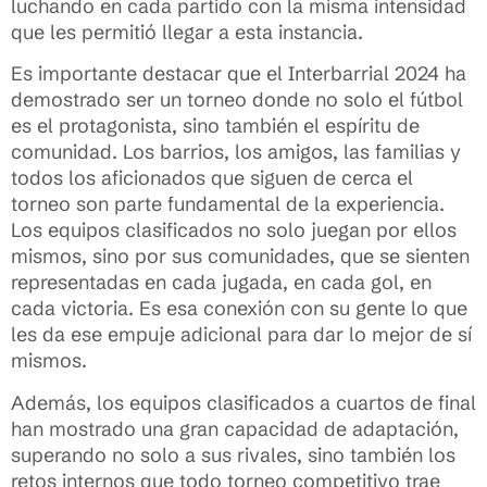
luchando en cada partido con la misma intensidad
que les permitió llegar a esta instancia.
Es importante destacar que el Interbarrial 2024 ha
demostrado ser un torneo donde no solo el fútbol
es el protagonista, sino también el espíritu de
comunidad. Los barrios, los amigos, las familias y
todos los aficionados que siguen de cerca el
torneo son parte fundamental de la experiencia.
Los equipos clasificados no solo juegan por ellos
mismos, sino por sus comunidades, que se sienten
representadas en cada jugada, en cada gol, en
cada victoria. Es esa conexión con su gente lo que
les da ese empuje adicional para dar lo mejor de sí
mismos.
Además, los equipos clasificados a cuartos de final
han mostrado una gran capacidad de adaptación,
superando no solo a sus rivales, sino también los
retos internos que todo torneo competitivo trae