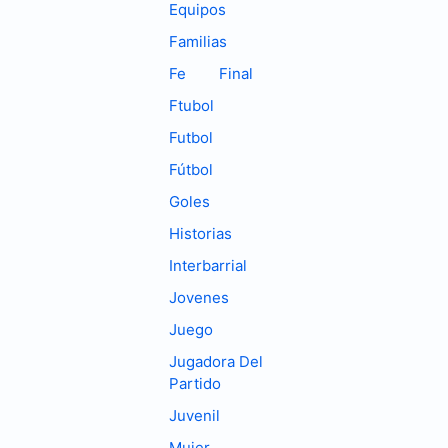
Equipos
Familias
Fe
Final
Ftubol
Futbol
Fútbol
Goles
Historias
Interbarrial
Jovenes
Juego
Jugadora Del
Partido
Juvenil
Mujer