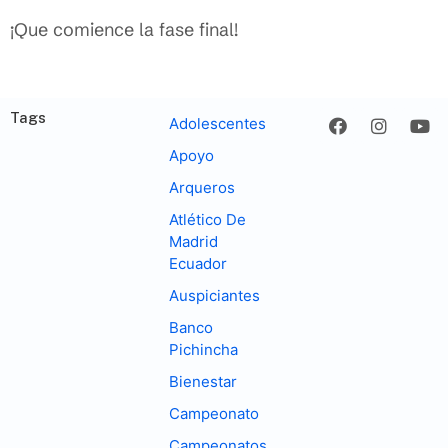
¡Que comience la fase final!
Tags
Adolescentes
Apoyo
Arqueros
Atlético De
Madrid
Ecuador
Auspiciantes
Banco
Pichincha
Bienestar
Campeonato
Campeonatos