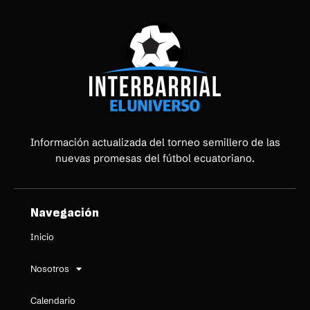
Información actualizada del torneo semillero de las
nuevas promesas del fútbol ecuatoriano.
Navegación
Inicio
Nosotros
Calendario