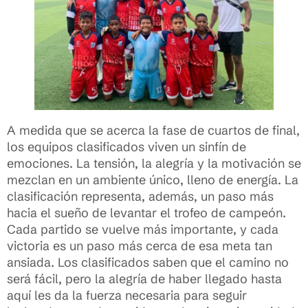
A medida que se acerca la fase de cuartos de final,
los equipos clasificados viven un sinfín de
emociones. La tensión, la alegría y la motivación se
mezclan en un ambiente único, lleno de energía. La
clasificación representa, además, un paso más
hacia el sueño de levantar el trofeo de campeón.
Cada partido se vuelve más importante, y cada
victoria es un paso más cerca de esa meta tan
ansiada. Los clasificados saben que el camino no
será fácil, pero la alegría de haber llegado hasta
aquí les da la fuerza necesaria para seguir