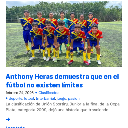
Anthony Heras demuestra que en el
fútbol no existen límites
febrero 24, 2026
Clasificados
deporte
,
futbol
,
Interbarrial
,
juego
,
pasion
La clasificación de Unión Sporting Junior a la final de la Copa
Plata, categoría 2009, dejó una historia que trasciende