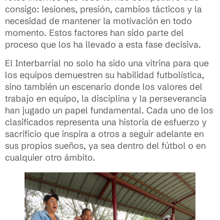
consigo: lesiones, presión, cambios tácticos y la
necesidad de mantener la motivación en todo
momento. Estos factores han sido parte del
proceso que los ha llevado a esta fase decisiva.
El Interbarrial no solo ha sido una vitrina para que
los equipos demuestren su habilidad futbolística,
sino también un escenario donde los valores del
trabajo en equipo, la disciplina y la perseverancia
han jugado un papel fundamental. Cada uno de los
clasificados representa una historia de esfuerzo y
sacrificio que inspira a otros a seguir adelante en
sus propios sueños, ya sea dentro del fútbol o en
cualquier otro ámbito.