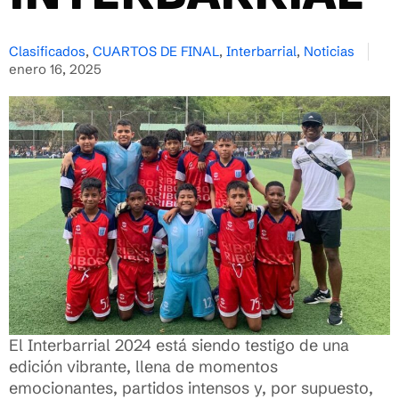
Clasificados
,
CUARTOS DE FINAL
,
Interbarrial
,
Noticias
enero 16, 2025
El Interbarrial 2024 está siendo testigo de una
edición vibrante, llena de momentos
emocionantes, partidos intensos y, por supuesto,