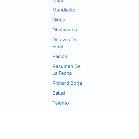
Mundialito
Niñas
Obstáculos
Octavos De
Final
Pasion
Resumen De
La Fecha
Richard Borja
Salud
Talento