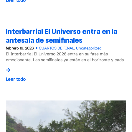
Leer todo
Interbarrial El Universo entra en la
antesala de semifinales
febrero 19, 2026
CUARTOS DE FINAL
,
Uncategorized
El Interbarrial El Universo 2026 entra en su fase más
emocionante. Las semifinales ya están en el horizonte y cada
Leer todo