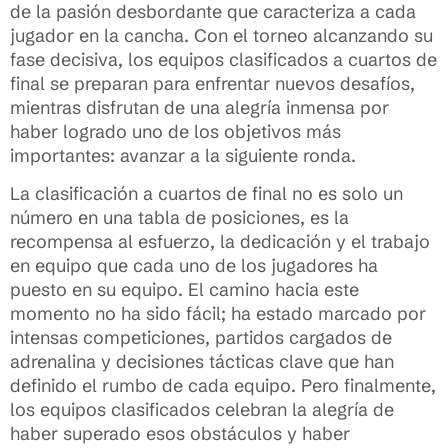
de la pasión desbordante que caracteriza a cada
jugador en la cancha. Con el torneo alcanzando su
fase decisiva, los equipos clasificados a cuartos de
final se preparan para enfrentar nuevos desafíos,
mientras disfrutan de una alegría inmensa por
haber logrado uno de los objetivos más
importantes: avanzar a la siguiente ronda.
La clasificación a cuartos de final no es solo un
número en una tabla de posiciones, es la
recompensa al esfuerzo, la dedicación y el trabajo
en equipo que cada uno de los jugadores ha
puesto en su equipo. El camino hacia este
momento no ha sido fácil; ha estado marcado por
intensas competiciones, partidos cargados de
adrenalina y decisiones tácticas clave que han
definido el rumbo de cada equipo. Pero finalmente,
los equipos clasificados celebran la alegría de
haber superado esos obstáculos y haber