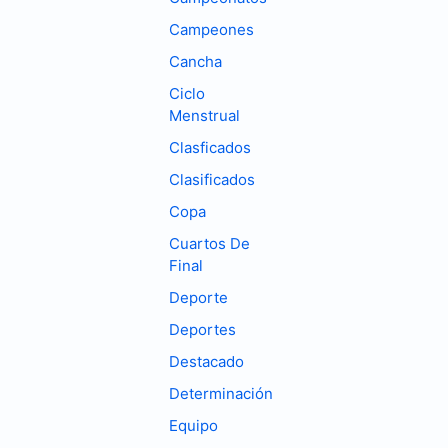
Campeones
Cancha
Ciclo
Menstrual
Clasficados
Clasificados
Copa
Cuartos De
Final
Deporte
Deportes
Destacado
Determinación
Equipo