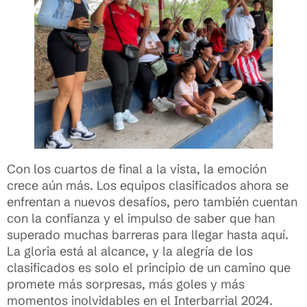
Con los cuartos de final a la vista, la emoción
crece aún más. Los equipos clasificados ahora se
enfrentan a nuevos desafíos, pero también cuentan
con la confianza y el impulso de saber que han
superado muchas barreras para llegar hasta aquí.
La gloria está al alcance, y la alegría de los
clasificados es solo el principio de un camino que
promete más sorpresas, más goles y más
momentos inolvidables en el Interbarrial 2024.