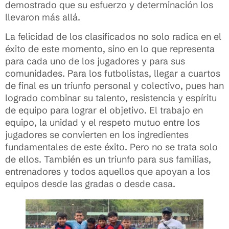
demostrado que su esfuerzo y determinación los
llevaron más allá.
La felicidad de los clasificados no solo radica en el
éxito de este momento, sino en lo que representa
para cada uno de los jugadores y para sus
comunidades. Para los futbolistas, llegar a cuartos
de final es un triunfo personal y colectivo, pues han
logrado combinar su talento, resistencia y espíritu
de equipo para lograr el objetivo. El trabajo en
equipo, la unidad y el respeto mutuo entre los
jugadores se convierten en los ingredientes
fundamentales de este éxito. Pero no se trata solo
de ellos. También es un triunfo para sus familias,
entrenadores y todos aquellos que apoyan a los
equipos desde las gradas o desde casa.