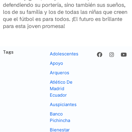
defendiendo su portería, sino también sus sueños,
los de su familia y los de todas las niñas que creen
que el fútbol es para todos. ¡El futuro es brillante
para esta joven promesa!
Tags
Adolescentes
Apoyo
Arqueros
Atlético De
Madrid
Ecuador
Auspiciantes
Banco
Pichincha
Bienestar