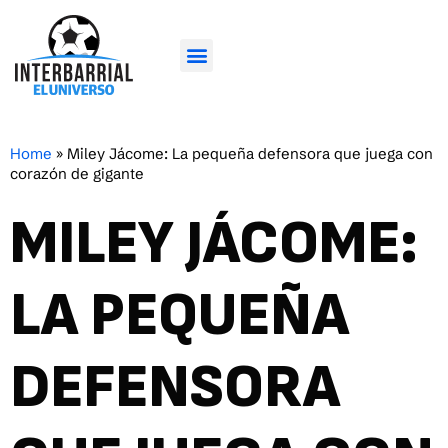
Home
»
Miley Jácome: La pequeña defensora que juega con
corazón de gigante
MILEY JÁCOME:
LA PEQUEÑA
DEFENSORA