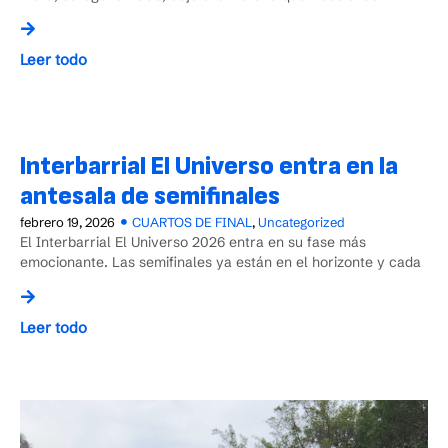
Leer todo
Interbarrial El Universo entra en la
antesala de semifinales
febrero 19, 2026
CUARTOS DE FINAL
,
Uncategorized
El Interbarrial El Universo 2026 entra en su fase más
emocionante. Las semifinales ya están en el horizonte y cada
Leer todo