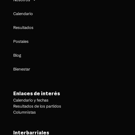
Calendario
Resultados
Postales
Blog
Bienestar
Enlaces de interés
Calendario y fechas
Resultados de los partidos
Columnistas
Interbarriales