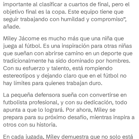
importante al clasificar a cuartos de final, pero el
objetivo final es la copa. Este equipo tiene que
seguir trabajando con humildad y compromiso”,
añade.
Miley Jácome es mucho más que una niña que
juega al fútbol. Es una inspiración para otras niñas
que sueñan con abrirse camino en un deporte que
tradicionalmente ha sido dominado por hombres.
Con su esfuerzo y talento, está rompiendo
estereotipos y dejando claro que en el fútbol no
hay límites para quienes trabajan duro.
La pequeña defensora sueña con convertirse en
futbolista profesional, y con su dedicación, todo
apunta a que lo logrará. Por ahora, Miley se
prepara para su próximo desafío, mientras inspira a
otros con su historia.
En cada jugada, Miley demuestra que no solo está