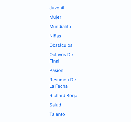
Juvenil
Mujer
Mundialito
Niñas
Obstáculos
Octavos De
Final
Pasion
Resumen De
La Fecha
Richard Borja
Salud
Talento