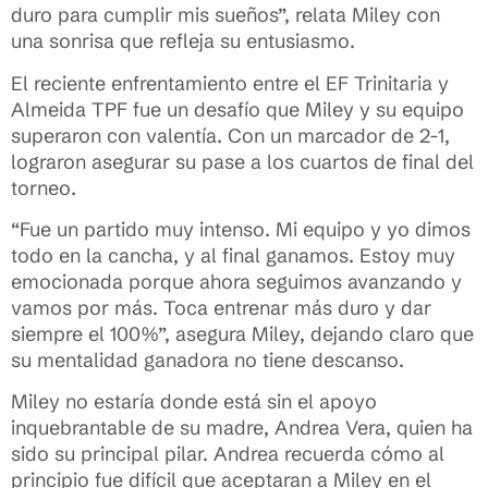
duro para cumplir mis sueños”, relata Miley con
una sonrisa que refleja su entusiasmo.
El reciente enfrentamiento entre el EF Trinitaria y
Almeida TPF fue un desafío que Miley y su equipo
superaron con valentía. Con un marcador de 2-1,
lograron asegurar su pase a los cuartos de final del
torneo.
“Fue un partido muy intenso. Mi equipo y yo dimos
todo en la cancha, y al final ganamos. Estoy muy
emocionada porque ahora seguimos avanzando y
vamos por más. Toca entrenar más duro y dar
siempre el 100%”, asegura Miley, dejando claro que
su mentalidad ganadora no tiene descanso.
Miley no estaría donde está sin el apoyo
inquebrantable de su madre, Andrea Vera, quien ha
sido su principal pilar. Andrea recuerda cómo al
principio fue difícil que aceptaran a Miley en el