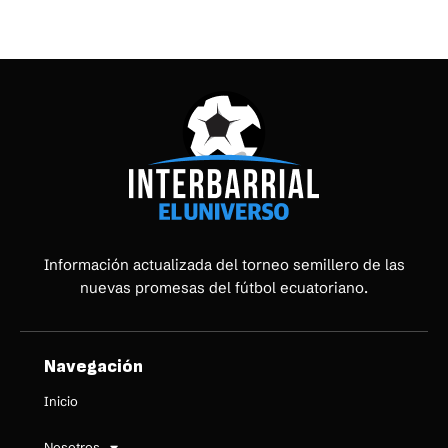
Información actualizada del torneo semillero de las
nuevas promesas del fútbol ecuatoriano.
Navegación
Inicio
Nosotros