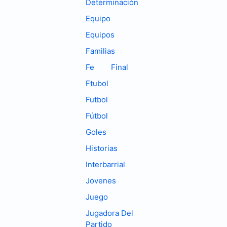
Determinación
Equipo
Equipos
Familias
Fe
Final
Ftubol
Futbol
Fútbol
Goles
Historias
Interbarrial
Jovenes
Juego
Jugadora Del
Partido