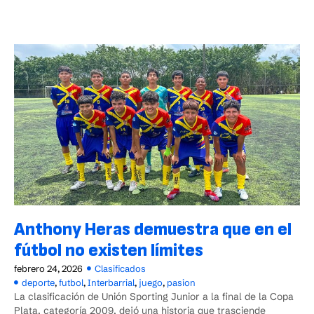
Anthony Heras demuestra que en el
fútbol no existen límites
febrero 24, 2026
Clasificados
deporte
,
futbol
,
Interbarrial
,
juego
,
pasion
La clasificación de Unión Sporting Junior a la final de la Copa
Plata, categoría 2009, dejó una historia que trasciende