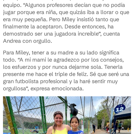
equipo. “Algunos profesores decían que no podía
jugar porque era niña, que quizás iba a llorar o que
era muy pequeña. Pero Miley insistió tanto que
finalmente la aceptaron. Desde entonces, ha
demostrado ser una jugadora increíble”, cuenta
Andrea con orgullo.
Para Miley, tener a su madre a su lado significa
todo. “A mi mami le agradezco por los consejos,
los esfuerzos y por nunca dejarme sola. Tenerla
presente me hace el triple de feliz. Sé que seré una
gran futbolista profesional y la haré sentir muy
orgullosa”, expresa emocionada.