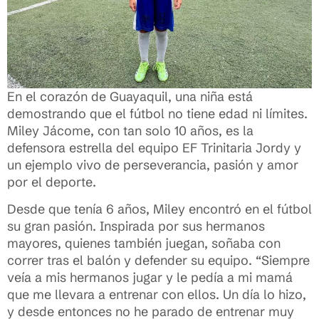
En el corazón de Guayaquil, una niña está
demostrando que el fútbol no tiene edad ni límites.
Miley Jácome, con tan solo 10 años, es la
defensora estrella del equipo EF Trinitaria Jordy y
un ejemplo vivo de perseverancia, pasión y amor
por el deporte.
Desde que tenía 6 años, Miley encontró en el fútbol
su gran pasión. Inspirada por sus hermanos
mayores, quienes también juegan, soñaba con
correr tras el balón y defender su equipo. “Siempre
veía a mis hermanos jugar y le pedía a mi mamá
que me llevara a entrenar con ellos. Un día lo hizo,
y desde entonces no he parado de entrenar muy