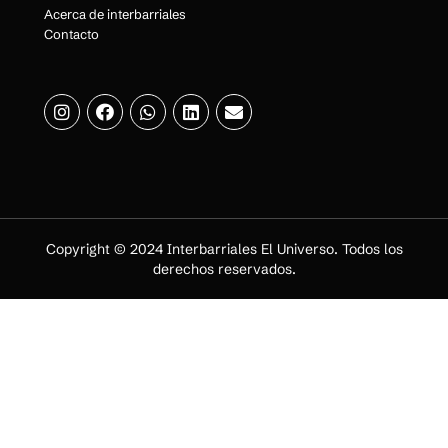
Acerca de interbarriales
Contacto
Copyright © 2024 Interbarriales El Universo. Todos los
derechos reservados.