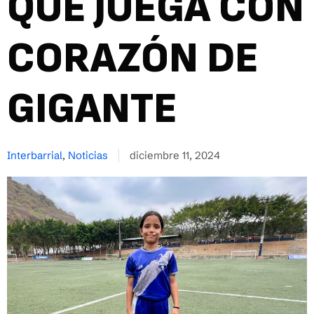
QUE JUEGA CON
CORAZÓN DE
GIGANTE
Interbarrial
,
Noticias
diciembre 11, 2024