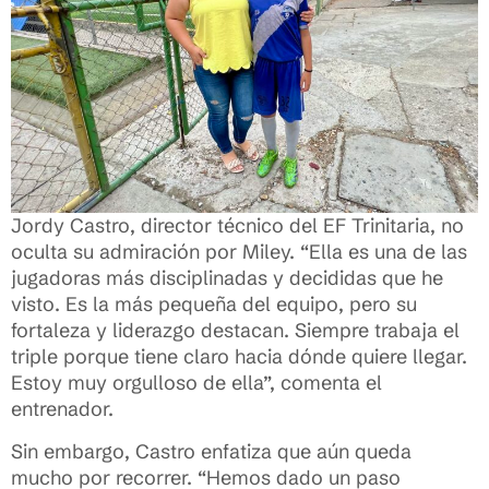
Jordy Castro, director técnico del EF Trinitaria, no
oculta su admiración por Miley. “Ella es una de las
jugadoras más disciplinadas y decididas que he
visto. Es la más pequeña del equipo, pero su
fortaleza y liderazgo destacan. Siempre trabaja el
triple porque tiene claro hacia dónde quiere llegar.
Estoy muy orgulloso de ella”, comenta el
entrenador.
Sin embargo, Castro enfatiza que aún queda
mucho por recorrer. “Hemos dado un paso