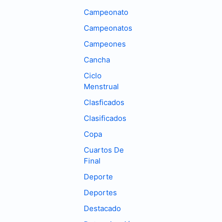
Campeonato
Campeonatos
Campeones
Cancha
Ciclo
Menstrual
Clasficados
Clasificados
Copa
Cuartos De
Final
Deporte
Deportes
Destacado