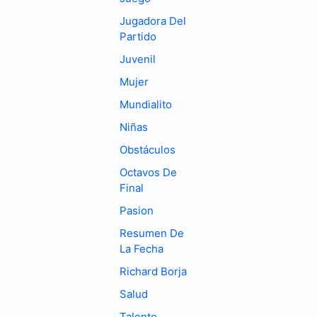
Jugadora Del
Partido
Juvenil
Mujer
Mundialito
Niñas
Obstáculos
Octavos De
Final
Pasion
Resumen De
La Fecha
Richard Borja
Salud
Talento