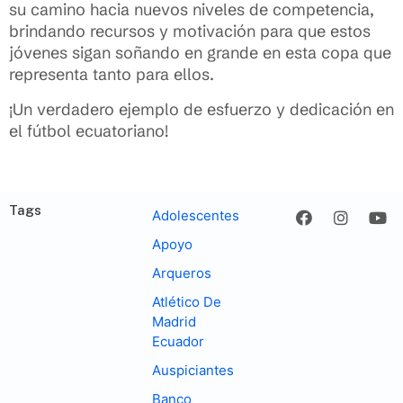
su camino hacia nuevos niveles de competencia,
brindando recursos y motivación para que estos
jóvenes sigan soñando en grande en esta copa que
representa tanto para ellos.
¡Un verdadero ejemplo de esfuerzo y dedicación en
el fútbol ecuatoriano!
Tags
Adolescentes
Apoyo
Arqueros
Atlético De
Madrid
Ecuador
Auspiciantes
Banco