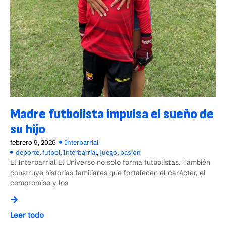
Madre futbolista impulsa el sueño de
su hijo
febrero 9, 2026
Interbarrial
deporte
,
futbol
,
Interbarrial
,
juego
,
pasion
El Interbarrial El Universo no solo forma futbolistas. También
construye historias familiares que fortalecen el carácter, el
compromiso y los
Leer todo