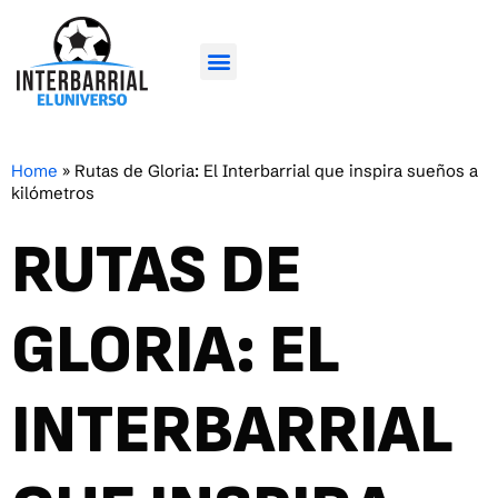
Home
»
Rutas de Gloria: El Interbarrial que inspira sueños a
kilómetros
RUTAS DE
GLORIA: EL
INTERBARRIAL