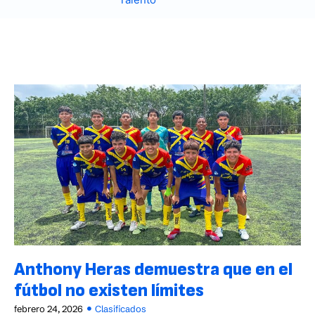
Anthony Heras demuestra que en el
fútbol no existen límites
febrero 24, 2026
Clasificados