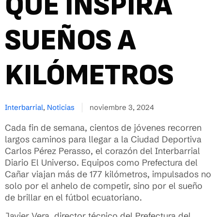
QUE INSPIRA
SUEÑOS A
KILÓMETROS
Interbarrial
,
Noticias
noviembre 3, 2024
Cada fin de semana, cientos de jóvenes recorren
largos caminos para llegar a la Ciudad Deportiva
Carlos Pérez Perasso, el corazón del Interbarrial
Diario El Universo. Equipos como Prefectura del
Cañar viajan más de 177 kilómetros, impulsados no
solo por el anhelo de competir, sino por el sueño
de brillar en el fútbol ecuatoriano.
Javier Vera, director técnico del Prefectura del