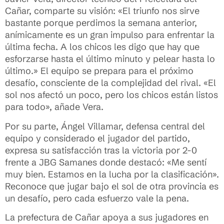
Cañar, comparte su visión: «El triunfo nos sirve
bastante porque perdimos la semana anterior,
anímicamente es un gran impulso para enfrentar la
última fecha. A los chicos les digo que hay que
esforzarse hasta el último minuto y pelear hasta lo
último.» El equipo se prepara para el próximo
desafío, consciente de la complejidad del rival. «El
sol nos afectó un poco, pero los chicos están listos
para todo», añade Vera.
Por su parte, Ángel Villamar, defensa central del
equipo y considerado el jugador del partido,
expresa su satisfacción tras la victoria por 2-0
frente a JBG Samanes donde destacó: «Me sentí
muy bien. Estamos en la lucha por la clasificación».
Reconoce que jugar bajo el sol de otra provincia es
un desafío, pero cada esfuerzo vale la pena.
La prefectura de Cañar apoya a sus jugadores en