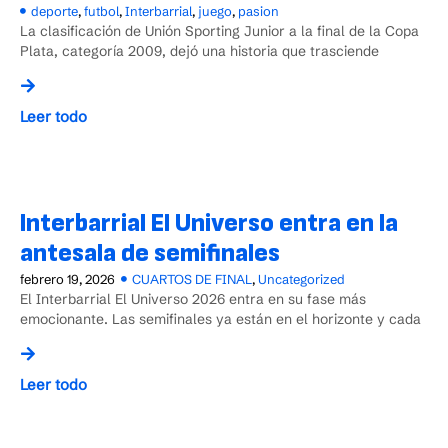
deporte
,
futbol
,
Interbarrial
,
juego
,
pasion
La clasificación de Unión Sporting Junior a la final de la Copa
Plata, categoría 2009, dejó una historia que trasciende
Leer todo
Interbarrial El Universo entra en la
antesala de semifinales
febrero 19, 2026
CUARTOS DE FINAL
,
Uncategorized
El Interbarrial El Universo 2026 entra en su fase más
emocionante. Las semifinales ya están en el horizonte y cada
Leer todo