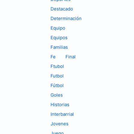
Destacado
Determinación
Equipo
Equipos
Familias
Fe
Final
Ftubol
Futbol
Fútbol
Goles
Historias
Interbarrial
Jovenes
Juego