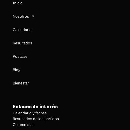
Inicio
Nosotros
Calendario
Resultados
Postales
Blog
Bienestar
Enlaces de interés
Calendario y fechas
Resultados de los partidos
Columnistas