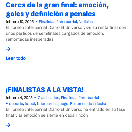
Cerca de la gran final: emoción,
goles y definición a penales
febrero 10, 2025
Finalistas
,
Interbarrial
,
Noticias
El Torneo Interbarrial Diario El Universo vive su recta final con
unos partidos de semifinales cargados de emoción,
remontadas inesperadas
Leer todo
¡FINALISTAS A LA VISTA!
febrero 4, 2025
Clasificados
,
Finalistas
,
Interbarrial
deporte
,
futbol
,
Interbarrial
,
juego
,
Resumen de la fecha
El Torneo Interbarrial Diario El Universo ha entrado en su fase
final y la emoción se siente en cada rincón