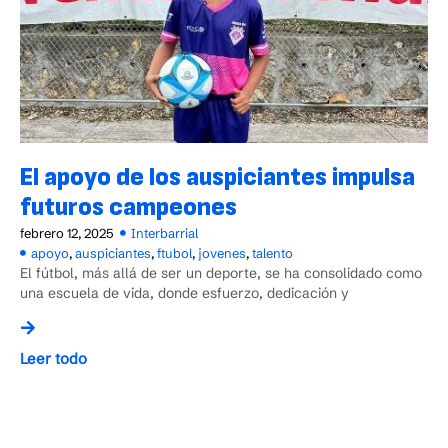
El apoyo de los auspiciantes impulsa
futuros campeones
febrero 12, 2025
Interbarrial
apoyo
,
auspiciantes
,
ftubol
,
jovenes
,
talento
El fútbol, más allá de ser un deporte, se ha consolidado como
una escuela de vida, donde esfuerzo, dedicación y
Leer todo