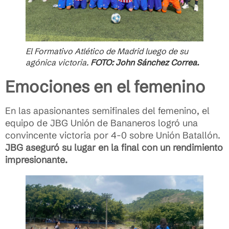
El Formativo Atlético de Madrid luego de su
agónica victoria.
FOTO: John Sánchez Correa.
Emociones en el femenino
En las apasionantes semifinales del femenino, el
equipo de JBG Unión de Bananeros logró una
convincente victoria por 4-0 sobre Unión Batallón.
JBG aseguró su lugar en la final con un rendimiento
impresionante.