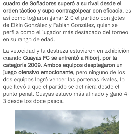
cuadro de Soñadores superó a su rival desde el
orden táctico y supo contragolpear con eficacia
, es
así como lograron ganar 2-0 el partido con goles
de Elkin González y Fabián González, quien se
perfila como el jugador más destacado del torneo
en su rango de edad.
La velocidad y la destreza estuvieron en exhibición
cuando
Guayas FC se enfrentó a Riborj, por la
categoría 2009. Ambos equipos desplegaron un
juego ofensivo emocionante
, pero ninguno de los
dos equipos logró vencer las porterías rivales, lo
que llevó a que el partido se definiera desde el
punto penal. Guayas estuvo más afinado y ganó 4-
3 desde los doce pasos.