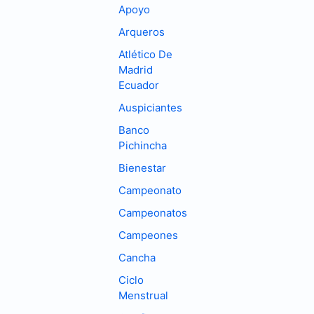
Apoyo
Arqueros
Atlético De
Madrid
Ecuador
Auspiciantes
Banco
Pichincha
Bienestar
Campeonato
Campeonatos
Campeones
Cancha
Ciclo
Menstrual