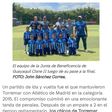
El equipo de la Junta de Beneficencia de
Guayaquil Cisne II luego de su pase a la final.
FOTO: John Sánchez Correa.
Un partido de ida y vuelta fue el que mantuvieron
Torremar con Atlético de Madrid en la categoría
2015. El compromiso culminó en una emocionante
tanda de penales. Después de un empate a 2 en el
tiempo reglamentario,
los chicos de Torremar