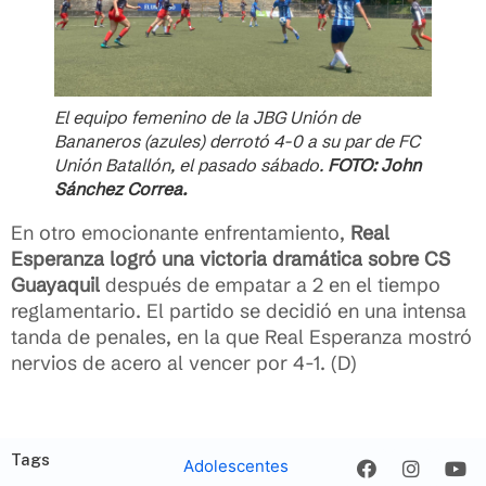
El equipo femenino de la JBG Unión de
Bananeros (azules) derrotó 4-0 a su par de FC
Unión Batallón, el pasado sábado.
FOTO: John
Sánchez Correa.
En otro emocionante enfrentamiento,
Real
Esperanza logró una victoria dramática sobre CS
Guayaquil
después de empatar a 2 en el tiempo
reglamentario. El partido se decidió en una intensa
tanda de penales, en la que Real Esperanza mostró
nervios de acero al vencer por 4-1. (D)
Tags
Adolescentes