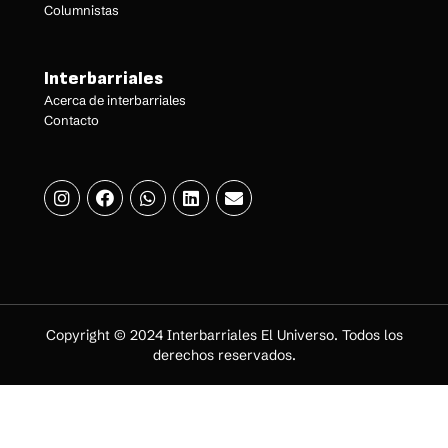
Columnistas
Interbarriales
Acerca de interbarriales
Contacto
Copyright © 2024 Interbarriales El Universo. Todos los
derechos reservados.