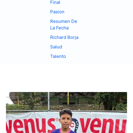
Final
Pasion
Resumen De
La Fecha
Richard Borja
Salud
Talento