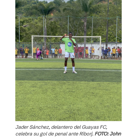
Jader Sánchez, delantero del Guayas FC,
celebra su gol de penal ante Riborj.
FOTO: John