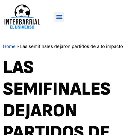
Home
»
Las semifinales dejaron partidos de alto impacto
LAS
SEMIFINALES
DEJARON
PARTIDOS DE