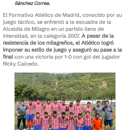
Sánchez Correa.
El Formativo Atlético de Madrid, conocido por su
juego táctico, se enfrentó a la escuadra de la
Alcaldía de Milagro en un partido lleno de
intensidad, en la categoría 2007.
A pesar de la
resistencia de los milagreños, el Atlético logró
imponer su estilo de juego y aseguró su pase a la
final
con una victoria por 1-0 con gol del jugador
Ricky Caicedo.