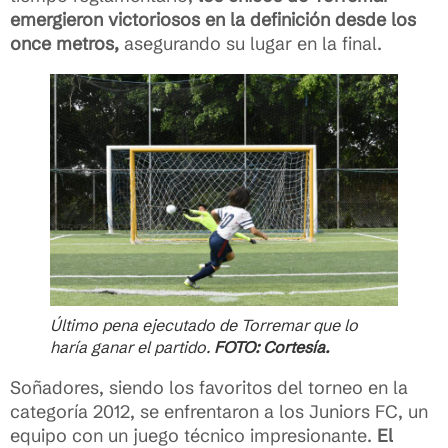
emergieron victoriosos en la definición desde los
once metros,
asegurando su lugar en la final.
Último pena ejecutado de Torremar que lo
haría ganar el partido.
FOTO: Cortesía.
Soñadores, siendo los favoritos del torneo en la
categoría 2012, se enfrentaron a los Juniors FC, un
equipo con un juego técnico impresionante.
El