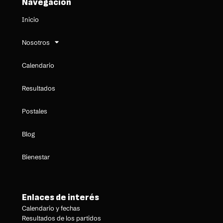
Navegación
Inicio
Nosotros
Calendario
Resultados
Postales
Blog
Bienestar
Enlaces de interés
Calendario y fechas
Resultados de los partidos