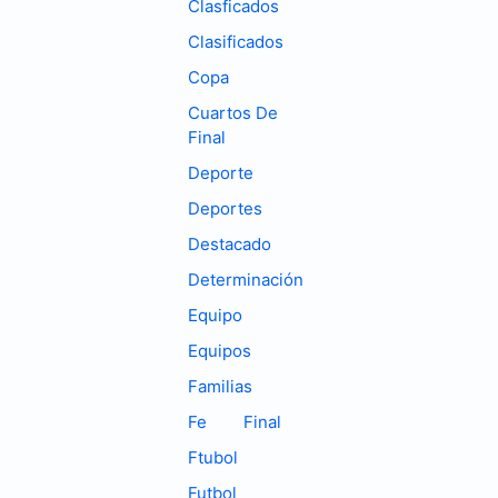
Clasficados
Clasificados
Copa
Cuartos De
Final
Deporte
Deportes
Destacado
Determinación
Equipo
Equipos
Familias
Fe
Final
Ftubol
Futbol