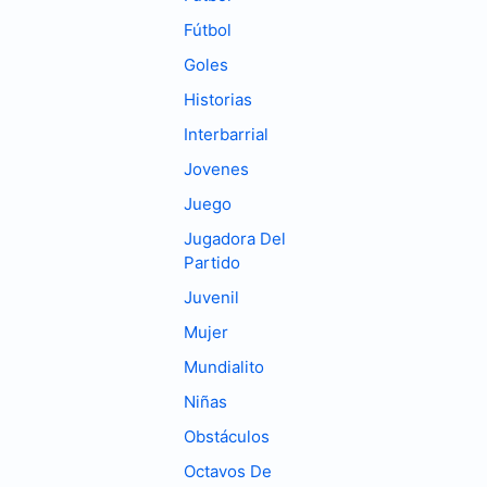
Fútbol
Goles
Historias
Interbarrial
Jovenes
Juego
Jugadora Del
Partido
Juvenil
Mujer
Mundialito
Niñas
Obstáculos
Octavos De