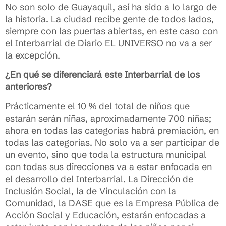
No son solo de Guayaquil, así ha sido a lo largo de
la historia. La ciudad recibe gente de todos lados,
siempre con las puertas abiertas, en este caso con
el Interbarrial de Diario EL UNIVERSO no va a ser
la excepción.
¿En qué se diferenciará este Interbarrial de los
anteriores?
Prácticamente el 10 % del total de niños que
estarán serán niñas, aproximadamente 700 niñas;
ahora en todas las categorías habrá premiación, en
todas las categorías. No solo va a ser participar de
un evento, sino que toda la estructura municipal
con todas sus direcciones va a estar enfocada en
el desarrollo del Interbarrial. La Dirección de
Inclusión Social, la de Vinculación con la
Comunidad, la DASE que es la Empresa Pública de
Acción Social y Educación, estarán enfocadas a