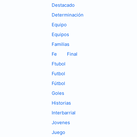
Destacado
Determinación
Equipo
Equipos
Familias
Fe
Final
Ftubol
Futbol
Fútbol
Goles
Historias
Interbarrial
Jovenes
Juego