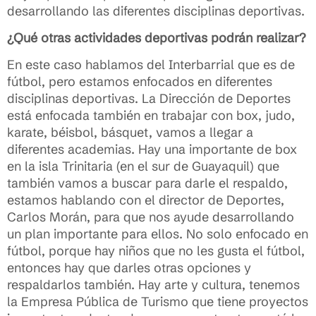
desarrollando las diferentes disciplinas deportivas.
¿Qué otras actividades deportivas podrán realizar?
En este caso hablamos del Interbarrial que es de
fútbol, pero estamos enfocados en diferentes
disciplinas deportivas. La Dirección de Deportes
está enfocada también en trabajar con box, judo,
karate, béisbol, básquet, vamos a llegar a
diferentes academias. Hay una importante de box
en la isla Trinitaria (en el sur de Guayaquil) que
también vamos a buscar para darle el respaldo,
estamos hablando con el director de Deportes,
Carlos Morán, para que nos ayude desarrollando
un plan importante para ellos. No solo enfocado en
fútbol, porque hay niños que no les gusta el fútbol,
entonces hay que darles otras opciones y
respaldarlos también. Hay arte y cultura, tenemos
la Empresa Pública de Turismo que tiene proyectos