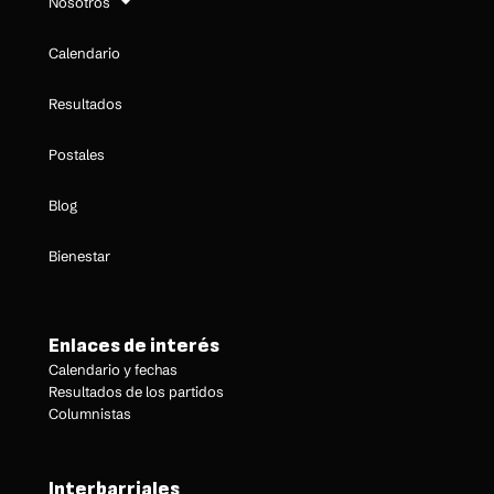
Nosotros
Calendario
Resultados
Postales
Blog
Bienestar
Enlaces de interés
Calendario y fechas
Resultados de los partidos
Columnistas
Interbarriales