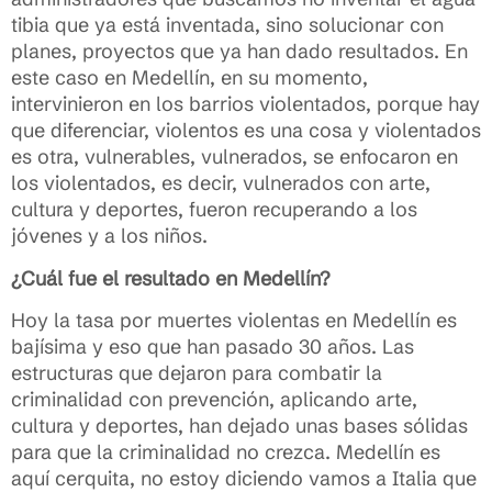
tibia que ya está inventada, sino solucionar con
planes, proyectos que ya han dado resultados. En
este caso en Medellín, en su momento,
intervinieron en los barrios violentados, porque hay
que diferenciar, violentos es una cosa y violentados
es otra, vulnerables, vulnerados, se enfocaron en
los violentados, es decir, vulnerados con arte,
cultura y deportes, fueron recuperando a los
jóvenes y a los niños.
¿Cuál fue el resultado en Medellín?
Hoy la tasa por muertes violentas en Medellín es
bajísima y eso que han pasado 30 años. Las
estructuras que dejaron para combatir la
criminalidad con prevención, aplicando arte,
cultura y deportes, han dejado unas bases sólidas
para que la criminalidad no crezca. Medellín es
aquí cerquita, no estoy diciendo vamos a Italia que