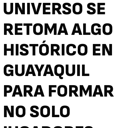
UNIVERSO SE
RETOMA ALGO
HISTÓRICO EN
GUAYAQUIL
PARA FORMAR
NO SOLO