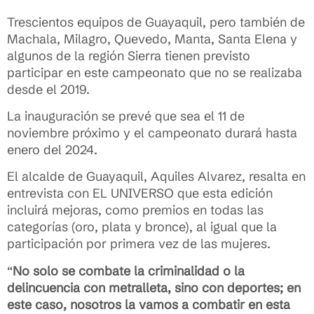
Trescientos equipos de Guayaquil, pero también de
Machala, Milagro, Quevedo, Manta, Santa Elena y
algunos de la región Sierra tienen previsto
participar en este campeonato que no se realizaba
desde el 2019.
La inauguración se prevé que sea el 11 de
noviembre próximo y el campeonato durará hasta
enero del 2024.
El alcalde de Guayaquil, Aquiles Alvarez, resalta en
entrevista con EL UNIVERSO que esta edición
incluirá mejoras, como premios en todas las
categorías (oro, plata y bronce), al igual que la
participación por primera vez de las mujeres.
“
No solo se combate la criminalidad o la
delincuencia con metralleta, sino con deportes; en
este caso, nosotros la vamos a combatir en esta