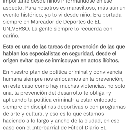
importante desde niños ir formándose en ese
aspecto. Para nosotros es maravilloso, más aún un
evento histórico, yo lo vi desde niño. Era portada
siempre en Marcador de Deportes de EL
UNIVERSO. La gente siempre lo recuerda con
cariño.
Esta es una de las tareas de prevención de las que
hablan los especialistas en seguridad, desde el
origen evitar que se inmiscuyan en actos ilícitos.
En nuestro plan de política criminal y convivencia
humana siempre nos enfocamos en la prevención,
en este caso como hay muchas violencias, no solo
una, la prevención del desarrollo te obliga -y
aplicando la política criminal- a estar enfocado
siempre en disciplinas deportivas o con programas
de arte y cultura, y eso es lo que estamos
haciendo a lo largo y ancho de la ciudad, en ese
caso con el Interbarrial de Fútbol Diario EL