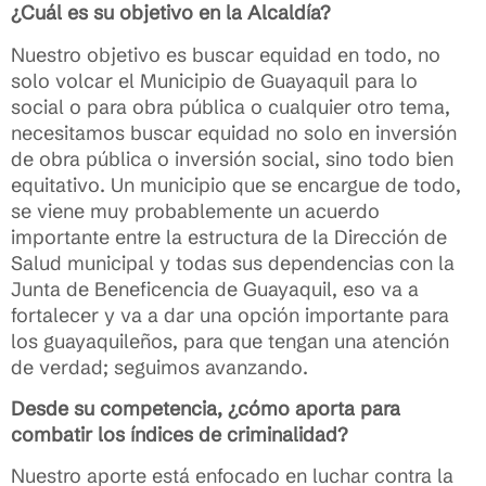
¿Cuál es su objetivo en la Alcaldía?
Nuestro objetivo es buscar equidad en todo, no
solo volcar el Municipio de Guayaquil para lo
social o para obra pública o cualquier otro tema,
necesitamos buscar equidad no solo en inversión
de obra pública o inversión social, sino todo bien
equitativo. Un municipio que se encargue de todo,
se viene muy probablemente un acuerdo
importante entre la estructura de la Dirección de
Salud municipal y todas sus dependencias con la
Junta de Beneficencia de Guayaquil, eso va a
fortalecer y va a dar una opción importante para
los guayaquileños, para que tengan una atención
de verdad; seguimos avanzando.
Desde su competencia, ¿cómo aporta para
combatir los índices de criminalidad?
Nuestro aporte está enfocado en luchar contra la