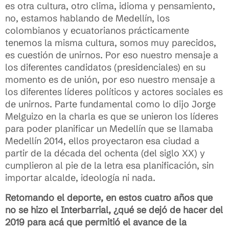
es otra cultura, otro clima, idioma y pensamiento,
no, estamos hablando de Medellín, los
colombianos y ecuatorianos prácticamente
tenemos la misma cultura, somos muy parecidos,
es cuestión de unirnos. Por eso nuestro mensaje a
los diferentes candidatos (presidenciales) en su
momento es de unión, por eso nuestro mensaje a
los diferentes líderes políticos y actores sociales es
de unirnos. Parte fundamental como lo dijo Jorge
Melguizo en la charla es que se unieron los líderes
para poder planificar un Medellín que se llamaba
Medellín 2014, ellos proyectaron esa ciudad a
partir de la década del ochenta (del siglo XX) y
cumplieron al pie de la letra esa planificación, sin
importar alcalde, ideología ni nada.
Retomando el deporte, en estos cuatro años que
no se hizo el Interbarrial, ¿qué se dejó de hacer del
2019 para acá que permitió el avance de la