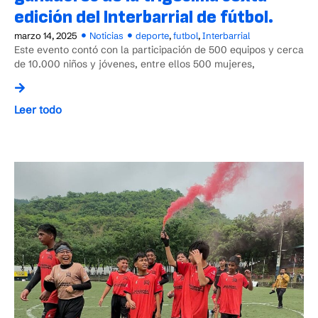
edición del Interbarrial de fútbol.
marzo 14, 2025
Noticias
deporte
,
futbol
,
Interbarrial
Este evento contó con la participación de 500 equipos y cerca
de 10.000 niños y jóvenes, entre ellos 500 mujeres,
Leer todo