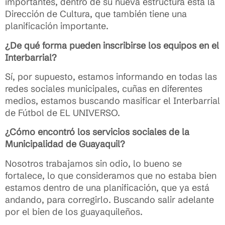
importantes, dentro de su nueva estructura está la
Dirección de Cultura, que también tiene una
planificación importante.
¿De qué forma pueden inscribirse los equipos en el
Interbarrial?
Sí, por supuesto, estamos informando en todas las
redes sociales municipales, cuñas en diferentes
medios, estamos buscando masificar el Interbarrial
de Fútbol de EL UNIVERSO.
¿Cómo encontró los servicios sociales de la
Municipalidad de Guayaquil?
Nosotros trabajamos sin odio, lo bueno se
fortalece, lo que consideramos que no estaba bien
estamos dentro de una planificación, que ya está
andando, para corregirlo. Buscando salir adelante
por el bien de los guayaquileños.