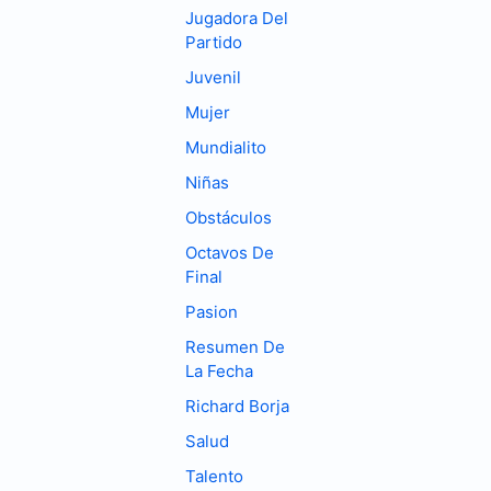
Jugadora Del
Partido
Juvenil
Mujer
Mundialito
Niñas
Obstáculos
Octavos De
Final
Pasion
Resumen De
La Fecha
Richard Borja
Salud
Talento