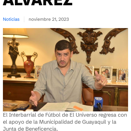
ALVAREZ
Noticias
noviembre 21, 2023
El Interbarrial de Fútbol de El Universo regresa con
el apoyo de la Municipalidad de Guayaquil y la
Junta de Beneficencia.