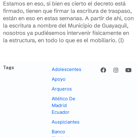
Estamos en eso, si bien es cierto el decreto está
firmado, tienen que firmar la escritura de traspaso,
están en eso en estas semanas. A partir de ahí, con
la escritura a nombre del Municipio de Guayaquil,
nosotros ya pudiésemos intervenir físicamente en
la estructura, en todo lo que es el mobiliario. (I)
Tags
Adolescentes
Apoyo
Arqueros
Atlético De
Madrid
Ecuador
Auspiciantes
Banco