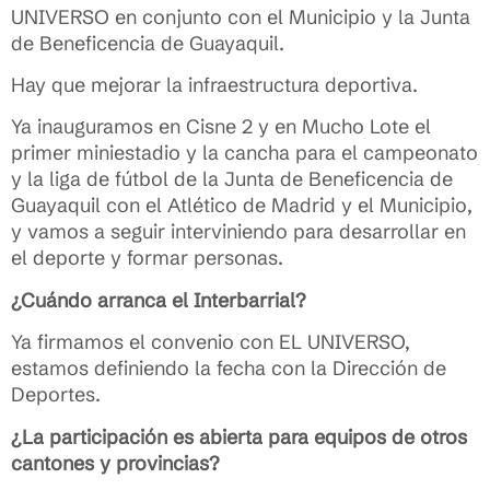
UNIVERSO en conjunto con el Municipio y la Junta
de Beneficencia de Guayaquil.
Hay que mejorar la infraestructura deportiva.
Ya inauguramos en Cisne 2 y en Mucho Lote el
primer miniestadio y la cancha para el campeonato
y la liga de fútbol de la Junta de Beneficencia de
Guayaquil con el Atlético de Madrid y el Municipio,
y vamos a seguir interviniendo para desarrollar en
el deporte y formar personas.
¿Cuándo arranca el Interbarrial?
Ya firmamos el convenio con EL UNIVERSO,
estamos definiendo la fecha con la Dirección de
Deportes.
¿La participación es abierta para equipos de otros
cantones y provincias?