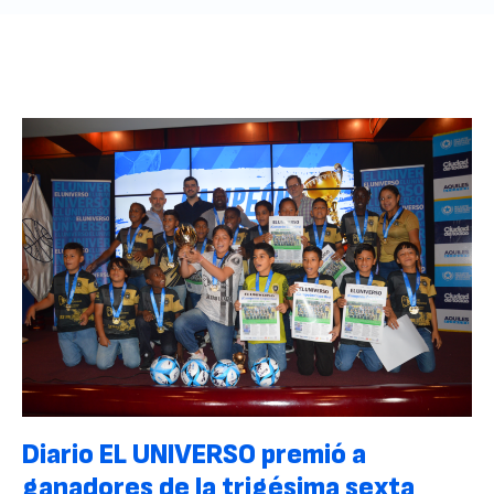
Diario EL UNIVERSO premió a
ganadores de la trigésima sexta