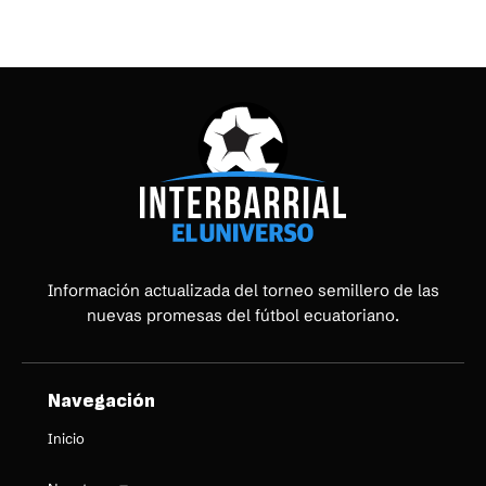
Información actualizada del torneo semillero de las
nuevas promesas del fútbol ecuatoriano.
Navegación
Inicio