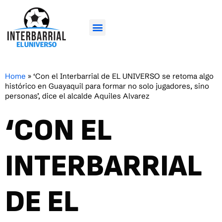
Home
»
‘Con el Interbarrial de EL UNIVERSO se retoma algo
histórico en Guayaquil para formar no solo jugadores, sino
personas’, dice el alcalde Aquiles Alvarez
‘CON EL
INTERBARRIAL
DE EL