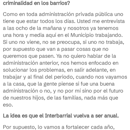
criminalidad en los barrios?
Como en toda administración privada pública uno
tiene que estar todos los días. Usted me entrevista
a las ocho de la mañana y nosotros ya tenemos
una hora y media aquí en el Municipio trabajando.
Si uno no viene, no se preocupa, si uno no trabaja,
por supuesto que van a pasar cosas que no
queremos que pasen. Ya no quiero hablar de la
administración anterior, nos hemos enfocado en
solucionar los problemas, en salir adelante, en
trabajar y al final del periodo, cuando nos vayamos
a la casa, que la gente piense si fue una buena
administración o no, y no por mí sino por el futuro
de nuestros hijos, de las familias, nada más que
eso.
La idea es que el Interbarrial vuelva a ser anual.
Por supuesto, lo vamos a fortalecer cada año,