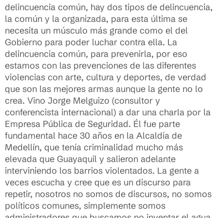
delincuencia común, hay dos tipos de delincuencia,
la común y la organizada, para esta última se
necesita un músculo más grande como el del
Gobierno para poder luchar contra ella. La
delincuencia común, para prevenirla, por eso
estamos con las prevenciones de las diferentes
violencias con arte, cultura y deportes, de verdad
que son las mejores armas aunque la gente no lo
crea. Vino Jorge Melguizo (consultor y
conferencista internacional) a dar una charla por la
Empresa Pública de Seguridad. Él fue parte
fundamental hace 30 años en la Alcaldía de
Medellín, que tenía criminalidad mucho más
elevada que Guayaquil y salieron adelante
interviniendo los barrios violentados. La gente a
veces escucha y cree que es un discurso para
repetir, nosotros no somos de discursos, no somos
políticos comunes, simplemente somos
administradores que buscamos no inventar el agua