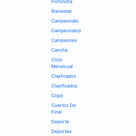
Pichincha
Bienestar
Campeonato
Campeonatos
Campeones
Cancha
Ciclo
Menstrual
Clasficados
Clasificados
Copa
Cuartos De
Final
Deporte
Deportes