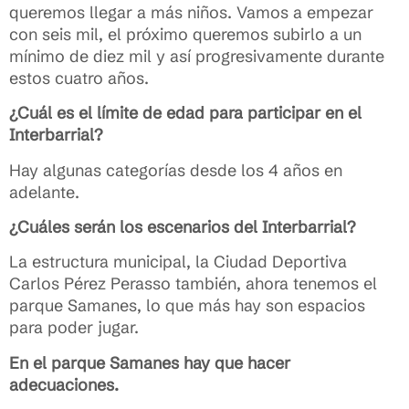
queremos llegar a más niños. Vamos a empezar
con seis mil, el próximo queremos subirlo a un
mínimo de diez mil y así progresivamente durante
estos cuatro años.
¿Cuál es el límite de edad para participar en el
Interbarrial?
Hay algunas categorías desde los 4 años en
adelante.
¿Cuáles serán los escenarios del Interbarrial?
La estructura municipal, la Ciudad Deportiva
Carlos Pérez Perasso también, ahora tenemos el
parque Samanes, lo que más hay son espacios
para poder jugar.
En el parque Samanes hay que hacer
adecuaciones.