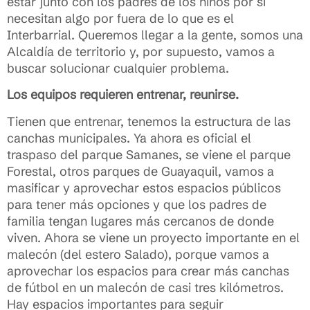
estar junto con los padres de los niños por si
necesitan algo por fuera de lo que es el
Interbarrial. Queremos llegar a la gente, somos una
Alcaldía de territorio y, por supuesto, vamos a
buscar solucionar cualquier problema.
Los equipos requieren entrenar, reunirse.
Tienen que entrenar, tenemos la estructura de las
canchas municipales. Ya ahora es oficial el
traspaso del parque Samanes, se viene el parque
Forestal, otros parques de Guayaquil, vamos a
masificar y aprovechar estos espacios públicos
para tener más opciones y que los padres de
familia tengan lugares más cercanos de donde
viven. Ahora se viene un proyecto importante en el
malecón (del estero Salado), porque vamos a
aprovechar los espacios para crear más canchas
de fútbol en un malecón de casi tres kilómetros.
Hay espacios importantes para seguir