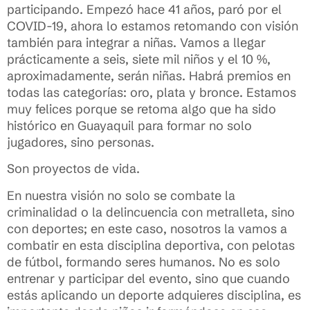
participando. Empezó hace 41 años, paró por el
COVID-19, ahora lo estamos retomando con visión
también para integrar a niñas. Vamos a llegar
prácticamente a seis, siete mil niños y el 10 %,
aproximadamente, serán niñas. Habrá premios en
todas las categorías: oro, plata y bronce. Estamos
muy felices porque se retoma algo que ha sido
histórico en Guayaquil para formar no solo
jugadores, sino personas.
Son proyectos de vida.
En nuestra visión no solo se combate la
criminalidad o la delincuencia con metralleta, sino
con deportes; en este caso, nosotros la vamos a
combatir en esta disciplina deportiva, con pelotas
de fútbol, formando seres humanos. No es solo
entrenar y participar del evento, sino que cuando
estás aplicando un deporte adquieres disciplina, es