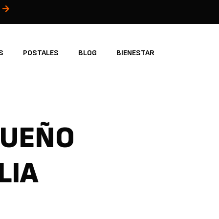
S
POSTALES
BLOG
BIENESTAR
SUEÑO
LIA