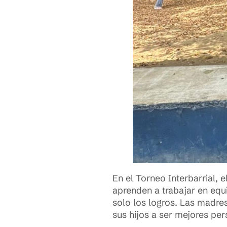
En el Torneo Interbarrial, 
aprenden a trabajar en equip
solo los logros. Las madre
sus hijos a ser mejores pe