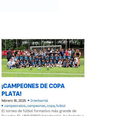
¡CAMPEONES DE COPA
PLATA!
febrero 18, 2025
Interbarrial
campeonatos
,
campeones
,
copa
,
futbol
El torneo de fútbol formativo más grande de