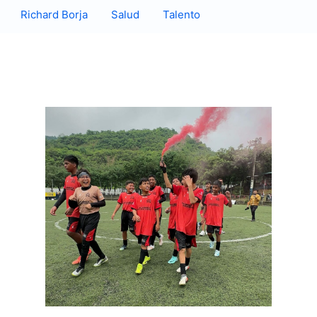
Richard Borja
Salud
Talento