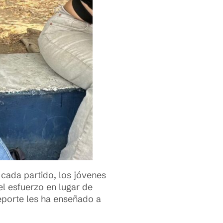
 cada partido, los jóvenes
 el esfuerzo en lugar de
eporte les ha enseñado a